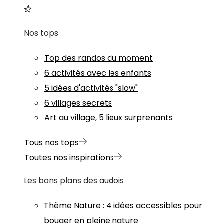
Nos tops
Top des randos du moment
6 activités avec les enfants
5 idées d'activités "slow"
6 villages secrets
Art au village, 5 lieux surprenants
Tous nos tops
Toutes nos inspirations
Les bons plans des audois
Thème
Nature
:
4 idées accessibles pour
bouger en pleine nature