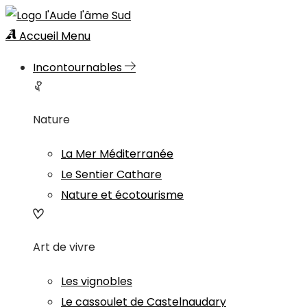
Accueil
Menu
Incontournables
Nature
La Mer Méditerranée
Le Sentier Cathare
Nature et écotourisme
Art de vivre
Les vignobles
Le cassoulet de Castelnaudary