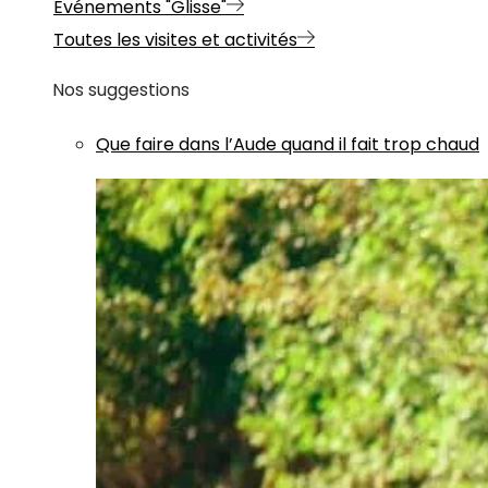
Evénements "Glisse"
Toutes les visites et activités
Nos suggestions
Que faire dans l’Aude quand il fait trop chaud