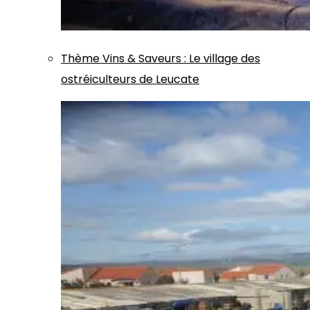
Thème
Vins & Saveurs
:
Le village des
ostréiculteurs de Leucate