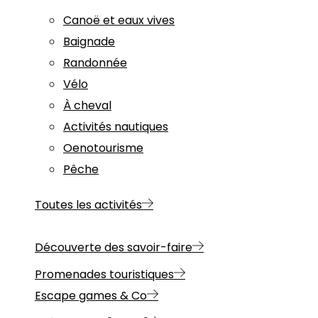
Canoë et eaux vives
Baignade
Randonnée
Vélo
À cheval
Activités nautiques
Oenotourisme
Pêche
Toutes les activités
Découverte des savoir-faire
Promenades touristiques
Escape games & Co