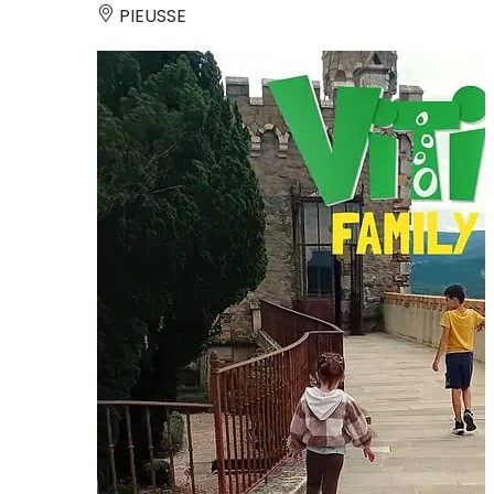
PIEUSSE