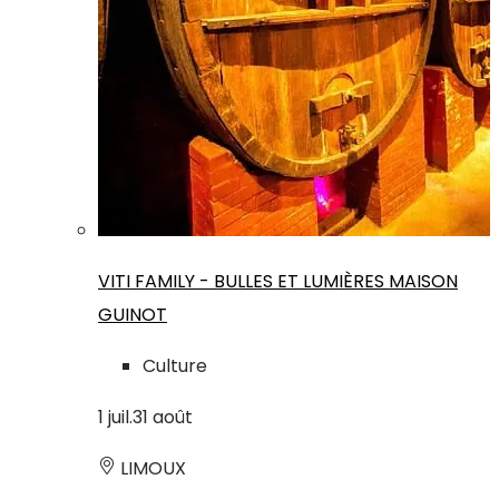
VITI FAMILY - BULLES ET LUMIÈRES MAISON
GUINOT
Culture
1
juil.
31
août
LIMOUX