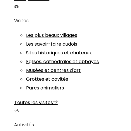
Visites
Les plus beaux villages
Les savoir-faire audois
Sites historiques et châteaux
Eglises, cathédrales et abbayes
Musées et centres d'art
Grottes et cavités
Parcs animaliers
Toutes les visites
Activités