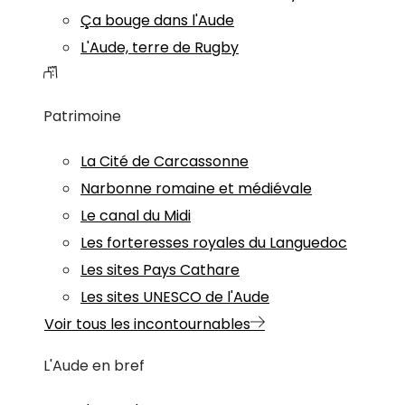
Ça bouge dans l'Aude
L'Aude, terre de Rugby
Patrimoine
La Cité de Carcassonne
Narbonne romaine et médiévale
Le canal du Midi
Les forteresses royales du Languedoc
Les sites Pays Cathare
Les sites UNESCO de l'Aude
Voir tous les incontournables
L'Aude en bref