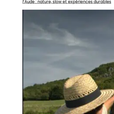
l’Aude : nature, slow et expériences durables