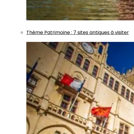
Thème
Patrimoine
:
7 sites antiques à visiter