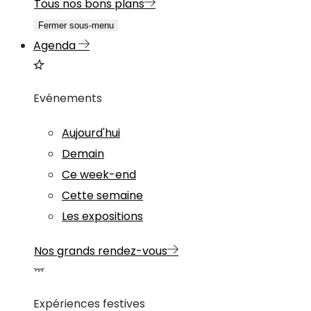
Tous nos bons plans
Fermer sous-menu
Agenda
Evénements
Aujourd'hui
Demain
Ce week-end
Cette semaine
Les expositions
Nos grands rendez-vous
Expériences festives