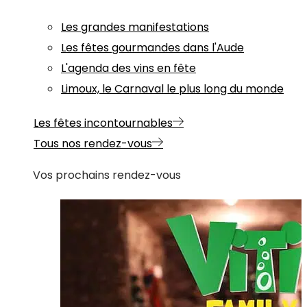
Les grandes manifestations
Les fêtes gourmandes dans l'Aude
L'agenda des vins en fête
Limoux, le Carnaval le plus long du monde
Les fêtes incontournables
Tous nos rendez-vous
Vos prochains rendez-vous