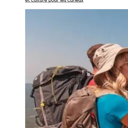
et culture pour les curieux