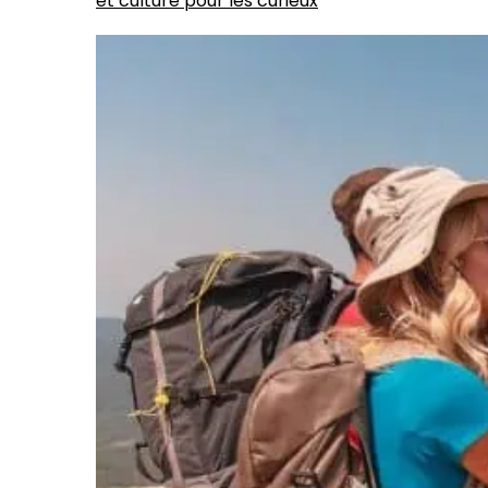
et culture pour les curieux