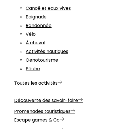
Canoë et eaux vives
Baignade
Randonnée
Vélo
À cheval
Activités nautiques
Oenotourisme
Pêche
Toutes les activités
Découverte des savoir-faire
Promenades touristiques
Escape games & Co