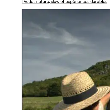
l’Aude : nature, slow et expériences durables