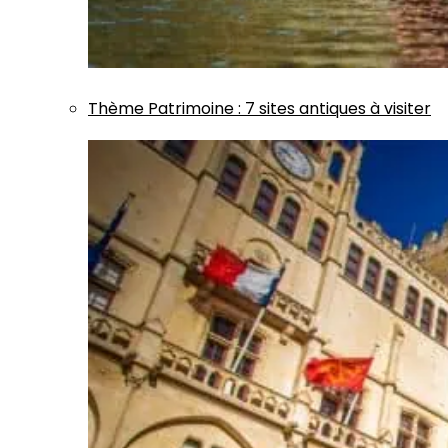
Thème
Patrimoine
:
7 sites antiques à visiter