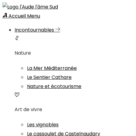
Accueil
Menu
Incontournables
Nature
La Mer Méditerranée
Le Sentier Cathare
Nature et écotourisme
Art de vivre
Les vignobles
Le cassoulet de Castelnaudary