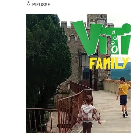
PIEUSSE