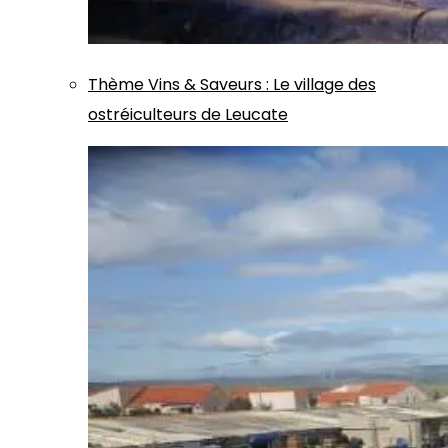
Thème
Vins & Saveurs
:
Le village des
ostréiculteurs de Leucate