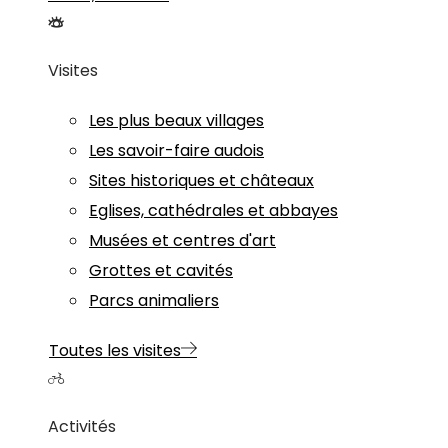
Visites
Les plus beaux villages
Les savoir-faire audois
Sites historiques et châteaux
Eglises, cathédrales et abbayes
Musées et centres d'art
Grottes et cavités
Parcs animaliers
Toutes les visites
Activités