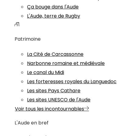
Ça bouge dans l'Aude
L'Aude, terre de Rugby
Patrimoine
La Cité de Carcassonne
Narbonne romaine et médiévale
Le canal du Midi
Les forteresses royales du Languedoc
Les sites Pays Cathare
Les sites UNESCO de l'Aude
Voir tous les incontournables
L'Aude en bref