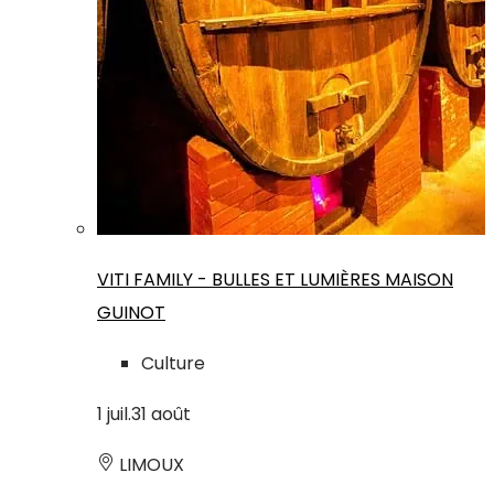
VITI FAMILY - BULLES ET LUMIÈRES MAISON
GUINOT
Culture
1
juil.
31
août
LIMOUX