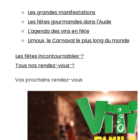
Les grandes manifestations
Les fêtes gourmandes dans l'Aude
L'agenda des vins en fête
Limoux, le Carnaval le plus long du monde
Les fêtes incontournables
Tous nos rendez-vous
Vos prochains rendez-vous