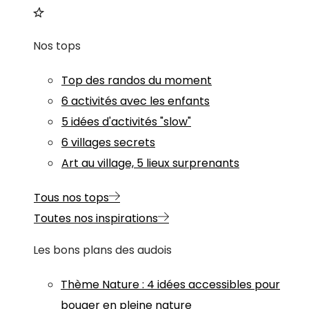
Nos tops
Top des randos du moment
6 activités avec les enfants
5 idées d'activités "slow"
6 villages secrets
Art au village, 5 lieux surprenants
Tous nos tops
Toutes nos inspirations
Les bons plans des audois
Thème
Nature
:
4 idées accessibles pour
bouger en pleine nature