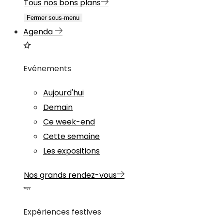
Tous nos bons plans
Fermer sous-menu
Agenda
Evénements
Aujourd'hui
Demain
Ce week-end
Cette semaine
Les expositions
Nos grands rendez-vous
Expériences festives