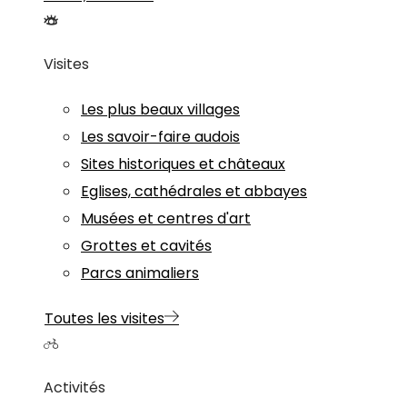
Visites
Les plus beaux villages
Les savoir-faire audois
Sites historiques et châteaux
Eglises, cathédrales et abbayes
Musées et centres d'art
Grottes et cavités
Parcs animaliers
Toutes les visites
Activités