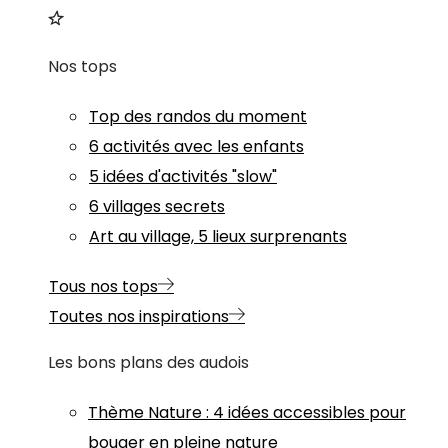
Nos tops
Top des randos du moment
6 activités avec les enfants
5 idées d'activités "slow"
6 villages secrets
Art au village, 5 lieux surprenants
Tous nos tops
Toutes nos inspirations
Les bons plans des audois
Thème
Nature
:
4 idées accessibles pour
bouger en pleine nature