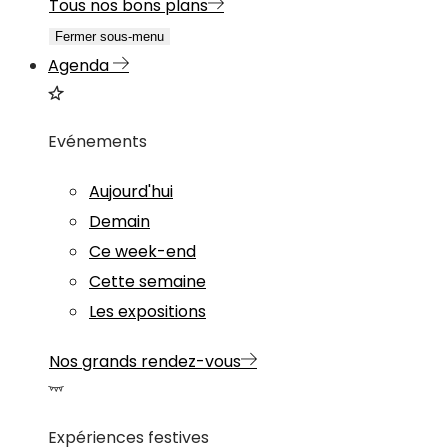
Tous nos bons plans
Fermer sous-menu
Agenda
Evénements
Aujourd'hui
Demain
Ce week-end
Cette semaine
Les expositions
Nos grands rendez-vous
Expériences festives