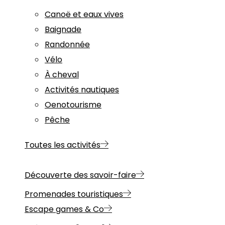
Canoë et eaux vives
Baignade
Randonnée
Vélo
À cheval
Activités nautiques
Oenotourisme
Pêche
Toutes les activités
Découverte des savoir-faire
Promenades touristiques
Escape games & Co