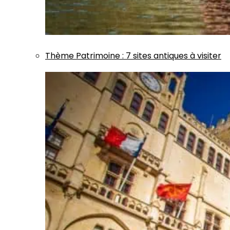
Thème
Patrimoine
:
7 sites antiques à visiter