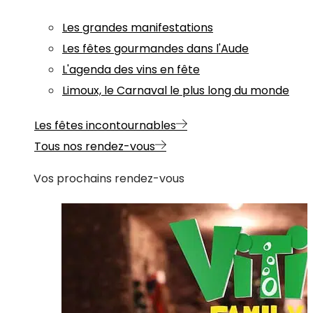
Les grandes manifestations
Les fêtes gourmandes dans l'Aude
L'agenda des vins en fête
Limoux, le Carnaval le plus long du monde
Les fêtes incontournables
Tous nos rendez-vous
Vos prochains rendez-vous