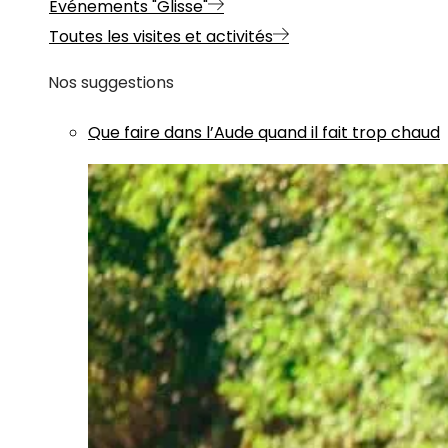
Evénements "Glisse"
Toutes les visites et activités
Nos suggestions
Que faire dans l’Aude quand il fait trop chaud