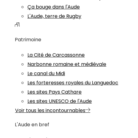
Ça bouge dans l'Aude
L'Aude, terre de Rugby
Patrimoine
La Cité de Carcassonne
Narbonne romaine et médiévale
Le canal du Midi
Les forteresses royales du Languedoc
Les sites Pays Cathare
Les sites UNESCO de l'Aude
Voir tous les incontournables
L'Aude en bref