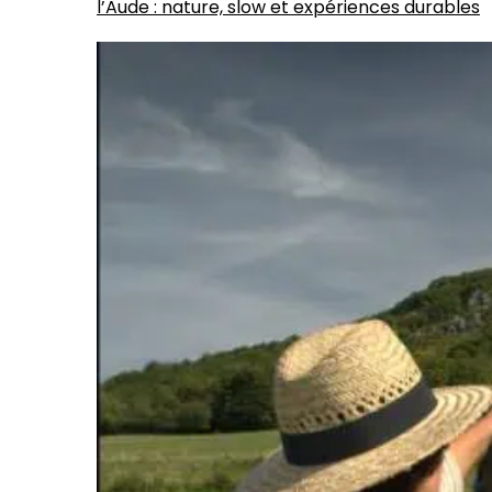
l’Aude : nature, slow et expériences durables