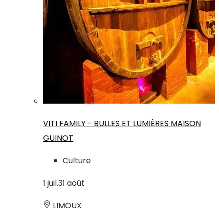
VITI FAMILY - BULLES ET LUMIÈRES MAISON
GUINOT
Culture
1
juil.
31
août
LIMOUX