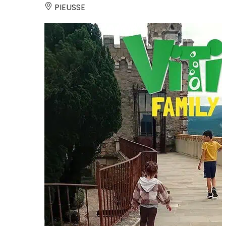
PIEUSSE