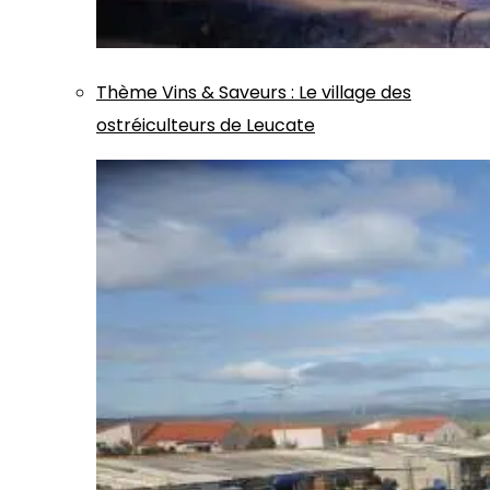
Thème
Vins & Saveurs
:
Le village des
ostréiculteurs de Leucate