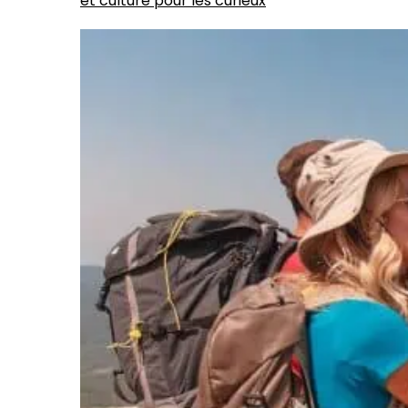
et culture pour les curieux