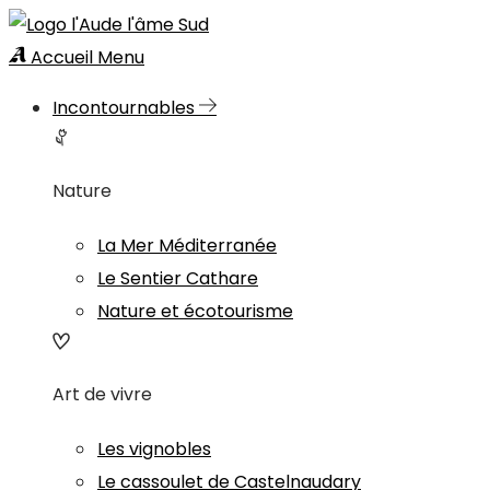
Accueil
Menu
Incontournables
Nature
La Mer Méditerranée
Le Sentier Cathare
Nature et écotourisme
Art de vivre
Les vignobles
Le cassoulet de Castelnaudary