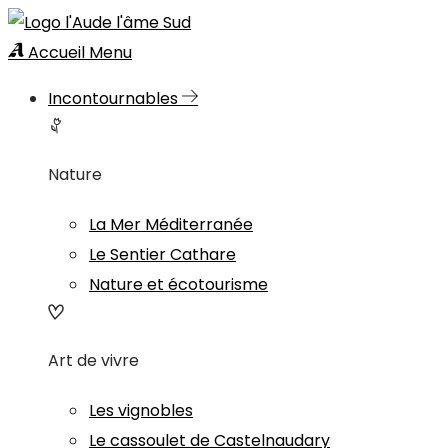
Accueil
Menu
Incontournables
Nature
La Mer Méditerranée
Le Sentier Cathare
Nature et écotourisme
Art de vivre
Les vignobles
Le cassoulet de Castelnaudary