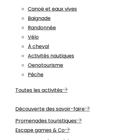
Canoë et eaux vives
Baignade
Randonnée
Vélo
À cheval
Activités nautiques
Oenotourisme
Pêche
Toutes les activités
Découverte des savoir-faire
Promenades touristiques
Escape games & Co