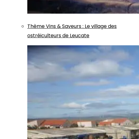
Thème
Vins & Saveurs
:
Le village des
ostréiculteurs de Leucate