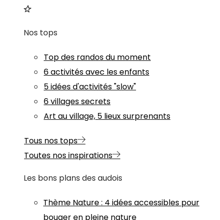
Nos tops
Top des randos du moment
6 activités avec les enfants
5 idées d'activités "slow"
6 villages secrets
Art au village, 5 lieux surprenants
Tous nos tops
Toutes nos inspirations
Les bons plans des audois
Thème
Nature
:
4 idées accessibles pour
bouger en pleine nature