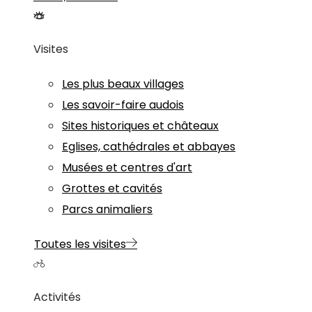
Visites
Les plus beaux villages
Les savoir-faire audois
Sites historiques et châteaux
Eglises, cathédrales et abbayes
Musées et centres d'art
Grottes et cavités
Parcs animaliers
Toutes les visites
Activités