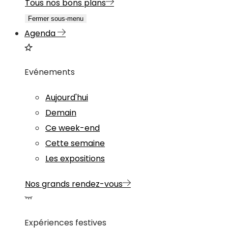
Tous nos bons plans
Fermer sous-menu
Agenda
Evénements
Aujourd'hui
Demain
Ce week-end
Cette semaine
Les expositions
Nos grands rendez-vous
Expériences festives