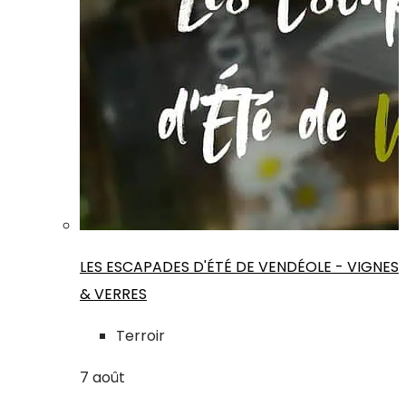
LES ESCAPADES D'ÉTÉ DE VENDÉOLE - VIGNES
& VERRES
Terroir
7
août