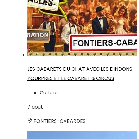
LES CABARETS DU CHAT AVEC LES DINDONS
POURPRES ET LE CABARET & CIRCUS
Culture
7
août
FONTIERS-CABARDES