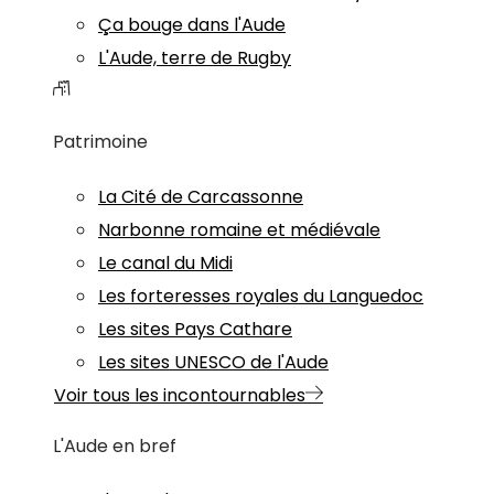
Ça bouge dans l'Aude
L'Aude, terre de Rugby
Patrimoine
La Cité de Carcassonne
Narbonne romaine et médiévale
Le canal du Midi
Les forteresses royales du Languedoc
Les sites Pays Cathare
Les sites UNESCO de l'Aude
Voir tous les incontournables
L'Aude en bref