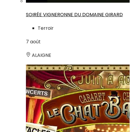
SOIRÉE VIGNERONNE DU DOMAINE GIRARD
Terroir
7
août
ALAIGNE