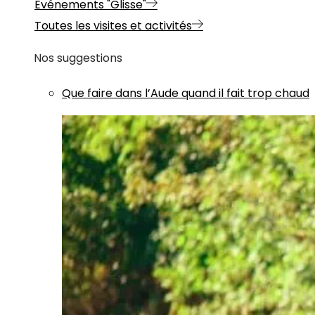
Evénements "Glisse"
Toutes les visites et activités
Nos suggestions
Que faire dans l’Aude quand il fait trop chaud