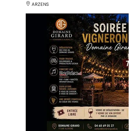
ARZENS