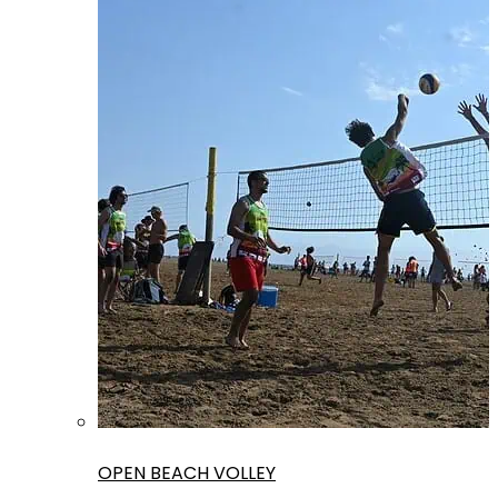
OPEN BEACH VOLLEY