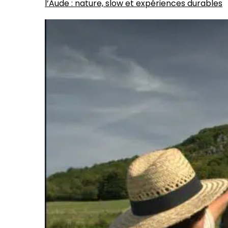
l’Aude : nature, slow et expériences durables