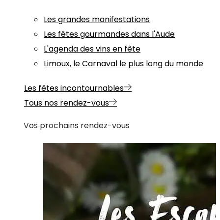
Les grandes manifestations
Les fêtes gourmandes dans l'Aude
L'agenda des vins en fête
Limoux, le Carnaval le plus long du monde
Les fêtes incontournables
Tous nos rendez-vous
Vos prochains rendez-vous