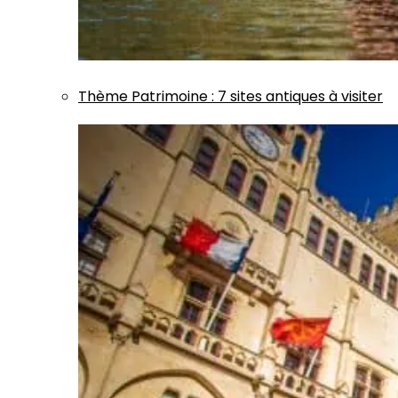
Thème
Patrimoine
:
7 sites antiques à visiter