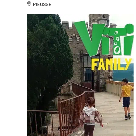
PIEUSSE