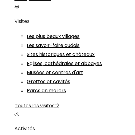
Visites
Les plus beaux villages
Les savoir-faire audois
Sites historiques et châteaux
Eglises, cathédrales et abbayes
Musées et centres d'art
Grottes et cavités
Parcs animaliers
Toutes les visites
Activités