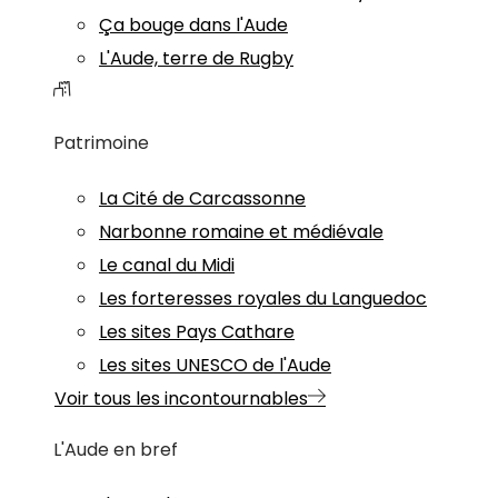
Ça bouge dans l'Aude
L'Aude, terre de Rugby
Patrimoine
La Cité de Carcassonne
Narbonne romaine et médiévale
Le canal du Midi
Les forteresses royales du Languedoc
Les sites Pays Cathare
Les sites UNESCO de l'Aude
Voir tous les incontournables
L'Aude en bref