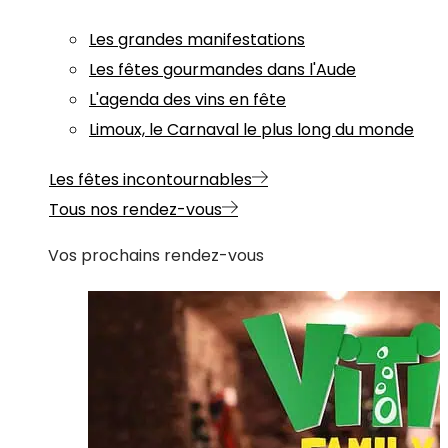
Les grandes manifestations
Les fêtes gourmandes dans l'Aude
L'agenda des vins en fête
Limoux, le Carnaval le plus long du monde
Les fêtes incontournables
Tous nos rendez-vous
Vos prochains rendez-vous