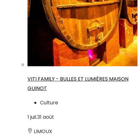
VITI FAMILY - BULLES ET LUMIÈRES MAISON
GUINOT
Culture
1
juil.
31
août
LIMOUX