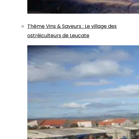
Thème
Vins & Saveurs
:
Le village des
ostréiculteurs de Leucate