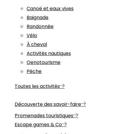
Canoë et eaux vives
Baignade
Randonnée
Vélo
À cheval
Activités nautiques
Oenotourisme
Pêche
Toutes les activités
Découverte des savoir-faire
Promenades touristiques
Escape games & Co