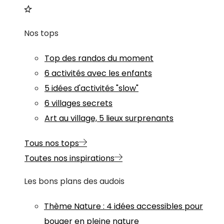
Nos tops
Top des randos du moment
6 activités avec les enfants
5 idées d'activités "slow"
6 villages secrets
Art au village, 5 lieux surprenants
Tous nos tops
Toutes nos inspirations
Les bons plans des audois
Thème
Nature
:
4 idées accessibles pour
bouger en pleine nature