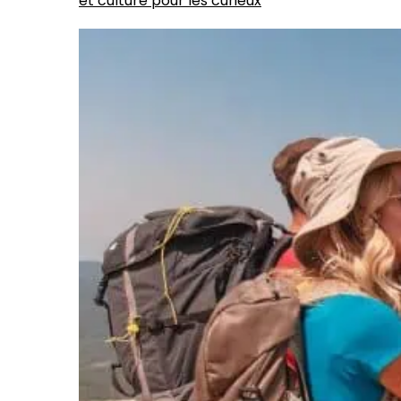
et culture pour les curieux