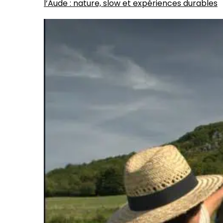
l’Aude : nature, slow et expériences durables