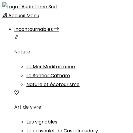
Accueil
Menu
Incontournables
Nature
La Mer Méditerranée
Le Sentier Cathare
Nature et écotourisme
Art de vivre
Les vignobles
Le cassoulet de Castelnaudary