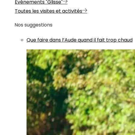
Evénements "Glisse"
Toutes les visites et activités
Nos suggestions
Que faire dans l’Aude quand il fait trop chaud