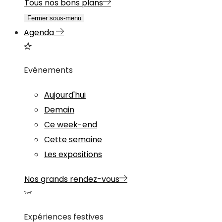
Tous nos bons plans
Fermer sous-menu
Agenda
Evénements
Aujourd'hui
Demain
Ce week-end
Cette semaine
Les expositions
Nos grands rendez-vous
Expériences festives