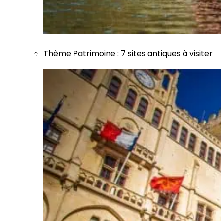
Thème
Patrimoine
:
7 sites antiques à visiter