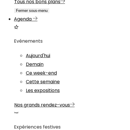
Tous nos bons plans
Fermer sous-menu
Agenda
Evénements
Aujourd'hui
Demain
Ce week-end
Cette semaine
Les expositions
Nos grands rendez-vous
Expériences festives