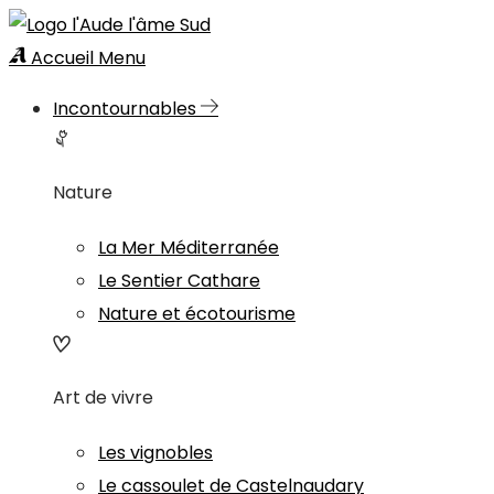
Accueil
Menu
Incontournables
Nature
La Mer Méditerranée
Le Sentier Cathare
Nature et écotourisme
Art de vivre
Les vignobles
Le cassoulet de Castelnaudary