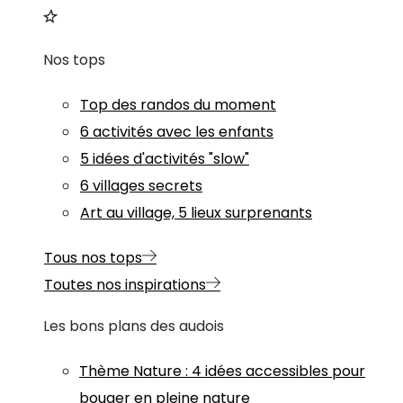
Nos tops
Top des randos du moment
6 activités avec les enfants
5 idées d'activités "slow"
6 villages secrets
Art au village, 5 lieux surprenants
Tous nos tops
Toutes nos inspirations
Les bons plans des audois
Thème
Nature
:
4 idées accessibles pour
bouger en pleine nature