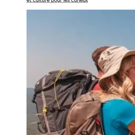
et culture pour les curieux