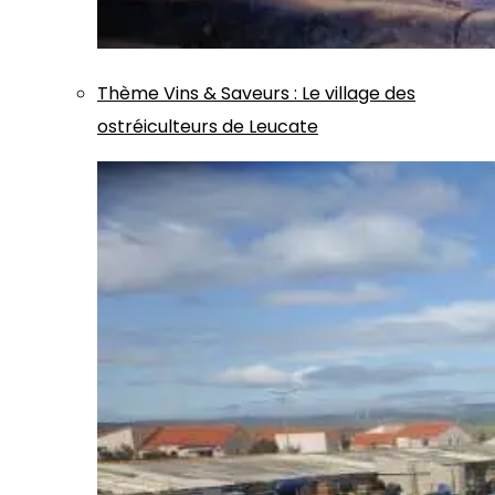
Thème
Vins & Saveurs
:
Le village des
ostréiculteurs de Leucate