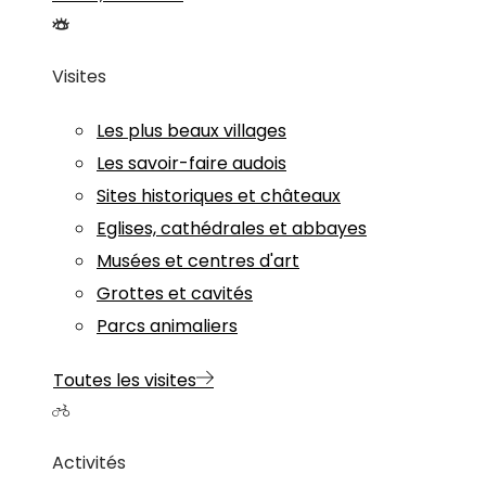
Visites
Les plus beaux villages
Les savoir-faire audois
Sites historiques et châteaux
Eglises, cathédrales et abbayes
Musées et centres d'art
Grottes et cavités
Parcs animaliers
Toutes les visites
Activités