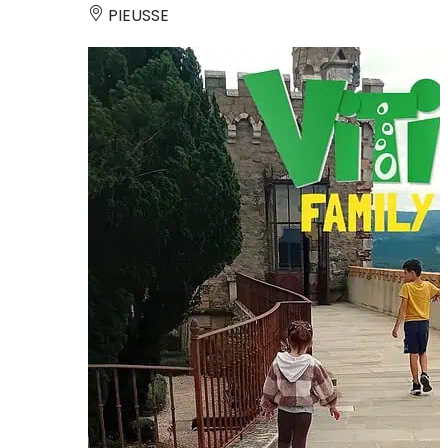
PIEUSSE