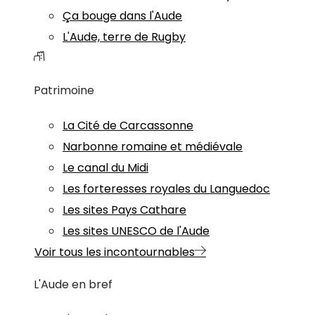
Ça bouge dans l'Aude
L'Aude, terre de Rugby
Patrimoine
La Cité de Carcassonne
Narbonne romaine et médiévale
Le canal du Midi
Les forteresses royales du Languedoc
Les sites Pays Cathare
Les sites UNESCO de l'Aude
Voir tous les incontournables
L'Aude en bref