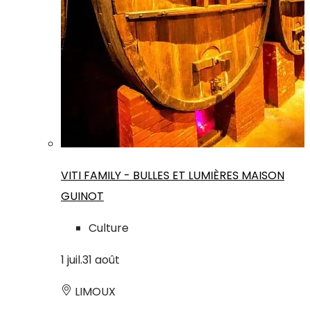
VITI FAMILY - BULLES ET LUMIÈRES MAISON
GUINOT
Culture
1
juil.
31
août
LIMOUX