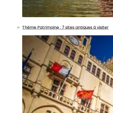
Thème
Patrimoine
:
7 sites antiques à visiter