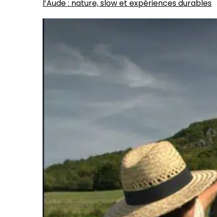
l’Aude : nature, slow et expériences durables