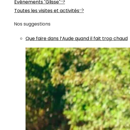
Evénements "Glisse"
Toutes les visites et activités
Nos suggestions
Que faire dans l’Aude quand il fait trop chaud