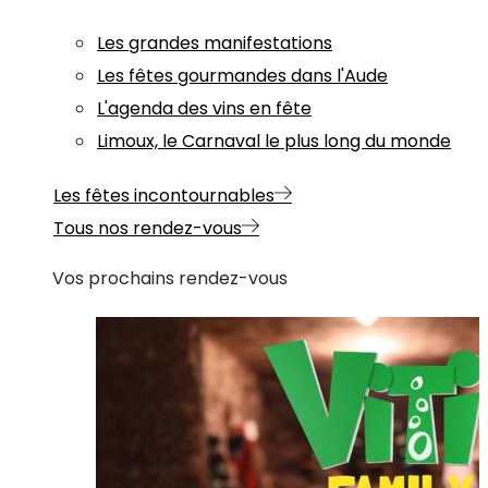
Les grandes manifestations
Les fêtes gourmandes dans l'Aude
L'agenda des vins en fête
Limoux, le Carnaval le plus long du monde
Les fêtes incontournables
Tous nos rendez-vous
Vos prochains rendez-vous