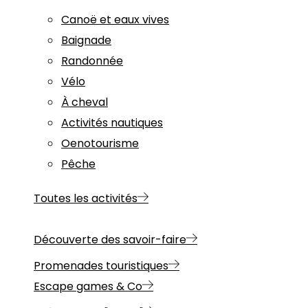
Canoë et eaux vives
Baignade
Randonnée
Vélo
À cheval
Activités nautiques
Oenotourisme
Pêche
Toutes les activités
Découverte des savoir-faire
Promenades touristiques
Escape games & Co