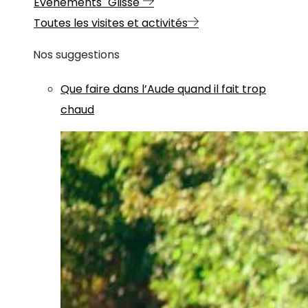
Evénements "Glisse"
Toutes les visites et activités
Nos suggestions
Que faire dans l’Aude quand il fait trop
chaud