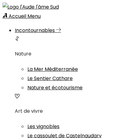
Accueil
Menu
Incontournables
Nature
La Mer Méditerranée
Le Sentier Cathare
Nature et écotourisme
Art de vivre
Les vignobles
Le cassoulet de Castelnaudary