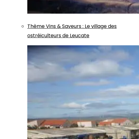
Thème
Vins & Saveurs
:
Le village des
ostréiculteurs de Leucate