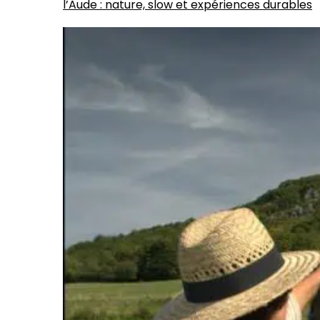
l’Aude : nature, slow et expériences durables