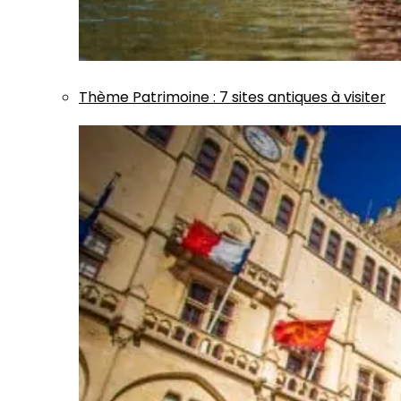
Thème
Patrimoine
:
7 sites antiques à visiter