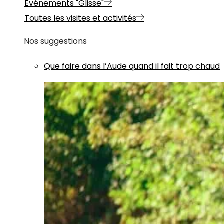
Evénements "Glisse"
Toutes les visites et activités
Nos suggestions
Que faire dans l’Aude quand il fait trop chaud