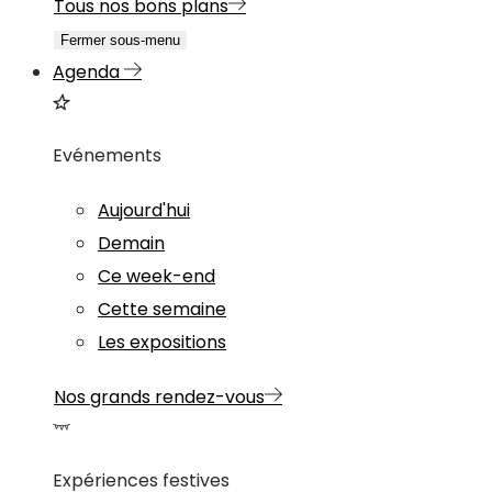
Tous nos bons plans
Fermer sous-menu
Agenda
Evénements
Aujourd'hui
Demain
Ce week-end
Cette semaine
Les expositions
Nos grands rendez-vous
Expériences festives