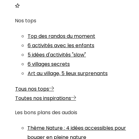
Nos tops
Top des randos du moment
6 activités avec les enfants
5 idées d'activités "slow"
6 villages secrets
Art au village, 5 lieux surprenants
Tous nos tops
Toutes nos inspirations
Les bons plans des audois
Thème
Nature
:
4 idées accessibles pour
bouger en pleine nature