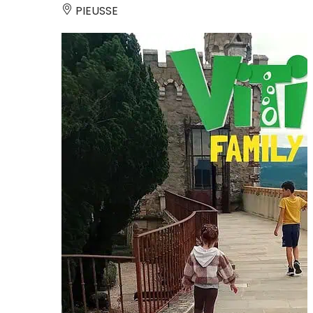
PIEUSSE