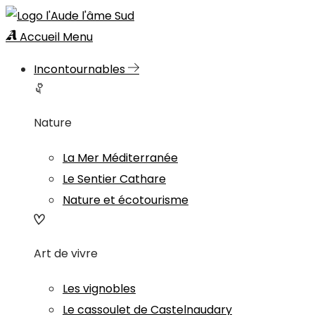
Accueil
Menu
Incontournables
Nature
La Mer Méditerranée
Le Sentier Cathare
Nature et écotourisme
Art de vivre
Les vignobles
Le cassoulet de Castelnaudary