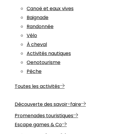
Canoë et eaux vives
Baignade
Randonnée
Vélo
À cheval
Activités nautiques
Oenotourisme
Pêche
Toutes les activités
Découverte des savoir-faire
Promenades touristiques
Escape games & Co