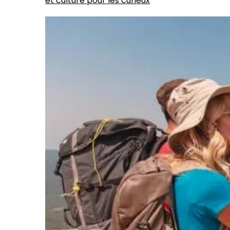
et culture pour les curieux