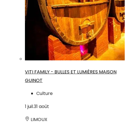
VITI FAMILY - BULLES ET LUMIÈRES MAISON
GUINOT
Culture
1
juil.
31
août
LIMOUX