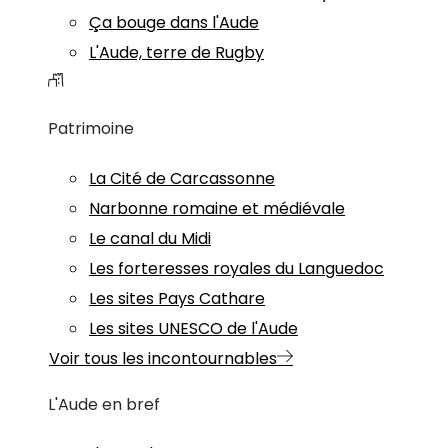
Ça bouge dans l'Aude
L'Aude, terre de Rugby
Patrimoine
La Cité de Carcassonne
Narbonne romaine et médiévale
Le canal du Midi
Les forteresses royales du Languedoc
Les sites Pays Cathare
Les sites UNESCO de l'Aude
Voir tous les incontournables
L'Aude en bref