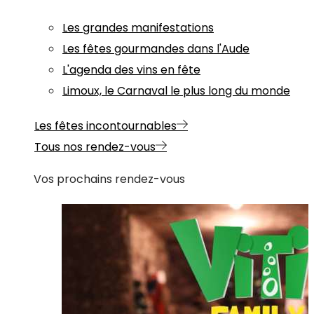
Les grandes manifestations
Les fêtes gourmandes dans l'Aude
L'agenda des vins en fête
Limoux, le Carnaval le plus long du monde
Les fêtes incontournables
Tous nos rendez-vous
Vos prochains rendez-vous