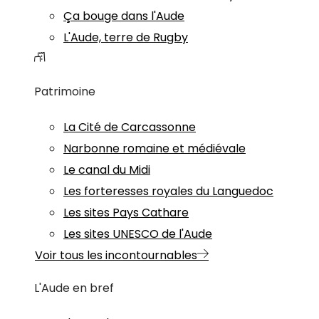
Ça bouge dans l'Aude
L'Aude, terre de Rugby
Patrimoine
La Cité de Carcassonne
Narbonne romaine et médiévale
Le canal du Midi
Les forteresses royales du Languedoc
Les sites Pays Cathare
Les sites UNESCO de l'Aude
Voir tous les incontournables
L'Aude en bref