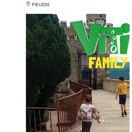
PIEUSSE