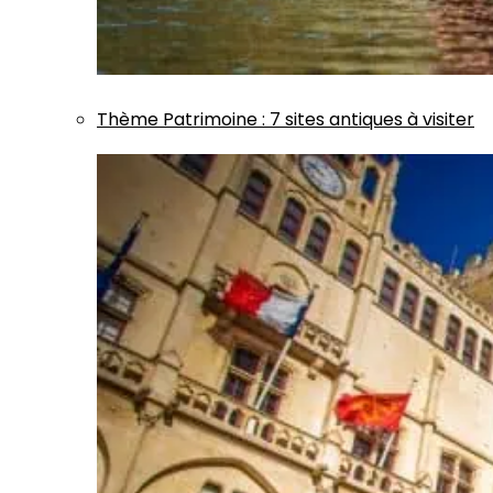
Thème
Patrimoine
:
7 sites antiques à visiter