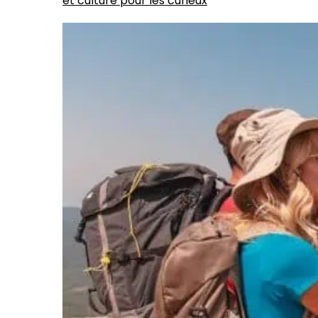
et culture pour les curieux