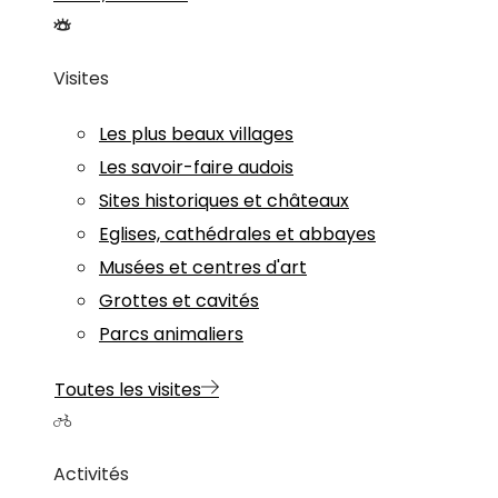
Visites
Les plus beaux villages
Les savoir-faire audois
Sites historiques et châteaux
Eglises, cathédrales et abbayes
Musées et centres d'art
Grottes et cavités
Parcs animaliers
Toutes les visites
Activités