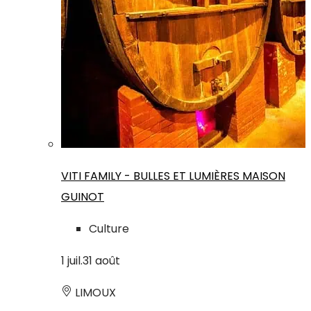
VITI FAMILY - BULLES ET LUMIÈRES MAISON
GUINOT
Culture
1
juil.
31
août
LIMOUX