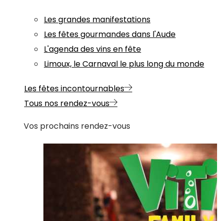
Les grandes manifestations
Les fêtes gourmandes dans l'Aude
L'agenda des vins en fête
Limoux, le Carnaval le plus long du monde
Les fêtes incontournables
Tous nos rendez-vous
Vos prochains rendez-vous