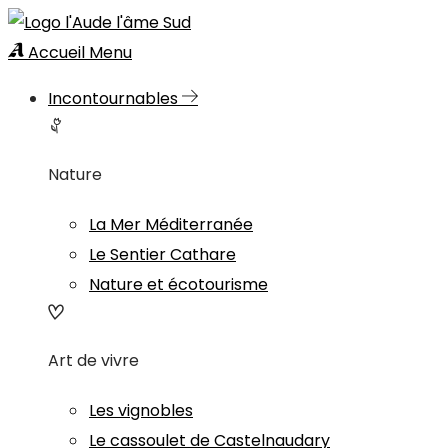
Accueil
Menu
Incontournables
Nature
La Mer Méditerranée
Le Sentier Cathare
Nature et écotourisme
Art de vivre
Les vignobles
Le cassoulet de Castelnaudary