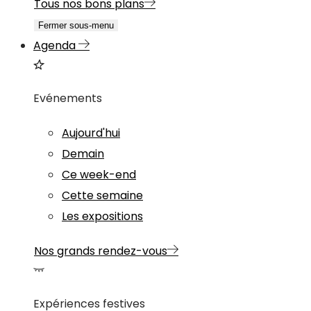
Tous nos bons plans
Fermer sous-menu
Agenda
Evénements
Aujourd'hui
Demain
Ce week-end
Cette semaine
Les expositions
Nos grands rendez-vous
Expériences festives