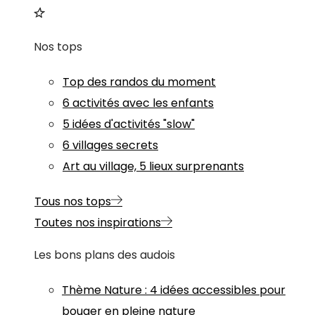
Nos tops
Top des randos du moment
6 activités avec les enfants
5 idées d'activités "slow"
6 villages secrets
Art au village, 5 lieux surprenants
Tous nos tops
Toutes nos inspirations
Les bons plans des audois
Thème
Nature
:
4 idées accessibles pour
bouger en pleine nature