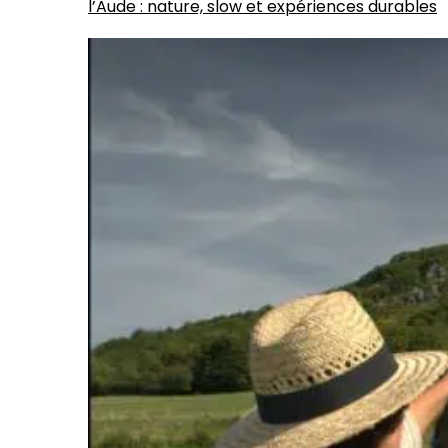
l’Aude : nature, slow et expériences durables