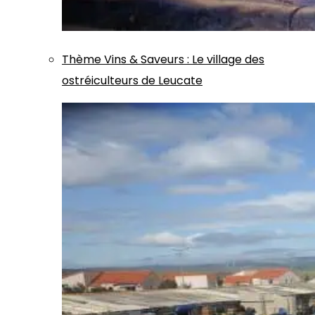
Thème
Vins & Saveurs
:
Le village des
ostréiculteurs de Leucate