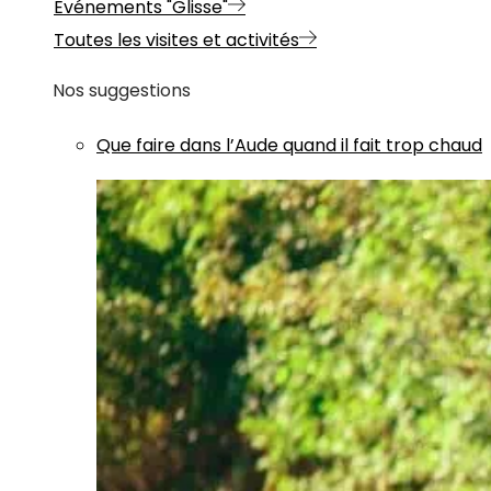
Evénements "Glisse"
Toutes les visites et activités
Nos suggestions
Que faire dans l’Aude quand il fait trop chaud