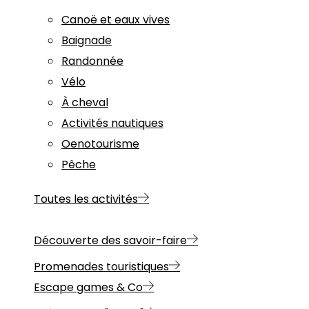
Canoë et eaux vives
Baignade
Randonnée
Vélo
À cheval
Activités nautiques
Oenotourisme
Pêche
Toutes les activités
Découverte des savoir-faire
Promenades touristiques
Escape games & Co