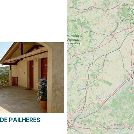
DE PAILHERES
A