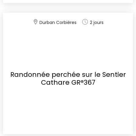
Durban Corbières
2 jours
Randonnée perchée sur le Sentier
Cathare GR®367