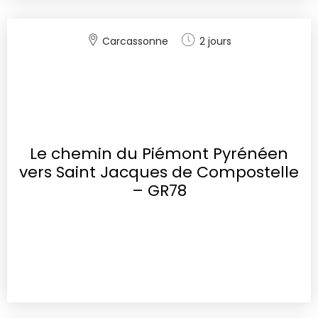
Carcassonne
2 jours
Le chemin du Piémont Pyrénéen
vers Saint Jacques de Compostelle
– GR78