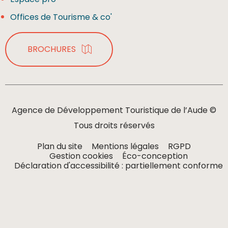
Offices de Tourisme & co'
BROCHURES
Agence de Développement Touristique de l’Aude ©
Tous droits réservés
Plan du site
Mentions légales
RGPD
Gestion cookies
Éco-conception
Déclaration d'accessibilité : partiellement conforme