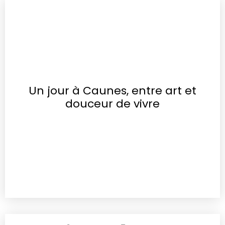
Un jour à Caunes, entre art et
douceur de vivre