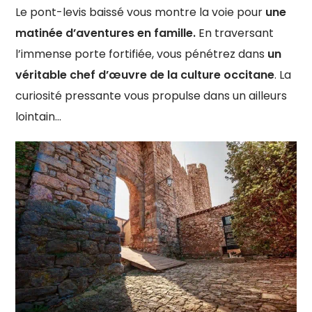
Le pont-levis baissé vous montre la voie pour
une
matinée d’aventures en famille.
En traversant
l’immense porte fortifiée, vous pénétrez dans
un
véritable chef d’œuvre de la culture occitane
. La
curiosité pressante vous propulse dans un ailleurs
lointain…