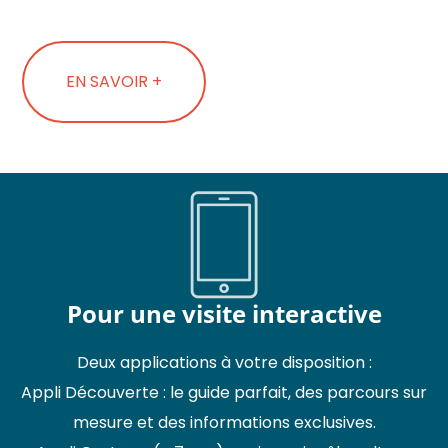
EN SAVOIR +
Pour une visite interactive
Deux applications à votre disposition :
Appli Découverte : le guide parfait, des parcours sur
mesure et des informations exclusives.