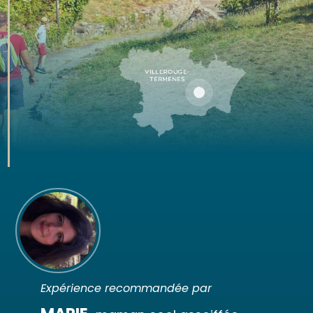
Expérience recommandée par