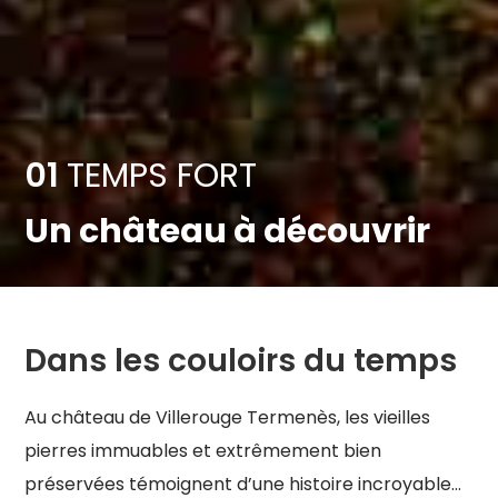
01
TEMPS FORT
Un château à découvrir
Dans les couloirs du temps
Au château de Villerouge Termenès, les vieilles
pierres immuables et extrêmement bien
préservées témoignent d’une histoire incroyable…