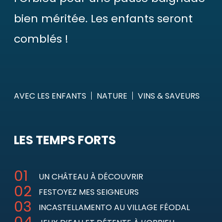
bien méritée. Les enfants seront
comblés !
AVEC LES ENFANTS
NATURE
VINS & SAVEURS
LES TEMPS FORTS
UN CHÂTEAU À DÉCOUVRIR
FESTOYEZ MES SEIGNEURS
INCASTELLAMENTO AU VILLAGE FÉODAL