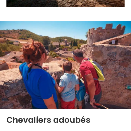
Chevaliers adoubés