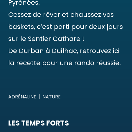
Pyrénées.
Cessez de rêver et chaussez vos
baskets, c’est parti pour deux jours
sur le Sentier Cathare !
De Durban à Duilhac, retrouvez ici
la recette pour une rando réussie.
ADRÉNALINE
NATURE
LES TEMPS FORTS