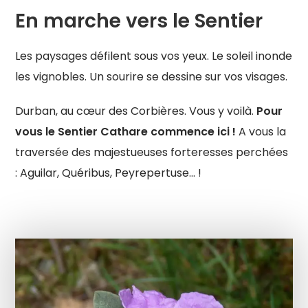
En marche vers le Sentier
Les paysages défilent sous vos yeux. Le soleil inonde
les vignobles. Un sourire se dessine sur vos visages.
Durban, au cœur des Corbières. Vous y voilà.
Pour
vous le Sentier Cathare commence ici !
A vous la
traversée des majestueuses forteresses perchées
: Aguilar, Quéribus, Peyrepertuse…­ !