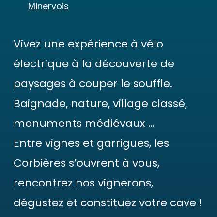
Minervois
Vivez une expérience à vélo
électrique à la découverte de
paysages à couper le souffle.
Baignade, nature, village classé,
monuments médiévaux …
Entre vignes et garrigues, les
Corbières s’ouvrent à vous,
rencontrez nos vignerons,
dégustez et constituez votre cave !