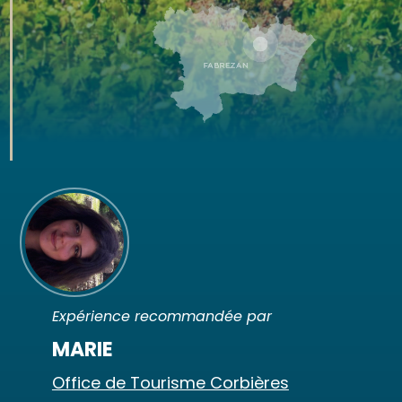
Expérience recommandée par
MARIE
Office de Tourisme Corbières