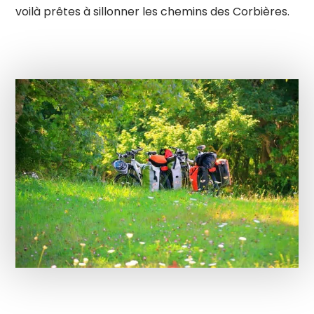
voilà prêtes à sillonner les chemins des Corbières.