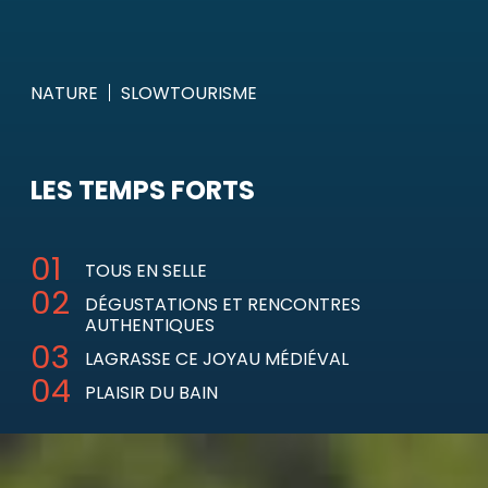
NATURE
SLOWTOURISME
LES TEMPS FORTS
TOUS EN SELLE
DÉGUSTATIONS ET RENCONTRES
AUTHENTIQUES
LAGRASSE CE JOYAU MÉDIÉVAL
PLAISIR DU BAIN