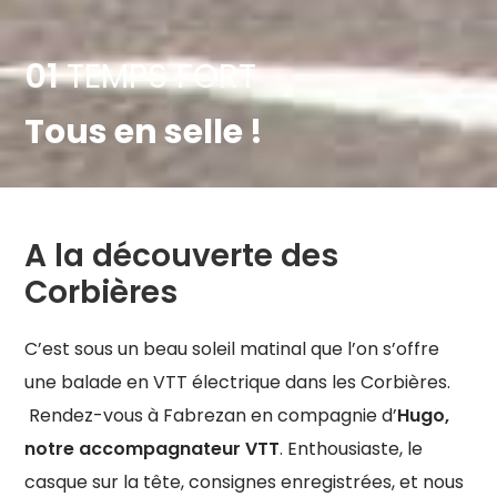
01
TEMPS FORT
Tous en selle !
A la découverte des
Corbières
C’est sous un beau soleil matinal que l’on s’offre
une balade en VTT électrique dans les Corbières.
Rendez-vous à Fabrezan en compagnie d’
Hugo,
notre accompagnateur VTT
. Enthousiaste, le
casque sur la tête, consignes enregistrées, et nous