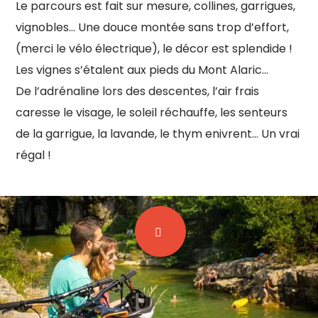
Le parcours est fait sur mesure, collines, garrigues,
vignobles… Une douce montée sans trop d’effort,
(merci le vélo électrique), le décor est splendide !
Les vignes s’étalent aux pieds du Mont Alaric…
De l’adrénaline lors des descentes, l’air frais
caresse le visage, le soleil réchauffe, les senteurs
de la garrigue, la lavande, le thym enivrent… Un vrai
régal !