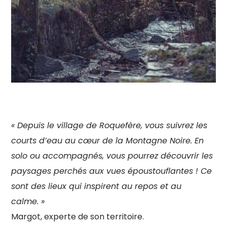
« Depuis le village de Roquefère, vous suivrez les
courts d’eau au cœur de la Montagne Noire. En
solo ou accompagnés, vous pourrez découvrir les
paysages perchés aux vues époustouflantes ! Ce
sont des lieux qui inspirent au repos et au
calme. »
Margot, experte de son territoire.