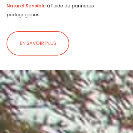
Naturel Sensible
à l’aide de panneaux
pédagogiques.
EN SAVOIR PLUS