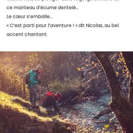
ce manteau d’écume dentelé…
Le cœur s’emballe…
« C’est parti pour l’aventure ! » dit Nicolas, au bel
accent chantant.