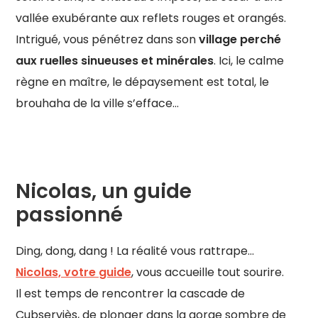
vallée exubérante aux reflets rouges et orangés.
Intrigué, vous pénétrez dans son
village perché
aux ruelles sinueuses et minérales
. Ici, le calme
règne en maître, le dépaysement est total, le
brouhaha de la ville s’efface…
Nicolas, un guide
passionné
Ding, dong, dang ! La réalité vous rattrape…
Nicolas, votre guide
, vous accueille tout sourire.
Il est temps de rencontrer la cascade de
Cubserviès, de plonger dans la gorge sombre de