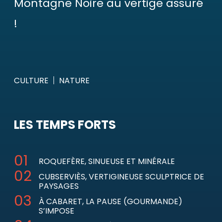
Montagne Noire au vertige assuré
!
CULTURE
NATURE
LES TEMPS FORTS
ROQUEFÈRE, SINUEUSE ET MINÉRALE
CUBSERVIÈS, VERTIGINEUSE SCULPTRICE DE
PAYSAGES
À CABARET, LA PAUSE (GOURMANDE)
S’IMPOSE