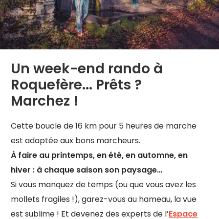
Un week-end rando à
Roquefère... Prêts ?
Marchez !
Cette boucle de 16 km pour 5 heures de marche
est adaptée aux bons marcheurs.
À faire au printemps, en été, en automne, en
hiver : à chaque saison son paysage…
Si vous manquez de temps (ou que vous avez les
mollets fragiles !), garez-vous au hameau, la vue
est sublime ! Et devenez des experts de l’
Espace