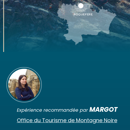
MARGOT
Expérience recommandée par
Office du Tourisme de Montagne Noire