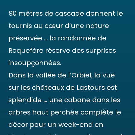
90 mètres de cascade donnent le
tournis au cœur d’une nature
préservée … la randonnée de
Roquefère réserve des surprises
insoupçonnées.
Dans la vallée de l’Orbiel, la vue
sur les châteaux de Lastours est
splendide … une cabane dans les
arbres haut perchée complète le
décor pour un week-end en