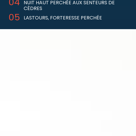
NUIT HAUT PERCHÉE AUX SENTEURS DE
CÈDRES
LASTOURS, FORTERESSE PERCHÉE