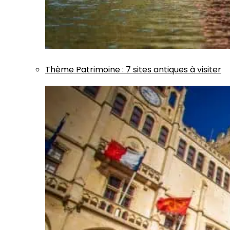
Thème
Patrimoine
:
7 sites antiques à visiter