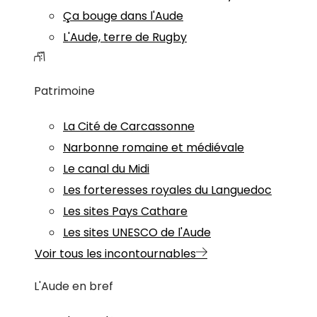
Ça bouge dans l'Aude
L'Aude, terre de Rugby
Patrimoine
La Cité de Carcassonne
Narbonne romaine et médiévale
Le canal du Midi
Les forteresses royales du Languedoc
Les sites Pays Cathare
Les sites UNESCO de l'Aude
Voir tous les incontournables
L'Aude en bref