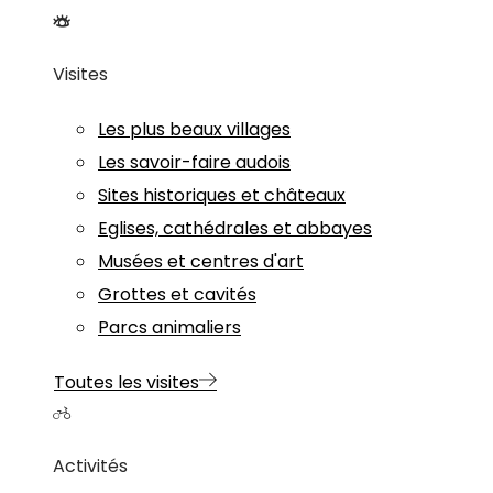
Visites
Les plus beaux villages
Les savoir-faire audois
Sites historiques et châteaux
Eglises, cathédrales et abbayes
Musées et centres d'art
Grottes et cavités
Parcs animaliers
Toutes les visites
Activités