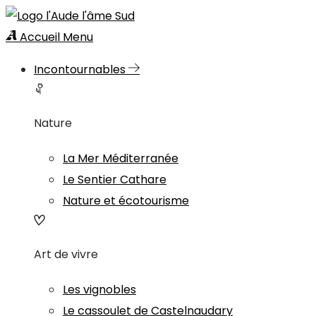
Accueil
Menu
Incontournables
Nature
La Mer Méditerranée
Le Sentier Cathare
Nature et écotourisme
Art de vivre
Les vignobles
Le cassoulet de Castelnaudary