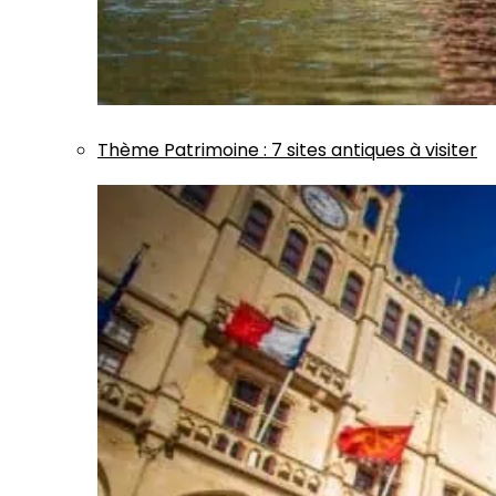
Thème
Patrimoine
:
7 sites antiques à visiter