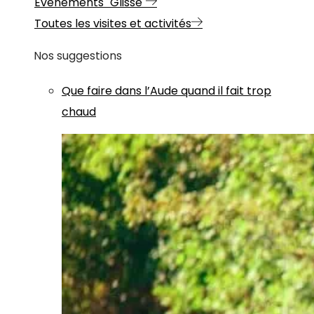
Evénements "Glisse"
Toutes les visites et activités
Nos suggestions
Que faire dans l’Aude quand il fait trop
chaud