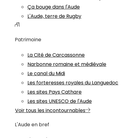
Ça bouge dans l'Aude
L'Aude, terre de Rugby
Patrimoine
La Cité de Carcassonne
Narbonne romaine et médiévale
Le canal du Midi
Les forteresses royales du Languedoc
Les sites Pays Cathare
Les sites UNESCO de l'Aude
Voir tous les incontournables
L'Aude en bref