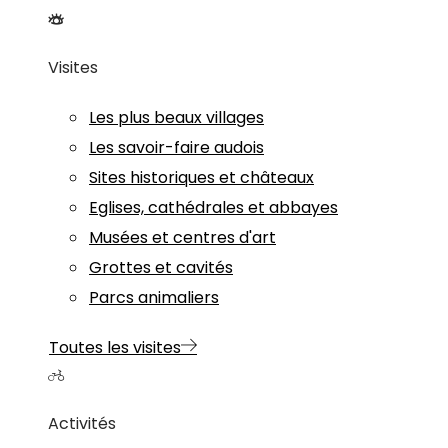
Visites
Les plus beaux villages
Les savoir-faire audois
Sites historiques et châteaux
Eglises, cathédrales et abbayes
Musées et centres d'art
Grottes et cavités
Parcs animaliers
Toutes les visites
Activités