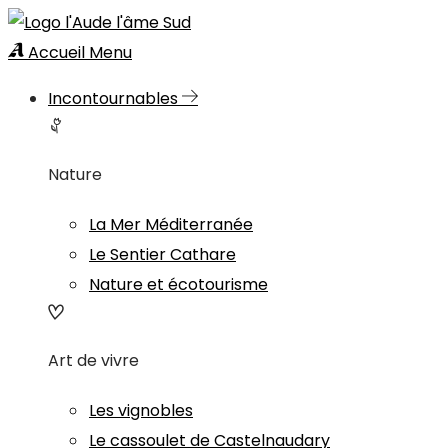
Accueil
Menu
Incontournables
Nature
La Mer Méditerranée
Le Sentier Cathare
Nature et écotourisme
Art de vivre
Les vignobles
Le cassoulet de Castelnaudary