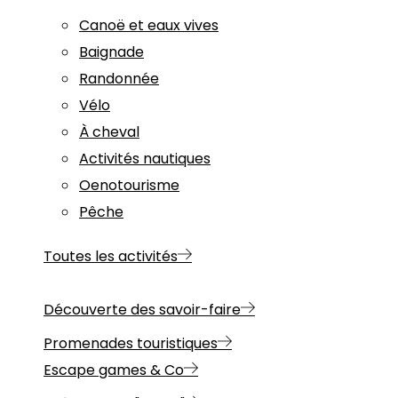
Canoë et eaux vives
Baignade
Randonnée
Vélo
À cheval
Activités nautiques
Oenotourisme
Pêche
Toutes les activités
Découverte des savoir-faire
Promenades touristiques
Escape games & Co