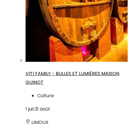
VITI FAMILY - BULLES ET LUMIÈRES MAISON
GUINOT
Culture
1
juil.
31
août
LIMOUX