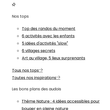
Nos tops
Top des randos du moment
6 activités avec les enfants
5 idées d'activités "slow"
6 villages secrets
Art au village, 5 lieux surprenants
Tous nos tops
Toutes nos inspirations
Les bons plans des audois
Thème
Nature
:
4 idées accessibles pour
bouger en pleine nature