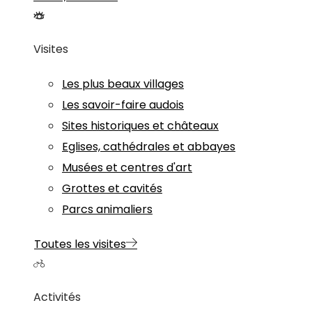
Visites
Les plus beaux villages
Les savoir-faire audois
Sites historiques et châteaux
Eglises, cathédrales et abbayes
Musées et centres d'art
Grottes et cavités
Parcs animaliers
Toutes les visites
Activités