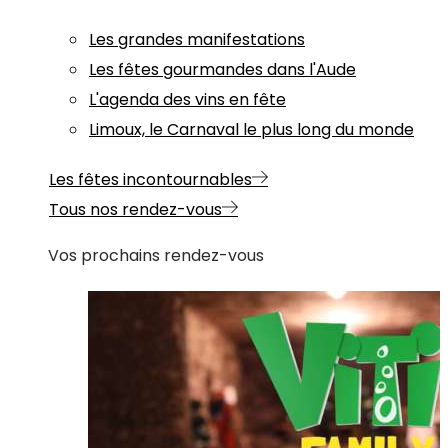
Les grandes manifestations
Les fêtes gourmandes dans l'Aude
L'agenda des vins en fête
Limoux, le Carnaval le plus long du monde
Les fêtes incontournables
Tous nos rendez-vous
Vos prochains rendez-vous