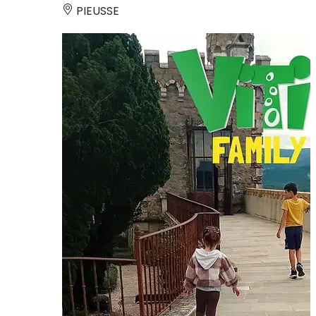
PIEUSSE