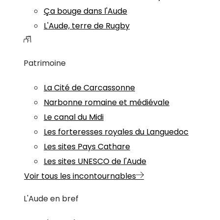
Ça bouge dans l'Aude
L'Aude, terre de Rugby
Patrimoine
La Cité de Carcassonne
Narbonne romaine et médiévale
Le canal du Midi
Les forteresses royales du Languedoc
Les sites Pays Cathare
Les sites UNESCO de l'Aude
Voir tous les incontournables
L'Aude en bref