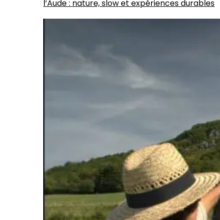
l’Aude : nature, slow et expériences durables