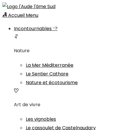
Accueil
Menu
Incontournables
Nature
La Mer Méditerranée
Le Sentier Cathare
Nature et écotourisme
Art de vivre
Les vignobles
Le cassoulet de Castelnaudary