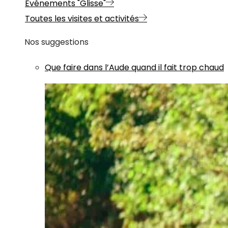
Evénements "Glisse"
Toutes les visites et activités
Nos suggestions
Que faire dans l’Aude quand il fait trop chaud