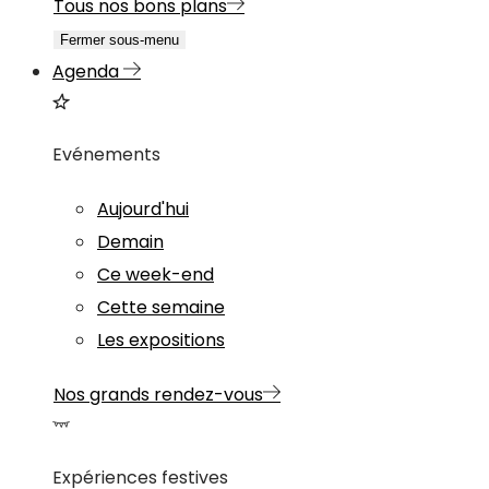
Tous nos bons plans
Fermer sous-menu
Agenda
Evénements
Aujourd'hui
Demain
Ce week-end
Cette semaine
Les expositions
Nos grands rendez-vous
Expériences festives