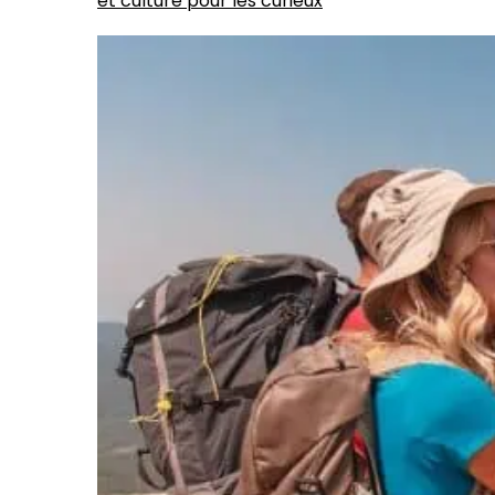
et culture pour les curieux