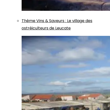
Thème
Vins & Saveurs
:
Le village des
ostréiculteurs de Leucate