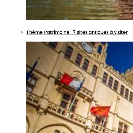
Thème
Patrimoine
:
7 sites antiques à visiter