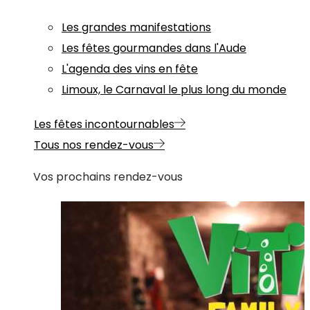
Les grandes manifestations
Les fêtes gourmandes dans l'Aude
L'agenda des vins en fête
Limoux, le Carnaval le plus long du monde
Les fêtes incontournables
Tous nos rendez-vous
Vos prochains rendez-vous