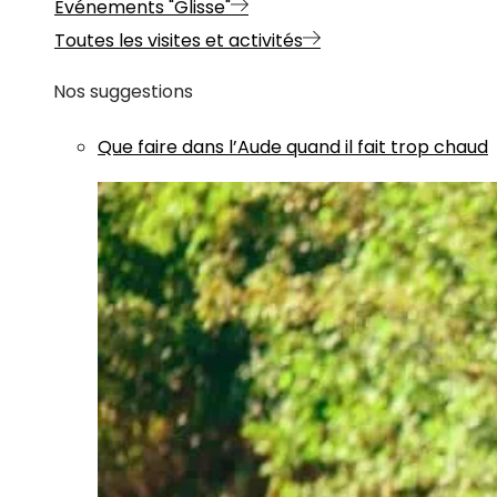
Evénements "Glisse"
Toutes les visites et activités
Nos suggestions
Que faire dans l’Aude quand il fait trop chaud