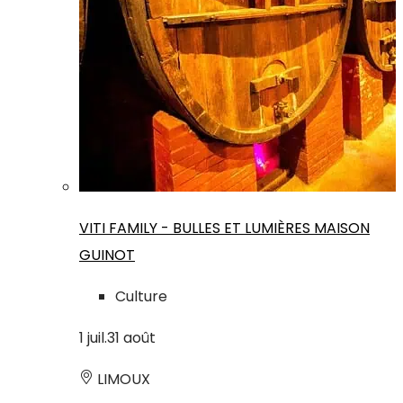
VITI FAMILY - BULLES ET LUMIÈRES MAISON
GUINOT
Culture
1
juil.
31
août
LIMOUX