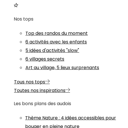
Nos tops
Top des randos du moment
6 activités avec les enfants
5 idées d'activités "slow"
6 villages secrets
Art au village, 5 lieux surprenants
Tous nos tops
Toutes nos inspirations
Les bons plans des audois
Thème
Nature
:
4 idées accessibles pour
bouger en pleine nature