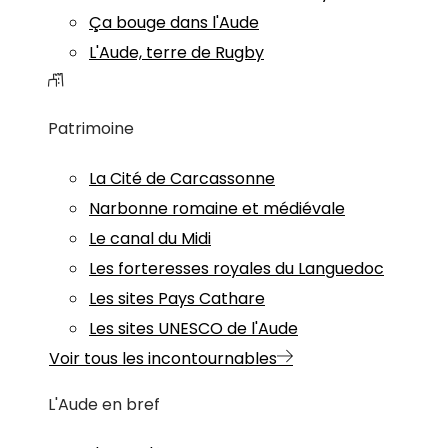
Ça bouge dans l'Aude
L'Aude, terre de Rugby
Patrimoine
La Cité de Carcassonne
Narbonne romaine et médiévale
Le canal du Midi
Les forteresses royales du Languedoc
Les sites Pays Cathare
Les sites UNESCO de l'Aude
Voir tous les incontournables
L'Aude en bref