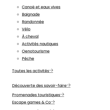
Canoë et eaux vives
Baignade
Randonnée
Vélo
À cheval
Activités nautiques
Oenotourisme
Pêche
Toutes les activités
Découverte des savoir-faire
Promenades touristiques
Escape games & Co