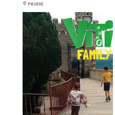
PIEUSSE