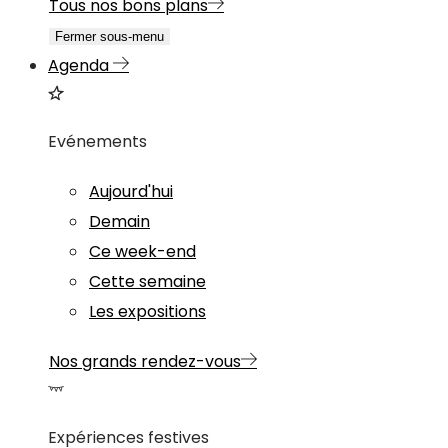
Tous nos bons plans
Fermer sous-menu
Agenda
Evénements
Aujourd'hui
Demain
Ce week-end
Cette semaine
Les expositions
Nos grands rendez-vous
Expériences festives