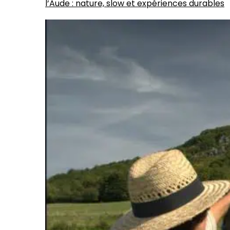
l’Aude : nature, slow et expériences durables