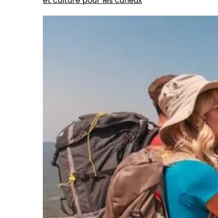
et culture pour les curieux