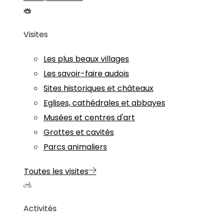
Visites
Les plus beaux villages
Les savoir-faire audois
Sites historiques et châteaux
Eglises, cathédrales et abbayes
Musées et centres d'art
Grottes et cavités
Parcs animaliers
Toutes les visites
Activités