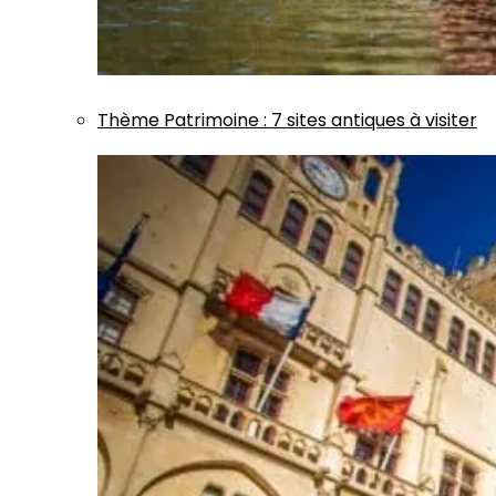
Thème
Patrimoine
:
7 sites antiques à visiter