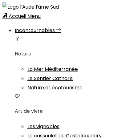
Accueil
Menu
Incontournables
Nature
La Mer Méditerranée
Le Sentier Cathare
Nature et écotourisme
Art de vivre
Les vignobles
Le cassoulet de Castelnaudary