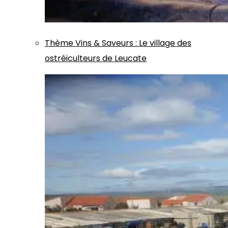
Thème
Vins & Saveurs
:
Le village des
ostréiculteurs de Leucate