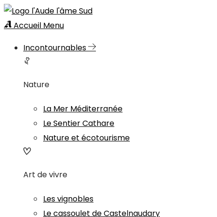
Accueil
Menu
Incontournables
Nature
La Mer Méditerranée
Le Sentier Cathare
Nature et écotourisme
Art de vivre
Les vignobles
Le cassoulet de Castelnaudary