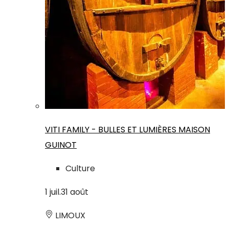
VITI FAMILY - BULLES ET LUMIÈRES MAISON
GUINOT
Culture
1
juil.
31
août
LIMOUX