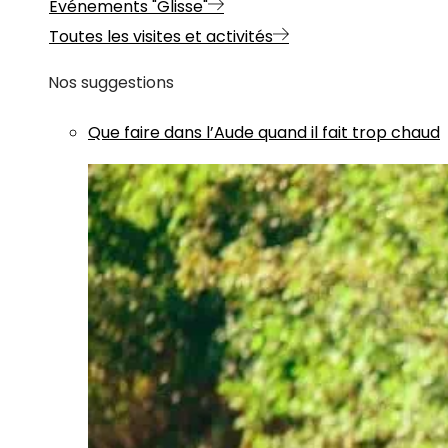
Evénements "Glisse"
Toutes les visites et activités
Nos suggestions
Que faire dans l’Aude quand il fait trop chaud