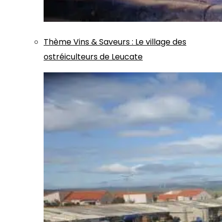
Thème
Vins & Saveurs
:
Le village des
ostréiculteurs de Leucate