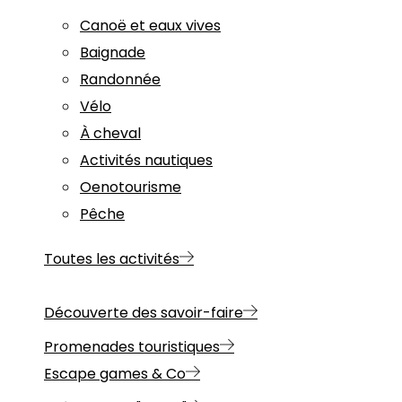
Canoë et eaux vives
Baignade
Randonnée
Vélo
À cheval
Activités nautiques
Oenotourisme
Pêche
Toutes les activités
Découverte des savoir-faire
Promenades touristiques
Escape games & Co