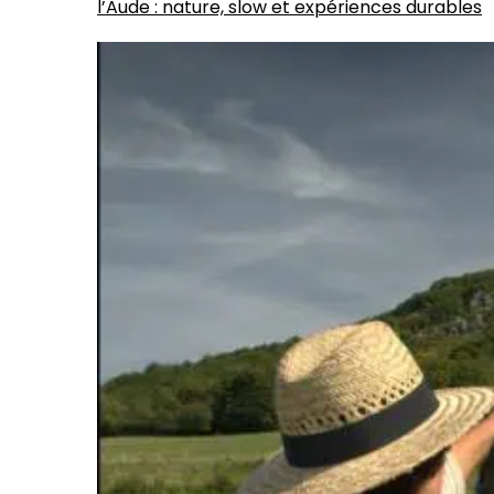
l’Aude : nature, slow et expériences durables