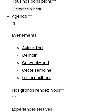
Tous nos bons plans
Fermer sous-menu
Agenda
Evénements
Aujourd'hui
Demain
Ce week-end
Cette semaine
Les expositions
Nos grands rendez-vous
Expériences festives