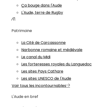
Ça bouge dans l'Aude
L'Aude, terre de Rugby
Patrimoine
La Cité de Carcassonne
Narbonne romaine et médiévale
Le canal du Midi
Les forteresses royales du Languedoc
Les sites Pays Cathare
Les sites UNESCO de l'Aude
Voir tous les incontournables
L'Aude en bref