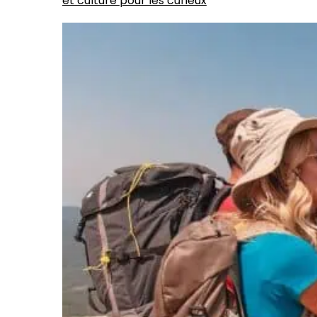
et culture pour les curieux