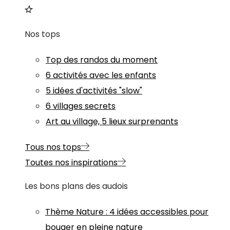
Nos tops
Top des randos du moment
6 activités avec les enfants
5 idées d'activités "slow"
6 villages secrets
Art au village, 5 lieux surprenants
Tous nos tops
Toutes nos inspirations
Les bons plans des audois
Thème
Nature
:
4 idées accessibles pour
bouger en pleine nature