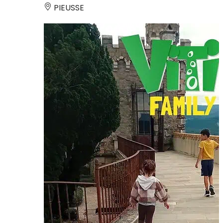
PIEUSSE