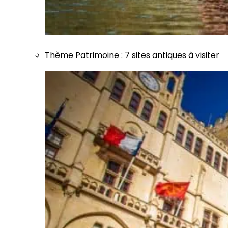
Thème
Patrimoine
:
7 sites antiques à visiter