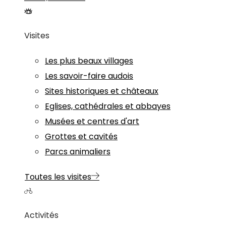
Visites
Les plus beaux villages
Les savoir-faire audois
Sites historiques et châteaux
Eglises, cathédrales et abbayes
Musées et centres d'art
Grottes et cavités
Parcs animaliers
Toutes les visites
Activités