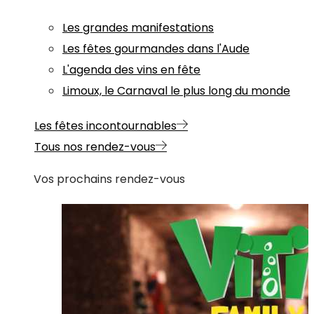
Les grandes manifestations
Les fêtes gourmandes dans l'Aude
L'agenda des vins en fête
Limoux, le Carnaval le plus long du monde
Les fêtes incontournables
Tous nos rendez-vous
Vos prochains rendez-vous