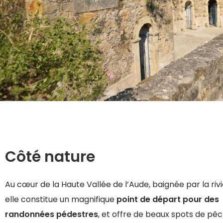
Côté nature
Au cœur de la Haute Vallée de l’Aude, baignée par la riviè
elle constitue un magnifique
point de départ pour des
randonnées pédestres
, et offre de beaux spots de pêc