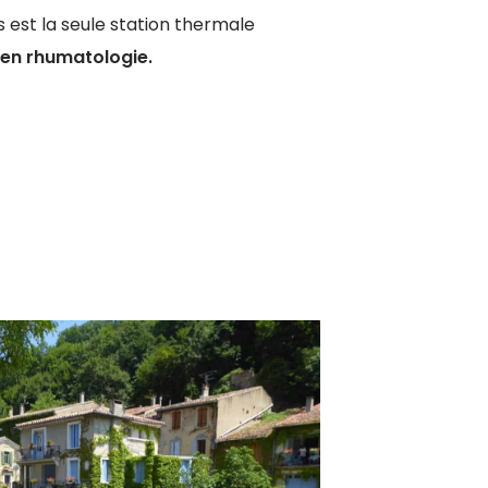
 est la seule station thermale
 en rhumatologie.