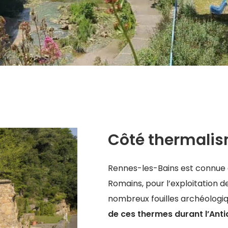
Côté thermali
Rennes-les-Bains est connue 
Romains, pour l’exploitation 
nombreux fouilles archéologi
de ces thermes durant l’Anti