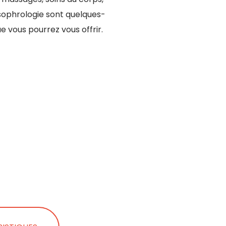
 sophrologie sont quelques-
e vous pourrez vous offrir.