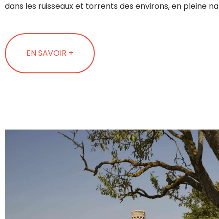
dans les ruisseaux et torrents des environs, en pleine na
EN SAVOIR +