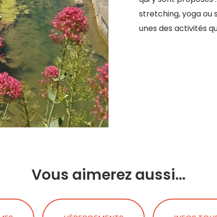
stretching, yoga ou
unes des activités qu
Vous aimerez aussi...