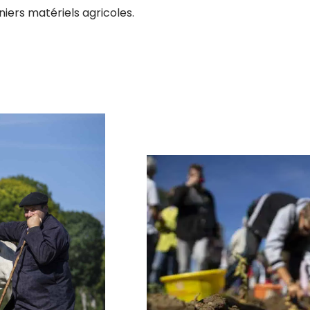
rniers matériels agricoles.