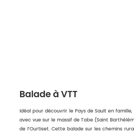
Balade à VTT
Idéal pour découvrir le Pays de Sault en famille,
avec vue sur le massif de Tabe (Saint Barthélém
de l’Ourtiset. Cette balade sur les chemins rur