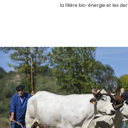
la filière bio-énergie et les de