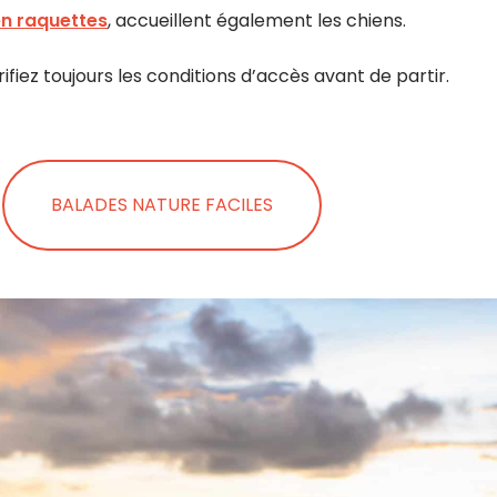
en raquettes
, accueillent également les chiens.
rifiez toujours les conditions d’accès avant de partir.
BALADES NATURE FACILES