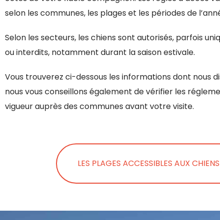
selon les communes, les plages et les périodes de l’ann
Selon les secteurs, les chiens sont autorisés, parfois un
ou interdits, notamment durant la saison estivale.
Vous trouverez ci-dessous les informations dont nous d
nous vous conseillons également de vérifier les réglem
vigueur auprès des communes avant votre visite.
LES PLAGES ACCESSIBLES AUX CHIENS