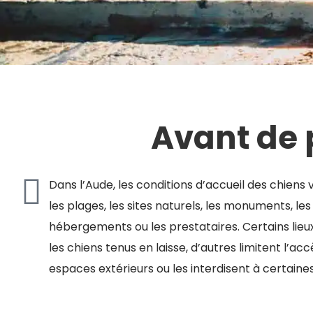
Avant de p
Dans l’Aude, les conditions d’accueil des chiens 
les plages, les sites naturels, les monuments, les
hébergements ou les prestataires. Certains lie
les chiens tenus en laisse, d’autres limitent l’ac
espaces extérieurs ou les interdisent à certaine