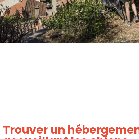
Trouver un hébergeme