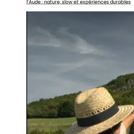
l’Aude : nature, slow et expériences durables