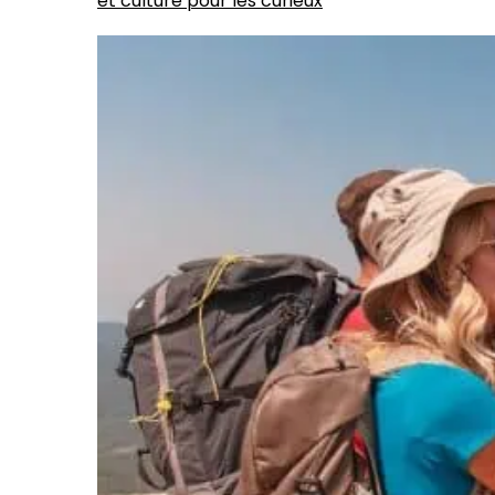
et culture pour les curieux