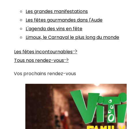
Les grandes manifestations
Les fêtes gourmandes dans l'Aude
L'agenda des vins en fête
Limoux, le Carnaval le plus long du monde
Les fêtes incontournables
Tous nos rendez-vous
Vos prochains rendez-vous