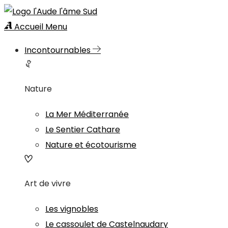
Accueil
Menu
Incontournables
Nature
La Mer Méditerranée
Le Sentier Cathare
Nature et écotourisme
Art de vivre
Les vignobles
Le cassoulet de Castelnaudary