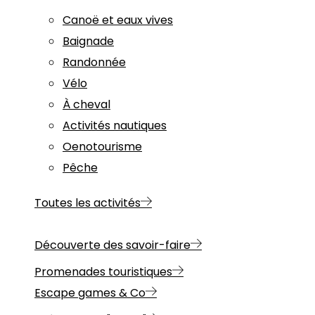
Canoë et eaux vives
Baignade
Randonnée
Vélo
À cheval
Activités nautiques
Oenotourisme
Pêche
Toutes les activités
Découverte des savoir-faire
Promenades touristiques
Escape games & Co