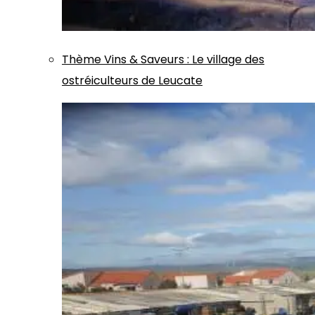
Thème
Vins & Saveurs
:
Le village des
ostréiculteurs de Leucate