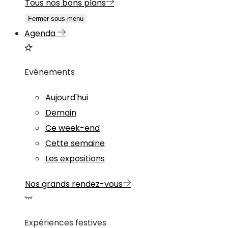
Tous nos bons plans
Fermer sous-menu
Agenda
Evénements
Aujourd'hui
Demain
Ce week-end
Cette semaine
Les expositions
Nos grands rendez-vous
Expériences festives