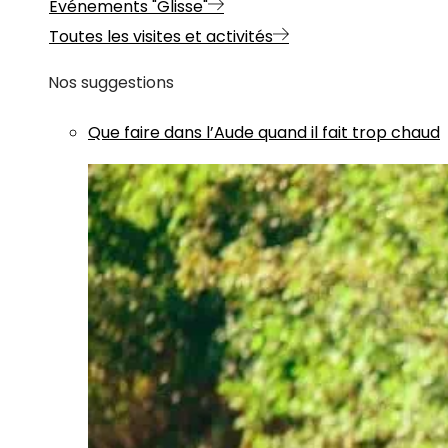
Evénements "Glisse"
Toutes les visites et activités
Nos suggestions
Que faire dans l’Aude quand il fait trop chaud