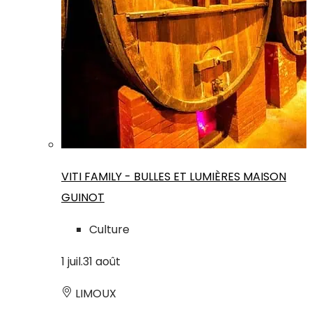
VITI FAMILY - BULLES ET LUMIÈRES MAISON
GUINOT
Culture
1
juil.
31
août
LIMOUX