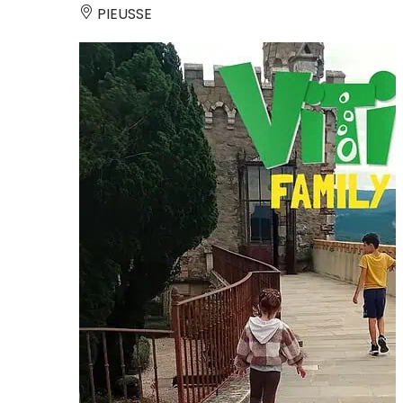
PIEUSSE