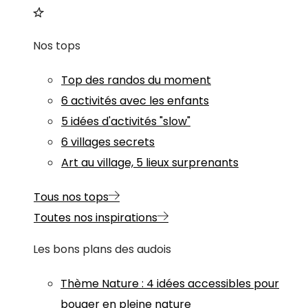
Nos tops
Top des randos du moment
6 activités avec les enfants
5 idées d'activités "slow"
6 villages secrets
Art au village, 5 lieux surprenants
Tous nos tops
Toutes nos inspirations
Les bons plans des audois
Thème
Nature
:
4 idées accessibles pour
bouger en pleine nature