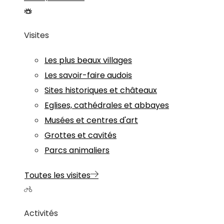
Visites
Les plus beaux villages
Les savoir-faire audois
Sites historiques et châteaux
Eglises, cathédrales et abbayes
Musées et centres d'art
Grottes et cavités
Parcs animaliers
Toutes les visites
Activités