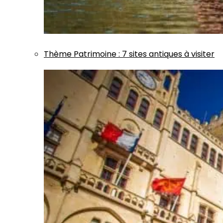
Thème
Patrimoine
:
7 sites antiques à visiter