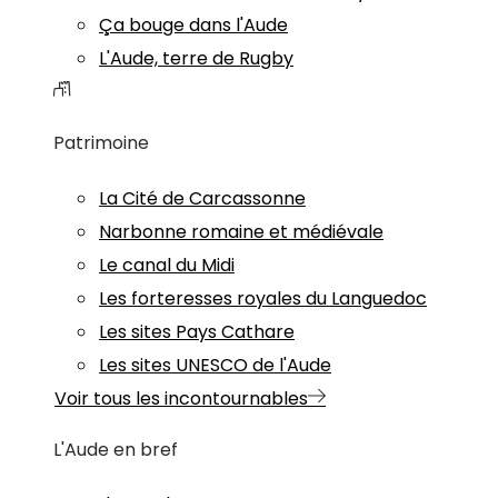
Ça bouge dans l'Aude
L'Aude, terre de Rugby
Patrimoine
La Cité de Carcassonne
Narbonne romaine et médiévale
Le canal du Midi
Les forteresses royales du Languedoc
Les sites Pays Cathare
Les sites UNESCO de l'Aude
Voir tous les incontournables
L'Aude en bref