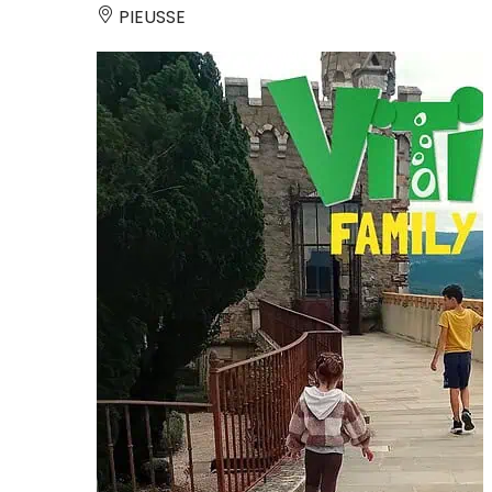
PIEUSSE