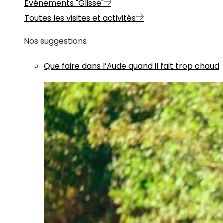
Evénements "Glisse"
Toutes les visites et activités
Nos suggestions
Que faire dans l’Aude quand il fait trop chaud