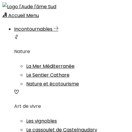
Accueil
Menu
Incontournables
Nature
La Mer Méditerranée
Le Sentier Cathare
Nature et écotourisme
Art de vivre
Les vignobles
Le cassoulet de Castelnaudary