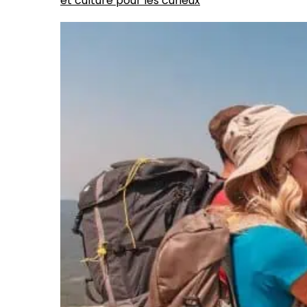
et culture pour les curieux