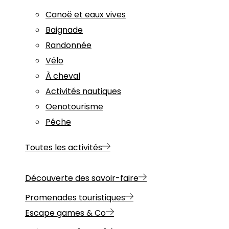
Canoë et eaux vives
Baignade
Randonnée
Vélo
À cheval
Activités nautiques
Oenotourisme
Pêche
Toutes les activités
Découverte des savoir-faire
Promenades touristiques
Escape games & Co