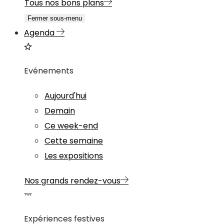
Tous nos bons plans
Fermer sous-menu
Agenda
Evénements
Aujourd'hui
Demain
Ce week-end
Cette semaine
Les expositions
Nos grands rendez-vous
Expériences festives