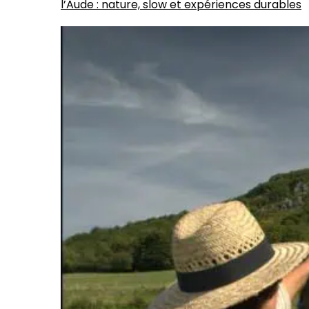
l’Aude : nature, slow et expériences durables