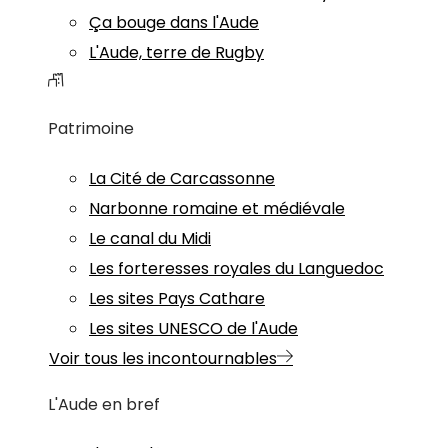
Ça bouge dans l'Aude
L'Aude, terre de Rugby
Patrimoine
La Cité de Carcassonne
Narbonne romaine et médiévale
Le canal du Midi
Les forteresses royales du Languedoc
Les sites Pays Cathare
Les sites UNESCO de l'Aude
Voir tous les incontournables
L'Aude en bref