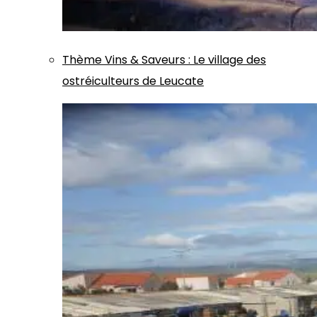
Thème
Vins & Saveurs
:
Le village des
ostréiculteurs de Leucate