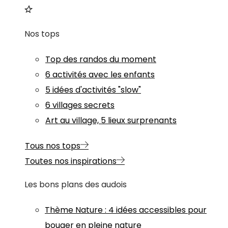
Nos tops
Top des randos du moment
6 activités avec les enfants
5 idées d'activités "slow"
6 villages secrets
Art au village, 5 lieux surprenants
Tous nos tops
Toutes nos inspirations
Les bons plans des audois
Thème
Nature
:
4 idées accessibles pour
bouger en pleine nature