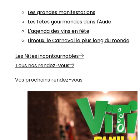
Les grandes manifestations
Les fêtes gourmandes dans l'Aude
L'agenda des vins en fête
Limoux, le Carnaval le plus long du monde
Les fêtes incontournables
Tous nos rendez-vous
Vos prochains rendez-vous