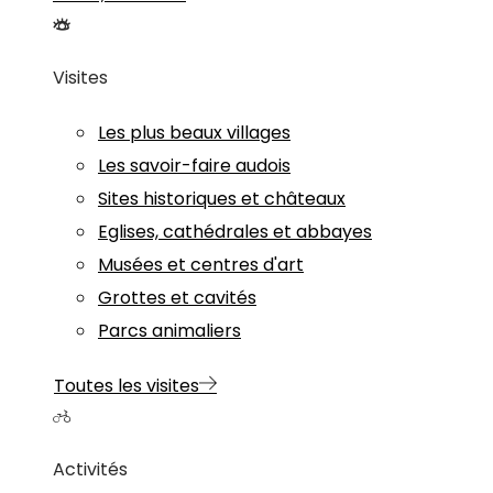
Visites
Les plus beaux villages
Les savoir-faire audois
Sites historiques et châteaux
Eglises, cathédrales et abbayes
Musées et centres d'art
Grottes et cavités
Parcs animaliers
Toutes les visites
Activités