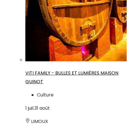
VITI FAMILY - BULLES ET LUMIÈRES MAISON
GUINOT
Culture
1
juil.
31
août
LIMOUX