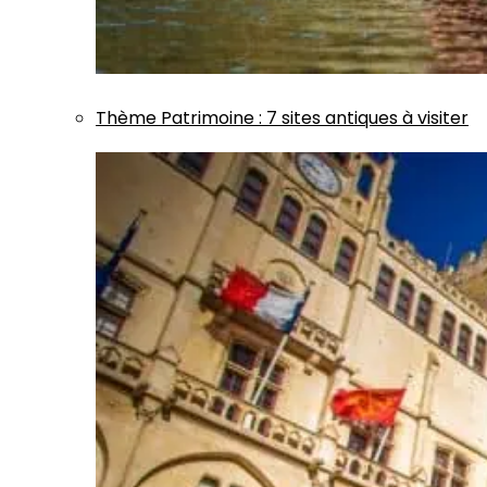
Thème
Patrimoine
:
7 sites antiques à visiter