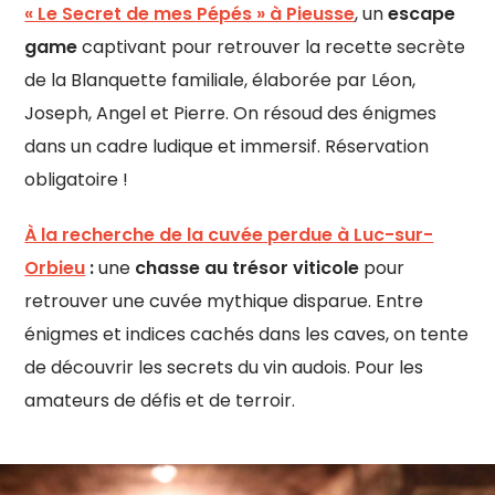
« Le Secret de mes Pépés » à Pieusse
, un
escape
game
captivant pour retrouver la recette secrète
de la Blanquette familiale, élaborée par Léon,
Joseph, Angel et Pierre. On résoud des énigmes
dans un cadre ludique et immersif. Réservation
obligatoire !
À la recherche de la cuvée perdue à Luc-sur-
Orbieu
:
une
chasse au trésor viticole
pour
retrouver une cuvée mythique disparue. Entre
énigmes et indices cachés dans les caves, on tente
de découvrir les secrets du vin audois. Pour les
amateurs de défis et de terroir.