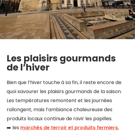
Les plaisirs gourmands
de l’hiver
Bien que l’hiver touche à sa fin, il reste encore de
quoi savourer les plaisirs gourmands de la saison.
Les températures remontent et les journées
rallongent, mais l’ambiance chaleureuse des
produits locaux continue de ravir les papilles.
➡️ les
marchés de terroir et produits fermiers
,