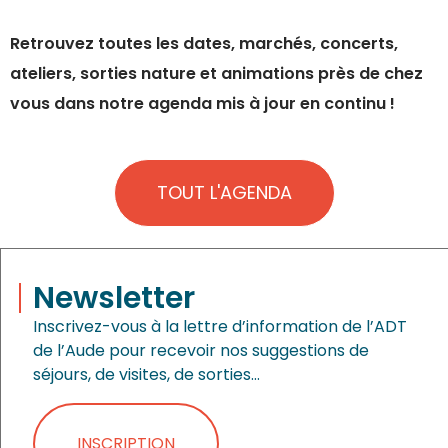
Retrouvez toutes les dates, marchés, concerts,
ateliers, sorties nature et animations près de chez
vous dans notre agenda mis à jour en continu !
TOUT L'AGENDA
Newsletter
Inscrivez-vous à la lettre d’information de l’ADT
de l’Aude pour recevoir nos suggestions de
séjours, de visites, de sorties…
INSCRIPTION