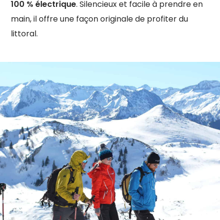
100 % électrique
. Silencieux et facile à prendre en
main, il offre une façon originale de profiter du
littoral.