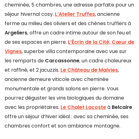
cheminée, 5 chambres, une adresse parfaite pour un
séjour hivernal cosy.
L’Atelier Truffes
, ancienne
ferme au milieu des oliviers et des chênes truffiers à
Argeliers
, offre un cadre intime autour de son feu et
de ses espaces en pierre.
L’Écrin de la Cité, Cœur de
Vignes
, superbe villa contemporaine avec vue sur
les remparts de
Carcassonne
, un cadre chaleureux
et raffiné, et 2 jacuzzis.
Le Château de Malvies
,
ancienne demeure viticole avec cheminée
monumentale et grands salons en pierre. Vous
pourrez déguster les vins biologiques du domaine
avec les propriétaires.
Le Chalet Lacoste
à
Belcaire
offre un séjour d’hiver idéal : avec sa cheminée, ses
chambres confort et son ambiance montagne.