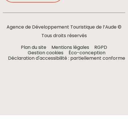
Agence de Développement Touristique de l’Aude ©
Tous droits réservés
Plan du site
Mentions légales
RGPD
Gestion cookies
Éco-conception
Déclaration d'accessibilité : partiellement conforme