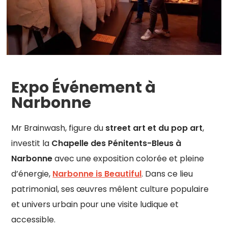
Expo Événement à
Narbonne
Mr Brainwash, figure du
street art et du pop art
,
investit la
Chapelle des Pénitents-Bleus à
Narbonne
avec une exposition colorée et pleine
d’énergie,
Narbonne is Beautiful
. Dans ce lieu
patrimonial, ses œuvres mêlent culture populaire
et univers urbain pour une visite ludique et
accessible.