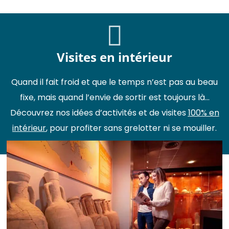
Visites en intérieur
Quand il fait froid et que le temps n’est pas au beau
fixe, mais quand l’envie de sortir est toujours là...
Découvrez nos idées d’activités et de visites
100% en
intérieur
, pour profiter sans grelotter ni se mouiller.