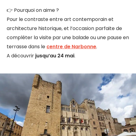
👉 Pourquoi on aime ?
Pour le contraste entre art contemporain et
architecture historique, et l’occasion parfaite de
compléter la visite par une balade ou une pause en
terrasse dans le
centre de Narbonne
.
A découvrir
jusqu’au 24 mai
.