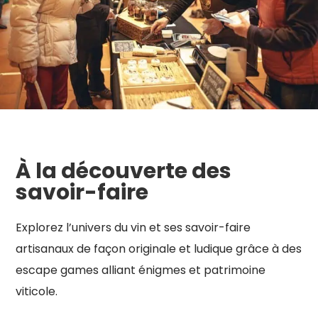
À la découverte des
savoir-faire
Explorez l’univers du vin et ses savoir-faire
artisanaux de façon originale et ludique grâce à des
escape games alliant énigmes et patrimoine
viticole.