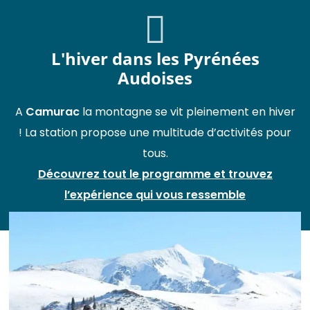
L'hiver dans les Pyrénées
Audoises
A
Camurac
la montagne se vit pleinement en hiver
! La station propose une multitude d’activités pour
tous.
Découvrez tout le programme et trouvez
l’expérience qui vous ressemble