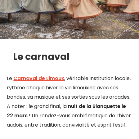
Le carnaval
Le
Carnaval de Limoux
, véritable institution locale,
rythme chaque hiver la vie limouxine avec ses
bandes, sa musique et ses sorties sous les arcades.
A noter : le grand final, la
nuit de la Blanquette
le
22 mars
! Un rendez-vous emblématique de l’hiver
audois, entre tradition, convivialité et esprit festif.