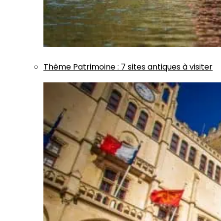
Thème
Patrimoine
:
7 sites antiques à visiter