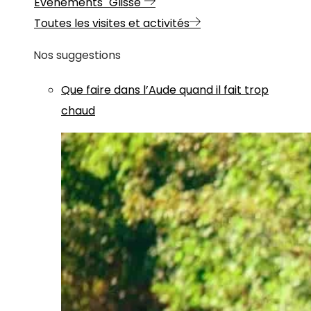
Evénements "Glisse"
Toutes les visites et activités
Nos suggestions
Que faire dans l’Aude quand il fait trop
chaud