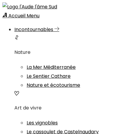
Accueil
Menu
Incontournables
Nature
La Mer Méditerranée
Le Sentier Cathare
Nature et écotourisme
Art de vivre
Les vignobles
Le cassoulet de Castelnaudary