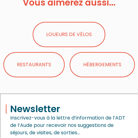
Vous aimerez aussi...
LOUEURS DE VÉLOS
RESTAURANTS
HÉBERGEMENTS
Newsletter
Inscrivez-vous à la lettre d’information de l’ADT
de l’Aude pour recevoir nos suggestions de
séjours, de visites, de sorties…