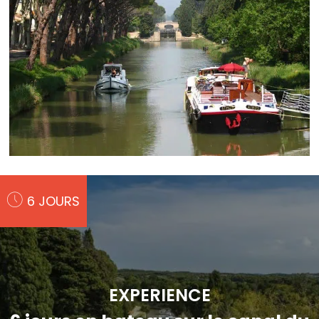
6 JOURS
EXPERIENCE