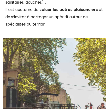
sanitaires, douches)…
Il est coutume de
saluer les autres plaisanciers
et
de s’inviter à partager un apéritif autour de
spécialités du terroir.