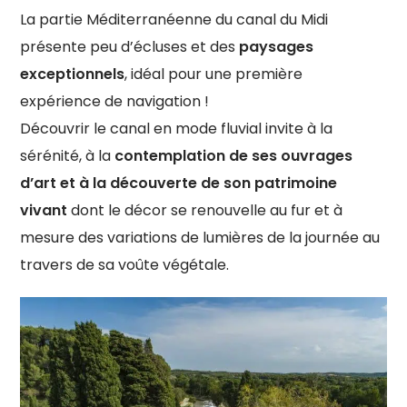
La partie Méditerranéenne du canal du Midi
présente peu d’écluses et des
paysages
exceptionnels
, idéal pour une première
expérience de navigation !
Découvrir le canal en mode fluvial invite à la
sérénité, à la
contemplation de ses ouvrages
d’art et à la découverte de son patrimoine
vivant
dont le décor se renouvelle au fur et à
mesure des variations de lumières de la journée au
travers de sa voûte végétale.