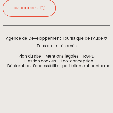
BROCHURES
Agence de Développement Touristique de l’Aude ©
Tous droits réservés
Plan du site
Mentions légales
RGPD
Gestion cookies
Éco-conception
Déclaration d'accessibilité : partiellement conforme
MENU
S'ORGANISER
RECHERCHER