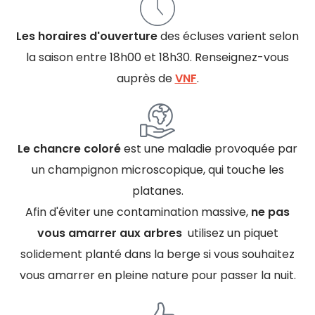
Les horaires d'ouverture
des écluses varient selon
la saison entre 18h00 et 18h30. Renseignez-vous
auprès de
VNF
.
Le chancre coloré
est une maladie provoquée par
un champignon microscopique, qui touche les
platanes.
Afin d'éviter une contamination massive,
ne pas
vous amarrer aux arbres
utilisez un piquet
solidement planté dans la berge si vous souhaitez
vous amarrer en pleine nature pour passer la nuit.