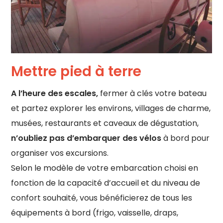
Mettre pied à terre
A l’heure des escales,
fermer à clés votre bateau
et partez explorer les environs, villages de charme,
musées, restaurants et caveaux de dégustation,
n’oubliez pas d’embarquer des vélos
à bord pour
organiser vos excursions.
Selon le modèle de votre embarcation choisi en
fonction de la capacité d’accueil et du niveau de
confort souhaité, vous bénéficierez de tous les
équipements à bord (frigo, vaisselle, draps,