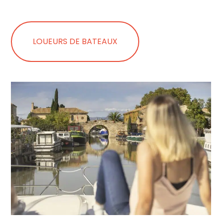
LOUEURS DE BATEAUX