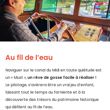
Au fil de l’eau
Naviguer sur le canal du Midi en toute quiétude est
un « Must »,
un rêve de gosse facile à réaliser !
Le pilotage, s’avèrera être un vrai jeu d’enfant,
laissant tout le temps au farniente et à la
découverte des trésors du patrimoine historique
qui défilent au fil de l’eau.