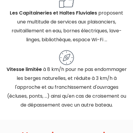
Les Capitaineries et Haltes Fluviales
proposent
une multitude de services aux plaisanciers,
ravitaillement en eau, bornes électriques, lave-
linges, bibliothèque, espace Wi-Fi ...
Vitesse limitée
à 8 km/h pour ne pas endommager
les berges naturelles, et réduite à 3 km/h à
l'approche et au franchissement d'ouvrages
(écluses, ponts, …) ainsi qu'en cas de croisement ou
de dépassement avec un autre bateau.