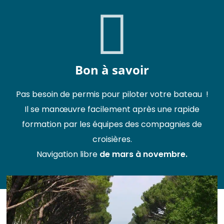
Bon à savoir
Pas besoin de permis pour piloter votre bateau !
Il se manœuvre facilement après une rapide
formation par les équipes des compagnies de
croisières.
Navigation libre
de mars à novembre.