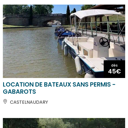
dès
45€
LOCATION DE BATEAUX SANS PERMIS -
GABAROTS
CASTELNAUDARY