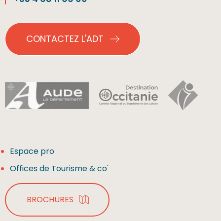
CONTACTEZ L'ADT
Espace pro
Offices de Tourisme & co'
BROCHURES