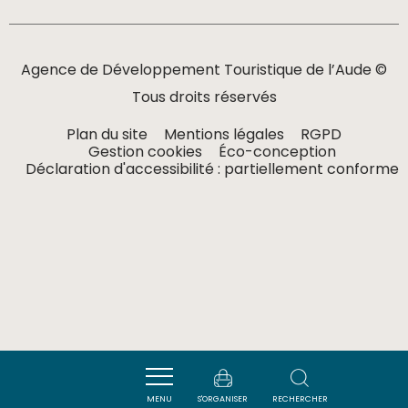
Agence de Développement Touristique de l’Aude ©
Tous droits réservés
Plan du site
Mentions légales
RGPD
Gestion cookies
Éco-conception
Déclaration d'accessibilité : partiellement conforme
MENU
S'ORGANISER
RECHERCHER