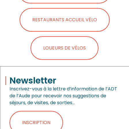
RESTAURANTS ACCUEIL VÉLO
LOUEURS DE VÉLOS
Newsletter
Inscrivez-vous à la lettre d’information de l’ADT
de l’Aude pour recevoir nos suggestions de
séjours, de visites, de sorties…
INSCRIPTION