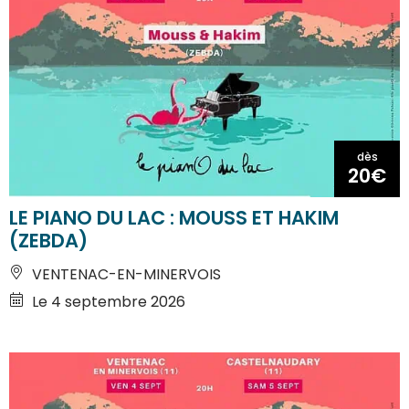
dès
20€
LE PIANO DU LAC : MOUSS ET HAKIM
(ZEBDA)
VENTENAC-EN-MINERVOIS
Le 4 septembre 2026