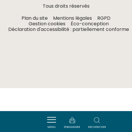
Tous droits réservés
Plan du site
Mentions légales
RGPD
Gestion cookies
Éco-conception
Déclaration d'accessibilité : partiellement conforme
MENU
S'ORGANISER
RECHERCHER