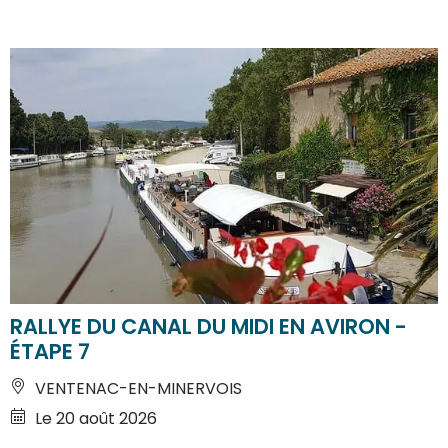
RALLYE DU CANAL DU MIDI EN AVIRON -
ÉTAPE 7
VENTENAC-EN-MINERVOIS
Le 20 août 2026