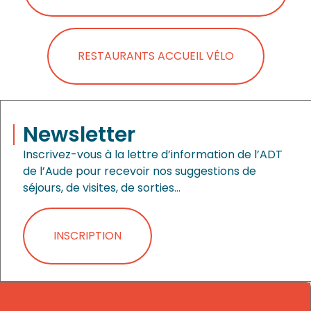
RESTAURANTS ACCUEIL VÉLO
Newsletter
Inscrivez-vous à la lettre d’information de l’ADT
de l’Aude pour recevoir nos suggestions de
séjours, de visites, de sorties…
INSCRIPTION