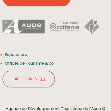
Espace pro
Offices de Tourisme & co'
BROCHURES
Agence de Développement Touristique de l’Aude ©