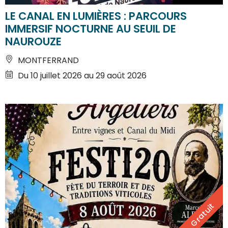
LE CANAL EN LUMIÈRES : PARCOURS
IMMERSIF NOCTURNE AU SEUIL DE
NAUROUZE
MONTFERRAND
Du 10 juillet 2026 au 29 août 2026
Gratuit