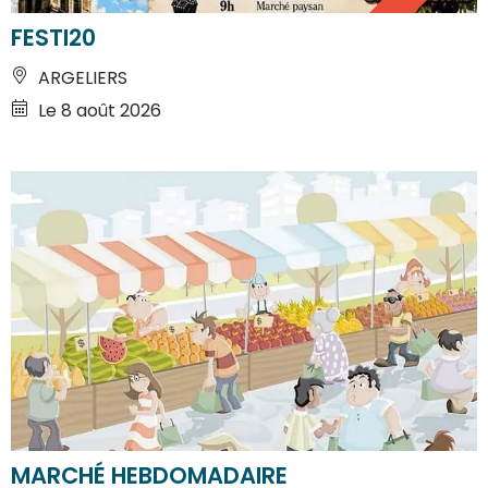
FESTI20
ARGELIERS
Le 8 août 2026
MARCHÉ HEBDOMADAIRE