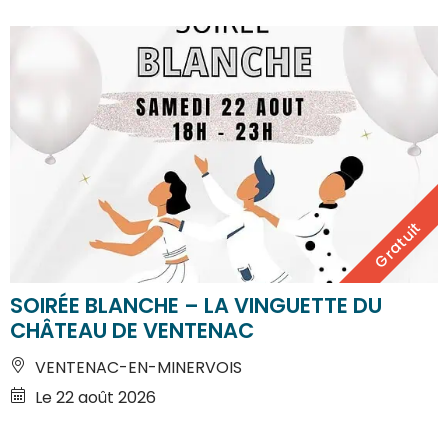
Gratuit
SOIRÉE BLANCHE – LA VINGUETTE DU
CHÂTEAU DE VENTENAC
VENTENAC-EN-MINERVOIS
Le 22 août 2026