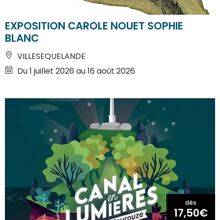
EXPOSITION CAROLE NOUET SOPHIE
BLANC
VILLESEQUELANDE
Du 1 juillet 2026 au 16 août 2026
dès
17,50€