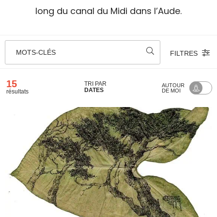
long du canal du Midi dans l’Aude.
MOTS-CLÉS
FILTRES
15
TRI PAR
AUTOUR
DATES
DE MOI
résultats