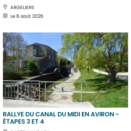
ARGELIERS
Le 8 août 2026
RALLYE DU CANAL DU MIDI EN AVIRON -
ÉTAPES 3 ET 4