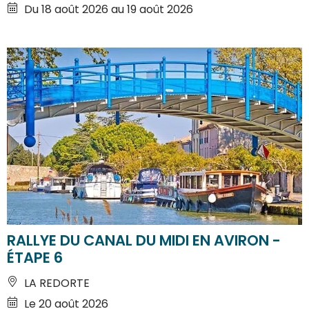
Du 18 août 2026 au 19 août 2026
RALLYE DU CANAL DU MIDI EN AVIRON -
ÉTAPE 6
LA REDORTE
Le 20 août 2026