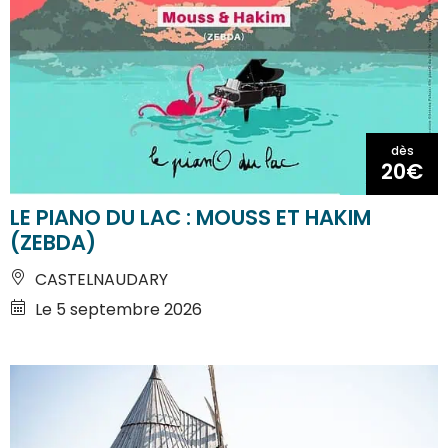
dès
20€
LE PIANO DU LAC : MOUSS ET HAKIM
(ZEBDA)
CASTELNAUDARY
Le 5 septembre 2026