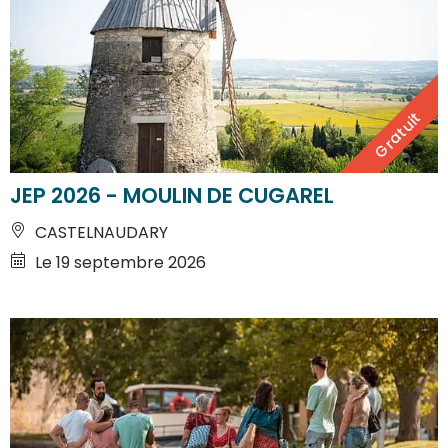
Gratuit
JEP 2026 - MOULIN DE CUGAREL
CASTELNAUDARY
Le 19 septembre 2026