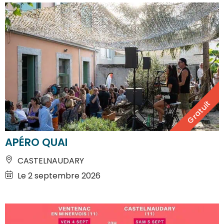
Gratuit
APÉRO QUAI
CASTELNAUDARY
Le 2 septembre 2026