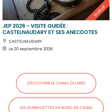
Gratuit
JEP 2026 - VISITE GUIDÉE :
CASTELNAUDARY ET SES ANECDOTES
CASTELNAUDARY
Le 20 septembre 2026
DÉCOUVRIR LE CANAL DU MIDI
LES GUINGUETTES EN BORD DE CANAL