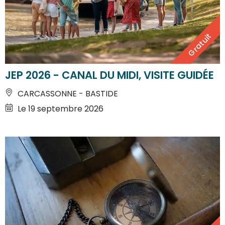
Gratuit
JEP 2026 - CANAL DU MIDI, VISITE GUIDÉE
CARCASSONNE - BASTIDE
Le 19 septembre 2026