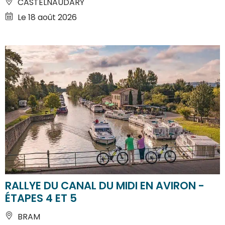
CASTELNAUDARY
Le 18 août 2026
RALLYE DU CANAL DU MIDI EN AVIRON -
ÉTAPES 4 ET 5
BRAM