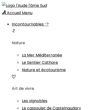
Accueil
Menu
Incontournables
Nature
La Mer Méditerranée
Le Sentier Cathare
Nature et écotourisme
Art de vivre
Les vignobles
Le cassoulet de Castelnaudary