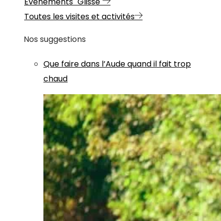
Evénements "Glisse"
Toutes les visites et activités
Nos suggestions
Que faire dans l’Aude quand il fait trop
chaud