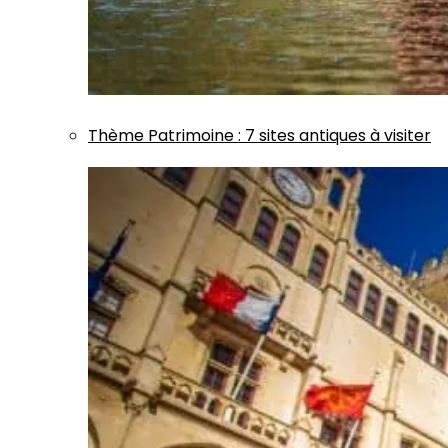
Thème
Patrimoine
:
7 sites antiques à visiter