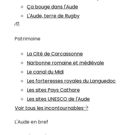
Ça bouge dans l'Aude
L'Aude, terre de Rugby
Patrimoine
La Cité de Carcassonne
Narbonne romaine et médiévale
Le canal du Midi
Les forteresses royales du Languedoc
Les sites Pays Cathare
Les sites UNESCO de l'Aude
Voir tous les incontournables
L'Aude en bref