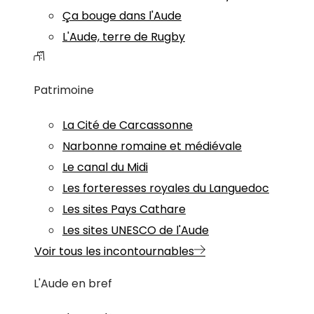
Ça bouge dans l'Aude
L'Aude, terre de Rugby
Patrimoine
La Cité de Carcassonne
Narbonne romaine et médiévale
Le canal du Midi
Les forteresses royales du Languedoc
Les sites Pays Cathare
Les sites UNESCO de l'Aude
Voir tous les incontournables
L'Aude en bref