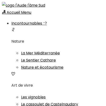
Accueil
Menu
Incontournables
Nature
La Mer Méditerranée
Le Sentier Cathare
Nature et écotourisme
Art de vivre
Les vignobles
Le cassoulet de Castelnaudary