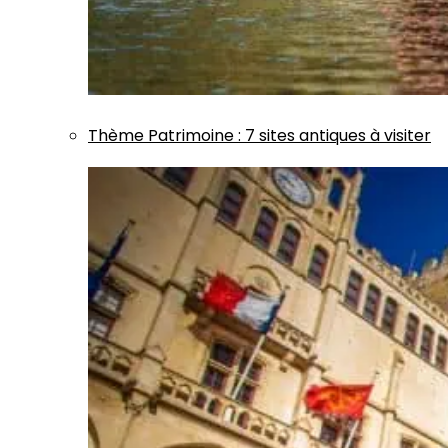
Thème
Patrimoine
:
7 sites antiques à visiter