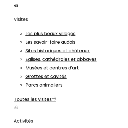
Visites
Les plus beaux villages
Les savoir-faire audois
Sites historiques et châteaux
Eglises, cathédrales et abbayes
Musées et centres d'art
Grottes et cavités
Parcs animaliers
Toutes les visites
Activités