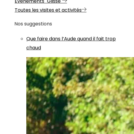
Evénements "Glisse"
Toutes les visites et activités
Nos suggestions
Que faire dans l’Aude quand il fait trop
chaud