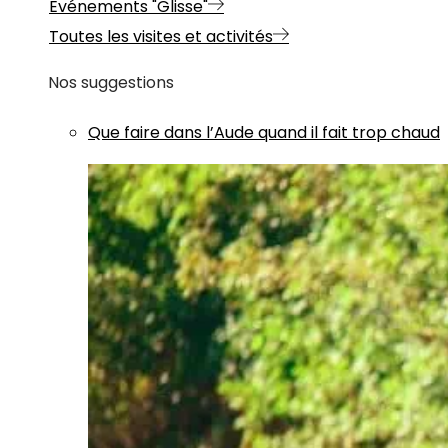
Evénements "Glisse"
Toutes les visites et activités
Nos suggestions
Que faire dans l’Aude quand il fait trop chaud