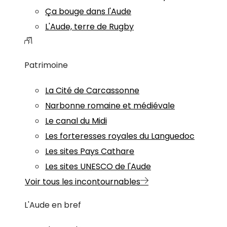
Ça bouge dans l'Aude
L'Aude, terre de Rugby
Patrimoine
La Cité de Carcassonne
Narbonne romaine et médiévale
Le canal du Midi
Les forteresses royales du Languedoc
Les sites Pays Cathare
Les sites UNESCO de l'Aude
Voir tous les incontournables
L'Aude en bref