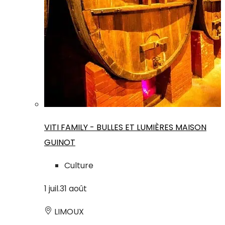
VITI FAMILY - BULLES ET LUMIÈRES MAISON
GUINOT
Culture
1
juil.
31
août
LIMOUX