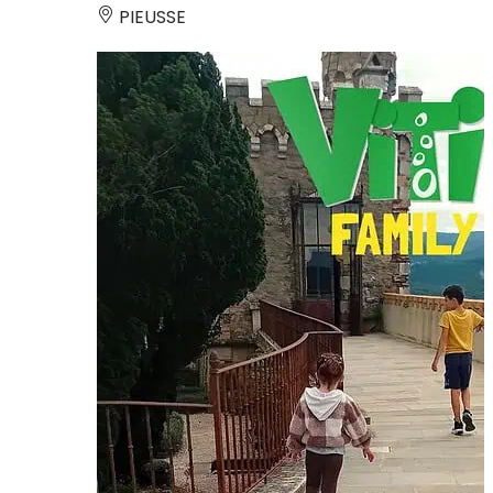
PIEUSSE