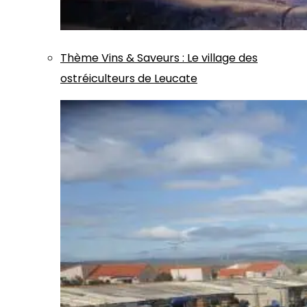
Thème
Vins & Saveurs
:
Le village des
ostréiculteurs de Leucate