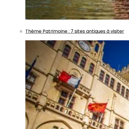
Thème
Patrimoine
:
7 sites antiques à visiter