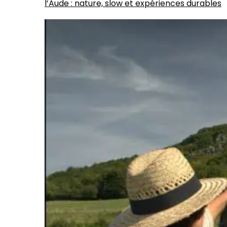
l’Aude : nature, slow et expériences durables