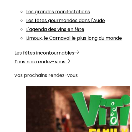
Les grandes manifestations
Les fêtes gourmandes dans l'Aude
L'agenda des vins en fête
Limoux, le Carnaval le plus long du monde
Les fêtes incontournables
Tous nos rendez-vous
Vos prochains rendez-vous