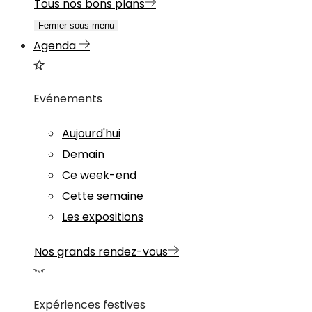
Tous nos bons plans
Fermer sous-menu
Agenda
Evénements
Aujourd'hui
Demain
Ce week-end
Cette semaine
Les expositions
Nos grands rendez-vous
Expériences festives