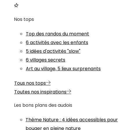
Nos tops
Top des randos du moment
6 activités avec les enfants
5 idées d'activités "slow"
6 villages secrets
Art au village, 5 lieux surprenants
Tous nos tops
Toutes nos inspirations
Les bons plans des audois
Thème
Nature
:
4 idées accessibles pour
bouger en pleine nature