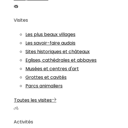
Visites
Les plus beaux villages
Les savoir-faire audois
Sites historiques et châteaux
Eglises, cathédrales et abbayes
Musées et centres d'art
Grottes et cavités
Parcs animaliers
Toutes les visites
Activités