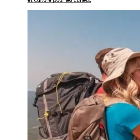
et culture pour les curieux