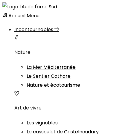
Accueil
Menu
Incontournables
Nature
La Mer Méditerranée
Le Sentier Cathare
Nature et écotourisme
Art de vivre
Les vignobles
Le cassoulet de Castelnaudary