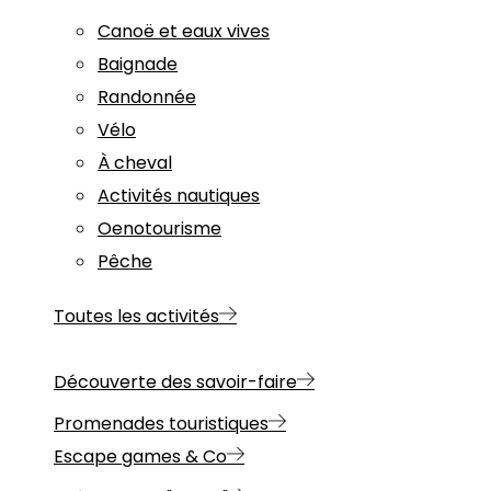
Canoë et eaux vives
Baignade
Randonnée
Vélo
À cheval
Activités nautiques
Oenotourisme
Pêche
Toutes les activités
Découverte des savoir-faire
Promenades touristiques
Escape games & Co