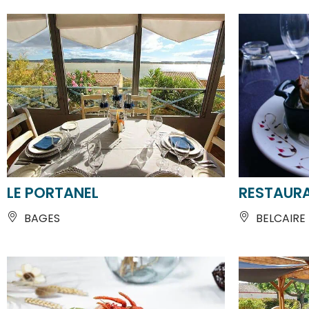
LE PORTANEL
RESTAURA
BAGES
BELCAIRE