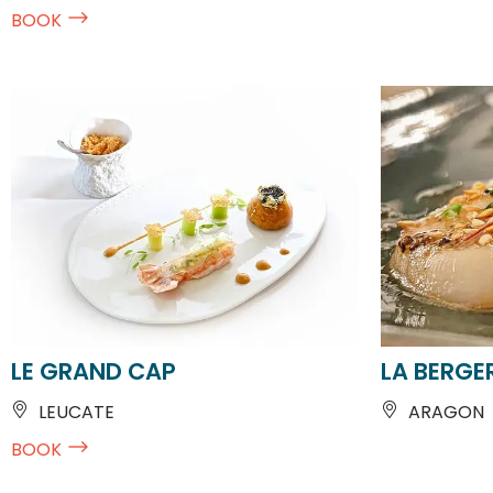
LE GRAND CAP
LA BERGER
LEUCATE
ARAGON
BOOK