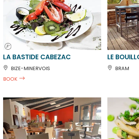
LA BASTIDE CABEZAC
LE BOUIL
BIZE-MINERVOIS
BRAM
BOOK