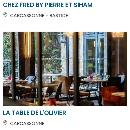
CHEZ FRED BY PIERRE ET SIHAM
CARCASSONNE - BASTIDE
LA TABLE DE L'OLIVIER
CARCASSONNE