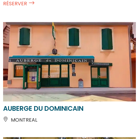
RÉSERVER
AUBERGE DU DOMINICAIN
MONTREAL