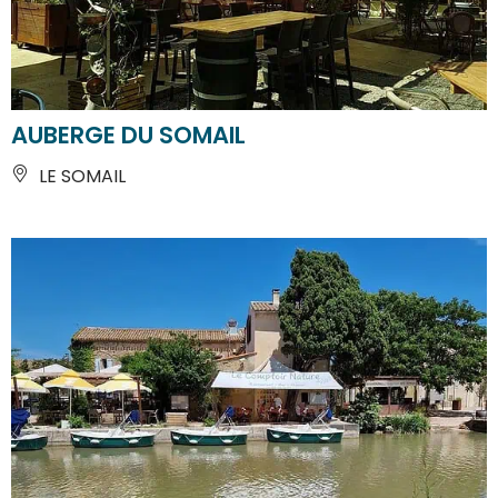
AUBERGE DU SOMAIL
LE SOMAIL