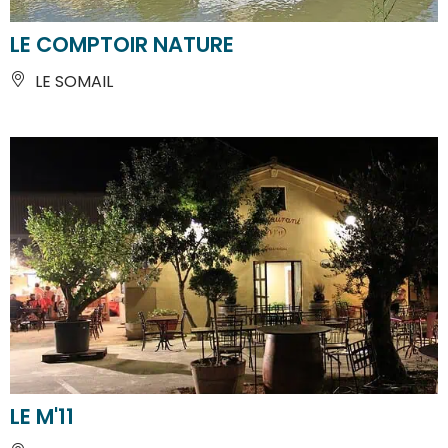
LE COMPTOIR NATURE
LE SOMAIL
LE M'11