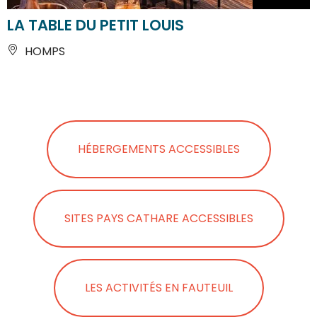
LA TABLE DU PETIT LOUIS
HOMPS
HÉBERGEMENTS ACCESSIBLES
SITES PAYS CATHARE ACCESSIBLES
LES ACTIVITÉS EN FAUTEUIL