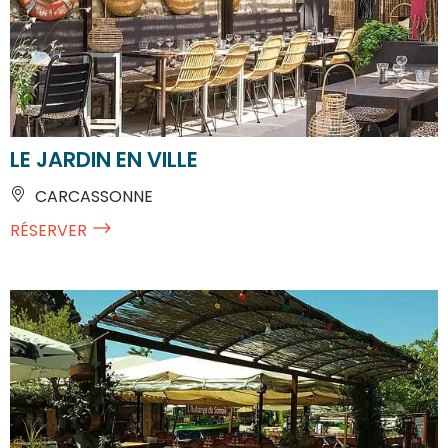
LE JARDIN EN VILLE
CARCASSONNE
RÉSERVER