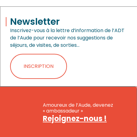
Newsletter
Inscrivez-vous à la lettre d’information de l’ADT
de l’Aude pour recevoir nos suggestions de
séjours, de visites, de sorties…
INSCRIPTION
Amoureux de l’Aude, devenez
« ambassadeur »
Rejoignez-nous !