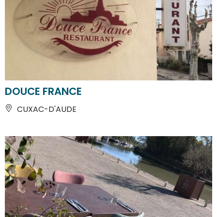
DOUCE FRANCE
CUXAC-D'AUDE