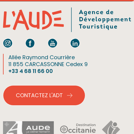
Allée Raymond Courrière
11 855 CARCASSONNE Cedex 9
+33 4 68 11 66 00
CONTACTEZ L'ADT