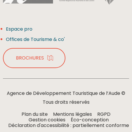
Espace pro
Offices de Tourisme & co'
BROCHURES
Agence de Développement Touristique de l’Aude ©
Tous droits réservés
Plan du site
Mentions légales
RGPD
Gestion cookies
Éco-conception
Déclaration d'accessibilité : partiellement conforme