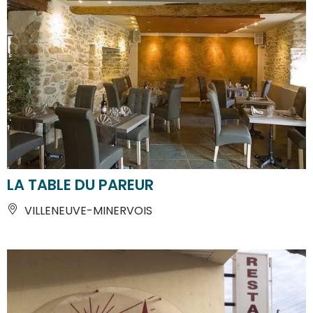
LA TABLE DU PAREUR
VILLENEUVE-MINERVOIS