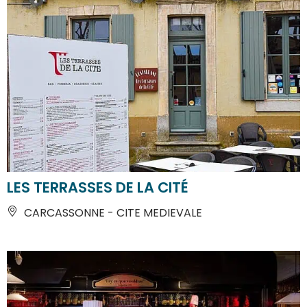
LES TERRASSES DE LA CITÉ
CARCASSONNE - CITE MEDIEVALE