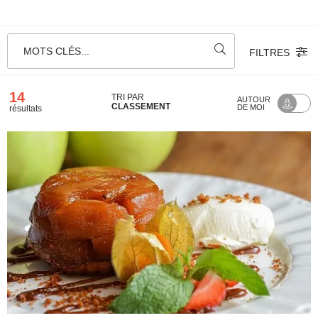
MOTS CLÉS...
FILTRES
14
TRI PAR
AUTOUR
CLASSEMENT
DE MOI
résultats