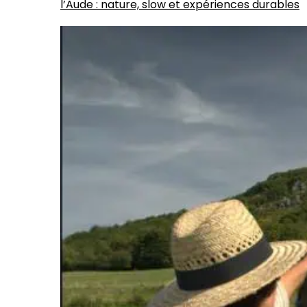
l’Aude : nature, slow et expériences durables