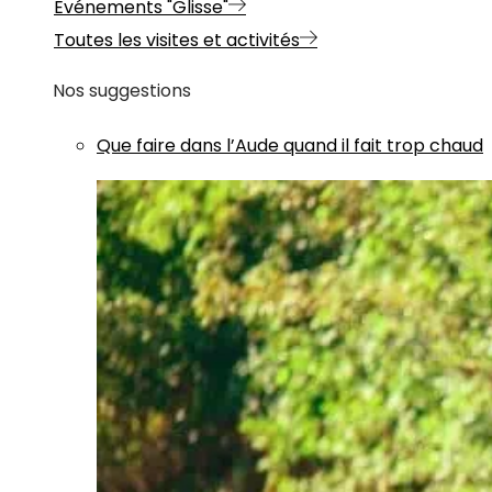
Evénements "Glisse"
Toutes les visites et activités
Nos suggestions
Que faire dans l’Aude quand il fait trop chaud