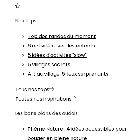
Nos tops
Top des randos du moment
6 activités avec les enfants
5 idées d'activités "slow"
6 villages secrets
Art au village, 5 lieux surprenants
Tous nos tops
Toutes nos inspirations
Les bons plans des audois
Thème
Nature
:
4 idées accessibles pour
bouger en pleine nature