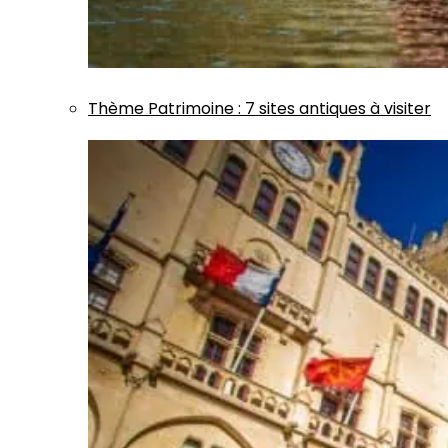
Thème
Patrimoine
:
7 sites antiques à visiter