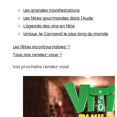
Les grandes manifestations
Les fêtes gourmandes dans l'Aude
L'agenda des vins en fête
Limoux, le Carnaval le plus long du monde
Les fêtes incontournables
Tous nos rendez-vous
Vos prochains rendez-vous