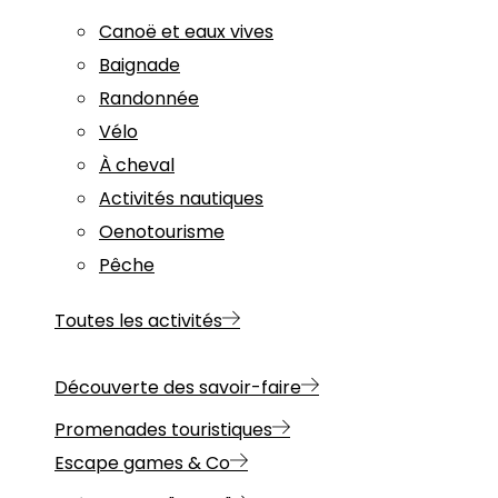
Canoë et eaux vives
Baignade
Randonnée
Vélo
À cheval
Activités nautiques
Oenotourisme
Pêche
Toutes les activités
Découverte des savoir-faire
Promenades touristiques
Escape games & Co