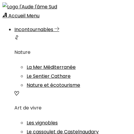
Accueil
Menu
Incontournables
Nature
La Mer Méditerranée
Le Sentier Cathare
Nature et écotourisme
Art de vivre
Les vignobles
Le cassoulet de Castelnaudary