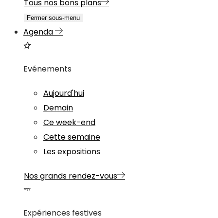
Tous nos bons plans
Fermer sous-menu
Agenda
Evénements
Aujourd'hui
Demain
Ce week-end
Cette semaine
Les expositions
Nos grands rendez-vous
Expériences festives