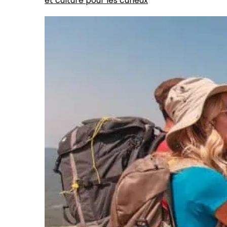
et culture pour les curieux