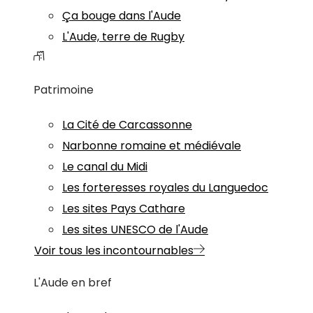
Ça bouge dans l'Aude
L'Aude, terre de Rugby
Patrimoine
La Cité de Carcassonne
Narbonne romaine et médiévale
Le canal du Midi
Les forteresses royales du Languedoc
Les sites Pays Cathare
Les sites UNESCO de l'Aude
Voir tous les incontournables
L'Aude en bref