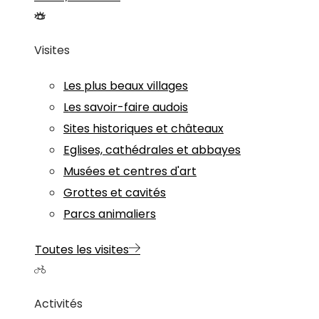
Visites
Les plus beaux villages
Les savoir-faire audois
Sites historiques et châteaux
Eglises, cathédrales et abbayes
Musées et centres d'art
Grottes et cavités
Parcs animaliers
Toutes les visites
Activités