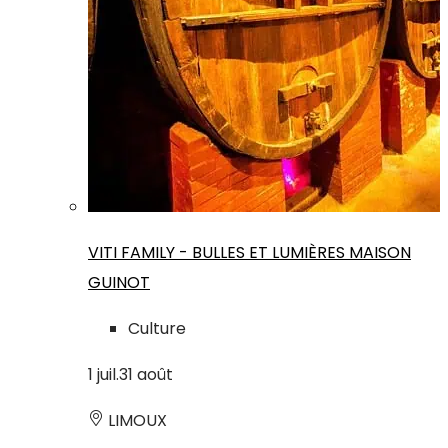
VITI FAMILY - BULLES ET LUMIÈRES MAISON
GUINOT
Culture
1
juil.
31
août
LIMOUX