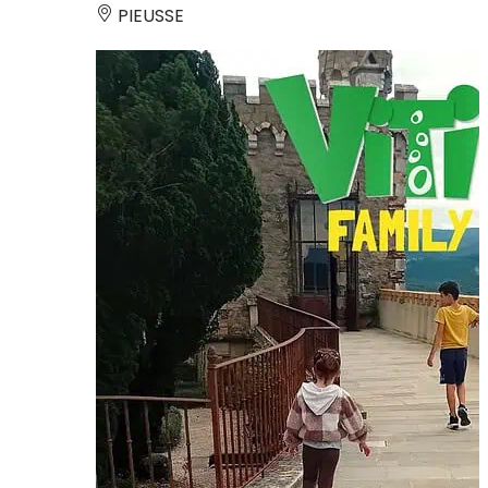
PIEUSSE