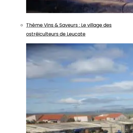
Thème
Vins & Saveurs
:
Le village des
ostréiculteurs de Leucate