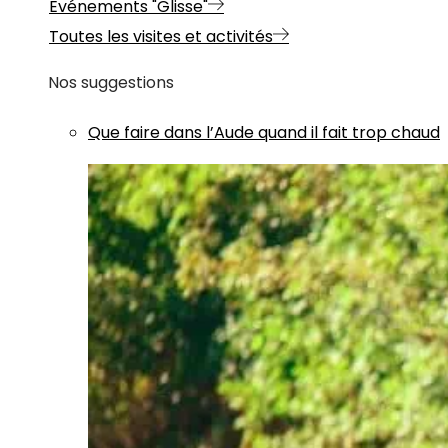
Evénements "Glisse"
Toutes les visites et activités
Nos suggestions
Que faire dans l’Aude quand il fait trop chaud