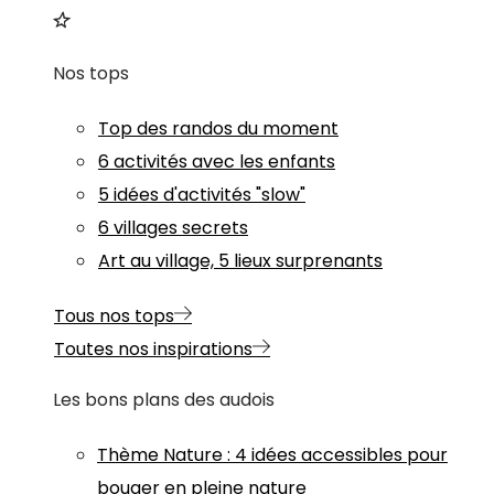
Nos tops
Top des randos du moment
6 activités avec les enfants
5 idées d'activités "slow"
6 villages secrets
Art au village, 5 lieux surprenants
Tous nos tops
Toutes nos inspirations
Les bons plans des audois
Thème
Nature
:
4 idées accessibles pour
bouger en pleine nature