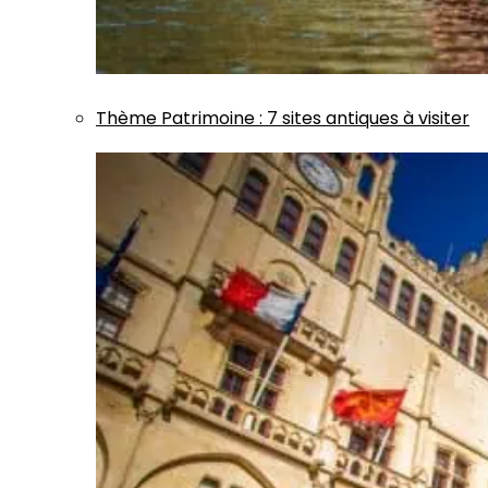
Thème
Patrimoine
:
7 sites antiques à visiter