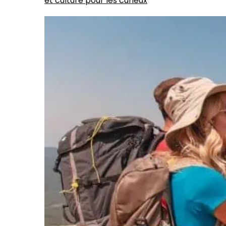
et culture pour les curieux