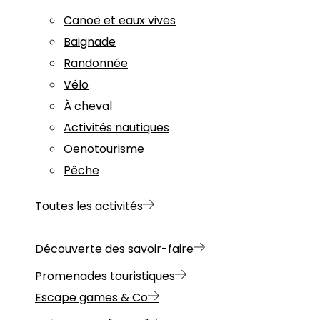
Canoë et eaux vives
Baignade
Randonnée
Vélo
À cheval
Activités nautiques
Oenotourisme
Pêche
Toutes les activités
Découverte des savoir-faire
Promenades touristiques
Escape games & Co