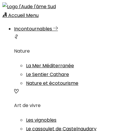
Accueil
Menu
Incontournables
Nature
La Mer Méditerranée
Le Sentier Cathare
Nature et écotourisme
Art de vivre
Les vignobles
Le cassoulet de Castelnaudary