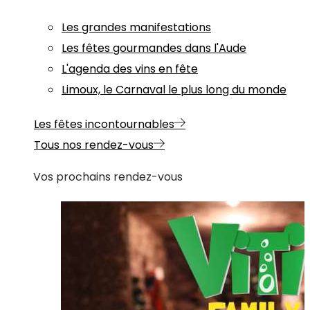
Les grandes manifestations
Les fêtes gourmandes dans l'Aude
L'agenda des vins en fête
Limoux, le Carnaval le plus long du monde
Les fêtes incontournables
Tous nos rendez-vous
Vos prochains rendez-vous