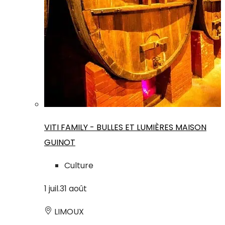
VITI FAMILY - BULLES ET LUMIÈRES MAISON
GUINOT
Culture
1
juil.
31
août
LIMOUX