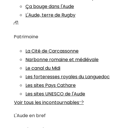
Ça bouge dans l'Aude
L'Aude, terre de Rugby
Patrimoine
La Cité de Carcassonne
Narbonne romaine et médiévale
Le canal du Midi
Les forteresses royales du Languedoc
Les sites Pays Cathare
Les sites UNESCO de l'Aude
Voir tous les incontournables
L'Aude en bref