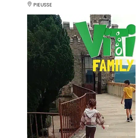
PIEUSSE