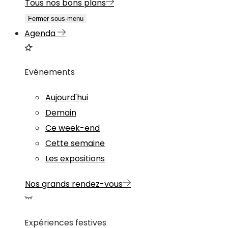
Tous nos bons plans
Fermer sous-menu
Agenda
Evénements
Aujourd'hui
Demain
Ce week-end
Cette semaine
Les expositions
Nos grands rendez-vous
Expériences festives