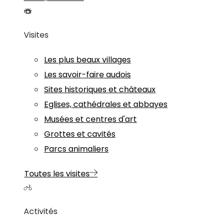
Visites
Les plus beaux villages
Les savoir-faire audois
Sites historiques et châteaux
Eglises, cathédrales et abbayes
Musées et centres d'art
Grottes et cavités
Parcs animaliers
Toutes les visites
Activités