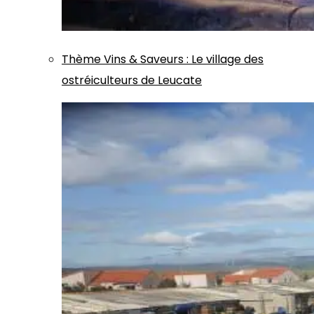
Thème
Vins & Saveurs
:
Le village des
ostréiculteurs de Leucate