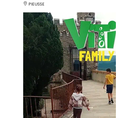
PIEUSSE