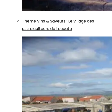
Thème
Vins & Saveurs
:
Le village des
ostréiculteurs de Leucate