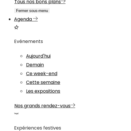
Tous nos bons plans
Fermer sous-menu
Agenda
Evénements
Aujourd'hui
Demain
Ce week-end
Cette semaine
Les expositions
Nos grands rendez-vous
Expériences festives