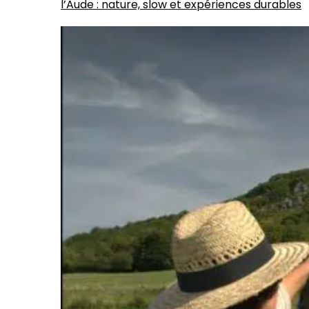
l’Aude : nature, slow et expériences durables