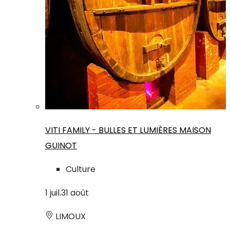
VITI FAMILY - BULLES ET LUMIÈRES MAISON
GUINOT
Culture
1
juil.
31
août
LIMOUX