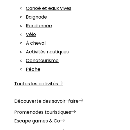
Canoë et eaux vives
Baignade
Randonnée
Vélo
À cheval
Activités nautiques
Oenotourisme
Pêche
Toutes les activités
Découverte des savoir-faire
Promenades touristiques
Escape games & Co