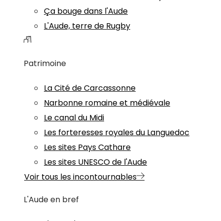
Ça bouge dans l'Aude
L'Aude, terre de Rugby
Patrimoine
La Cité de Carcassonne
Narbonne romaine et médiévale
Le canal du Midi
Les forteresses royales du Languedoc
Les sites Pays Cathare
Les sites UNESCO de l'Aude
Voir tous les incontournables
L'Aude en bref