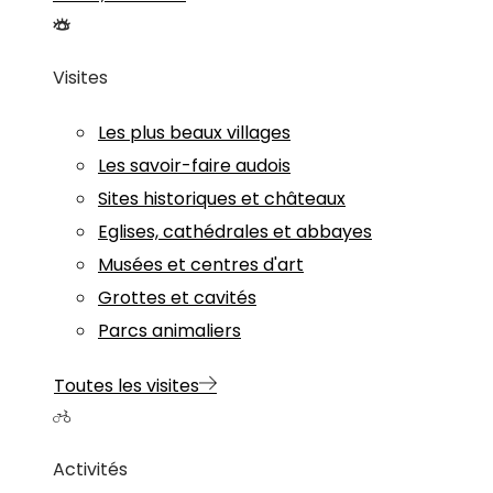
Visites
Les plus beaux villages
Les savoir-faire audois
Sites historiques et châteaux
Eglises, cathédrales et abbayes
Musées et centres d'art
Grottes et cavités
Parcs animaliers
Toutes les visites
Activités