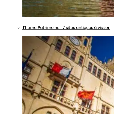
Thème
Patrimoine
:
7 sites antiques à visiter