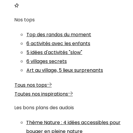
Nos tops
Top des randos du moment
6 activités avec les enfants
5 idées d'activités "slow"
6 villages secrets
Art au village, 5 lieux surprenants
Tous nos tops
Toutes nos inspirations
Les bons plans des audois
Thème
Nature
:
4 idées accessibles pour
bouger en pleine nature