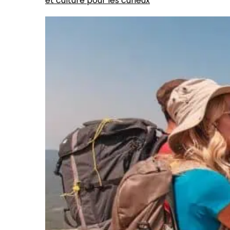
et culture pour les curieux