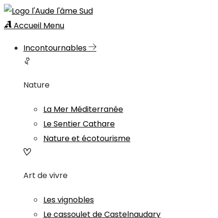
Accueil
Menu
Incontournables
Nature
La Mer Méditerranée
Le Sentier Cathare
Nature et écotourisme
Art de vivre
Les vignobles
Le cassoulet de Castelnaudary