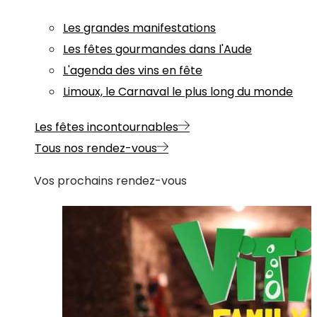
Les grandes manifestations
Les fêtes gourmandes dans l'Aude
L'agenda des vins en fête
Limoux, le Carnaval le plus long du monde
Les fêtes incontournables
Tous nos rendez-vous
Vos prochains rendez-vous