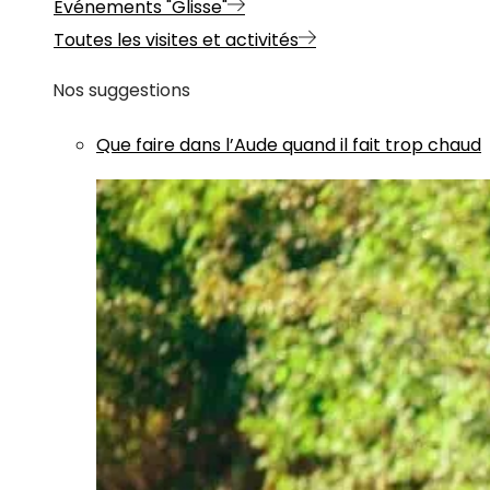
Evénements "Glisse"
Toutes les visites et activités
Nos suggestions
Que faire dans l’Aude quand il fait trop chaud