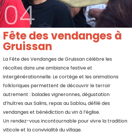
04
Fête des vendanges à
Gruissan
La Fête des Vendanges de Gruissan célèbre les
récoltes dans une ambiance festive et
intergénérationnelle. Le cortège et les animations
folkloriques permettent de découvrir le terroir
autrement : balades vigneronnes, dégustation
d’huîtres aux Salins, repas au Sablou, défilé des
vendanges et bénédiction du vin à l’église.
Un rendez-vous incontournable pour vivre la tradition
viticole et la convivialité du village.