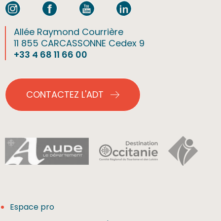
Allée Raymond Courrière
11 855 CARCASSONNE Cedex 9
+33 4 68 11 66 00
CONTACTEZ L'ADT
Espace pro