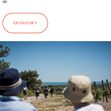
air.
EN SAVOIR +