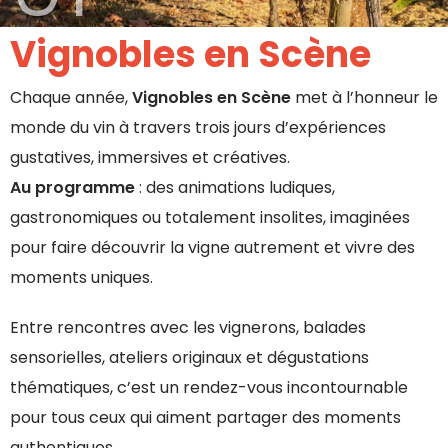
Vignobles en Scène
Chaque année,
Vignobles en Scène
met à l’honneur le
monde du vin à travers trois jours d’expériences
gustatives, immersives et créatives.
Au programme
: des animations ludiques,
gastronomiques ou totalement insolites, imaginées
pour faire découvrir la vigne autrement et vivre des
moments uniques.
Entre rencontres avec les vignerons, balades
sensorielles, ateliers originaux et dégustations
thématiques, c’est un rendez-vous incontournable
pour tous ceux qui aiment partager des moments
authentiques.