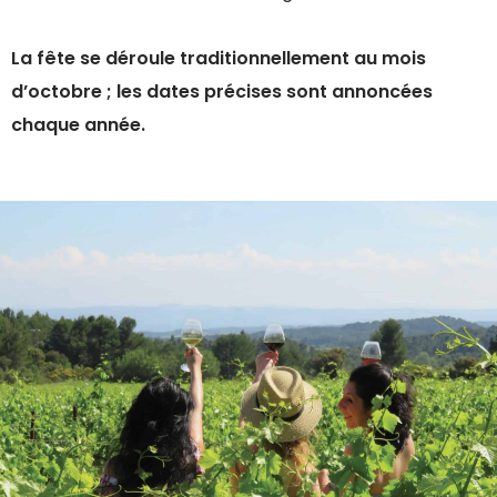
La fête se déroule traditionnellement au mois
d’octobre ; les dates précises sont annoncées
chaque année.