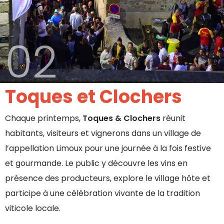
02
Toques et Clochers
Chaque printemps,
Toques & Clochers
réunit
habitants, visiteurs et vignerons dans un village de
l’appellation Limoux pour une journée à la fois festive
et gourmande. Le public y découvre les vins en
présence des producteurs, explore le village hôte et
participe à une célébration vivante de la tradition
viticole locale.