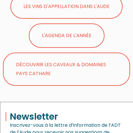
LES VINS D'APPELLATION DANS L'AUDE
L'AGENDA DE L'ANNÉE
DÉCOUVRIR LES CAVEAUX & DOMAINES
PAYS CATHARE
Newsletter
Inscrivez-vous à la lettre d’information de l’ADT
de l’Aude pour recevoir nos suggestions de