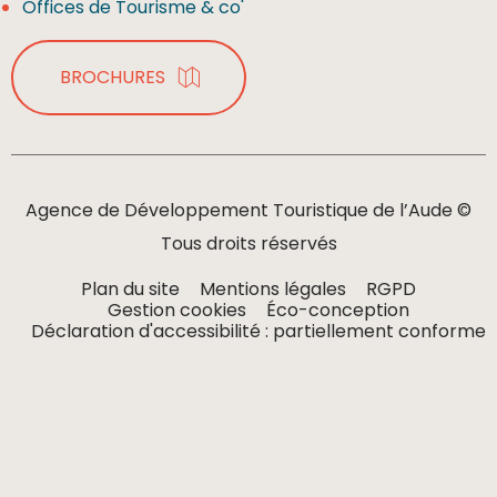
Offices de Tourisme & co'
BROCHURES
Agence de Développement Touristique de l’Aude ©
Tous droits réservés
Plan du site
Mentions légales
RGPD
Gestion cookies
Éco-conception
Déclaration d'accessibilité : partiellement conforme