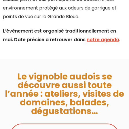
environnement protégé aux odeurs de garrigue et
points de vue sur la Grande Bleue.
L’événement est organisé traditionnellement en
mai. Date précise à retrouver dans
notre agenda
.
Le vignoble audois se
découvre aussi toute
l’année : ateliers, visites de
domaines, balades,
dégustations…