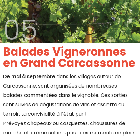
05
Balades Vigneronnes
en Grand Carcassonne
De mai à septembre
dans les villages autour de
Carcassonne, sont organisées de nombreuses
balades commentées dans le vignoble. Ces sorties
sont suivies de dégustations de vins et assiette du
terroir. La convivialité à l’état pur !
Prévoyez chapeaux ou casquettes, chaussures de
marche et crème solaire, pour ces moments en plein