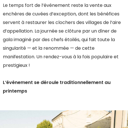
Le temps fort de l’événement reste la vente aux
enchères de cuvées d’exception, dont les bénéfices
servent à restaurer les clochers des villages de l’aire
d’appellation. La journée se clôture par un dîner de
gala imaginé par des chefs étoilés, qui fait toute la
singularité — et la renommée — de cette
manifestation. Un rendez-vous à la fois populaire et
prestigieux !
L’événement se déroule traditionnellement au
printemps