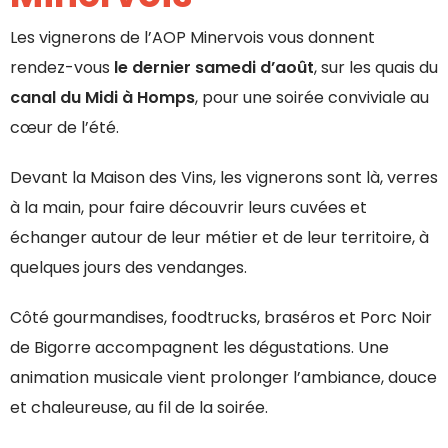
Les vignerons de l’AOP Minervois vous donnent
rendez-vous
le dernier samedi d’août
, sur les quais du
canal du Midi à Homps
, pour une soirée conviviale au
cœur de l’été.
Devant la Maison des Vins, les vignerons sont là, verres
à la main, pour faire découvrir leurs cuvées et
échanger autour de leur métier et de leur territoire, à
quelques jours des vendanges.
Côté gourmandises, foodtrucks, braséros et Porc Noir
de Bigorre accompagnent les dégustations. Une
animation musicale vient prolonger l’ambiance, douce
et chaleureuse, au fil de la soirée.