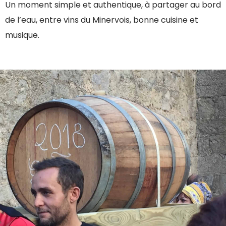
Un moment simple et authentique, à partager au bord
de l’eau, entre vins du Minervois, bonne cuisine et
musique.