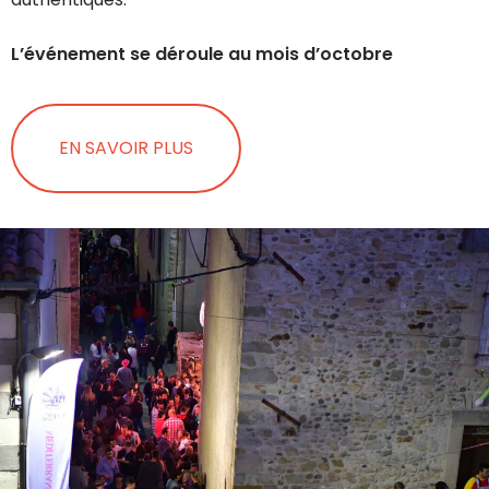
L’événement se déroule au mois d’octobre
EN SAVOIR PLUS