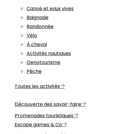
Canoë et eaux vives
Baignade
Randonnée
Vélo
À cheval
Activités nautiques
Oenotourisme
Pêche
Toutes les activités
Découverte des savoir-faire
Promenades touristiques
Escape games & Co