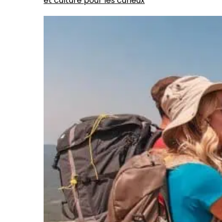
et culture pour les curieux