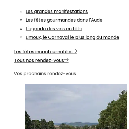
Les grandes manifestations
Les fêtes gourmandes dans l'Aude
L'agenda des vins en fête
Limoux, le Carnaval le plus long du monde
Les fêtes incontournables
Tous nos rendez-vous
Vos prochains rendez-vous