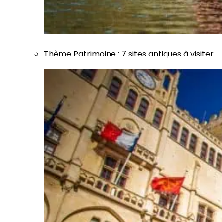
Thème
Patrimoine
:
7 sites antiques à visiter