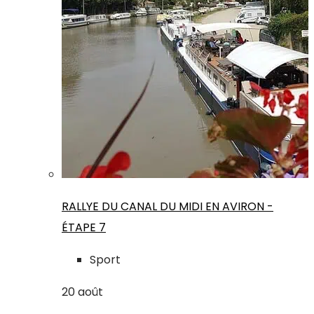
RALLYE DU CANAL DU MIDI EN AVIRON -
ÉTAPE 7
Sport
20
août