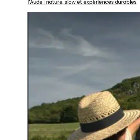
l’Aude : nature, slow et expériences durables