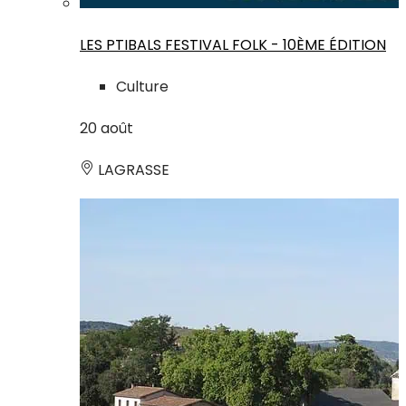
LES PTIBALS FESTIVAL FOLK - 10ÈME ÉDITION
Culture
20
août
LAGRASSE