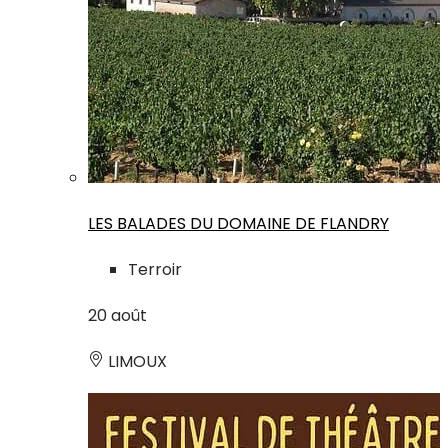
LES BALADES DU DOMAINE DE FLANDRY
Terroir
20
août
LIMOUX