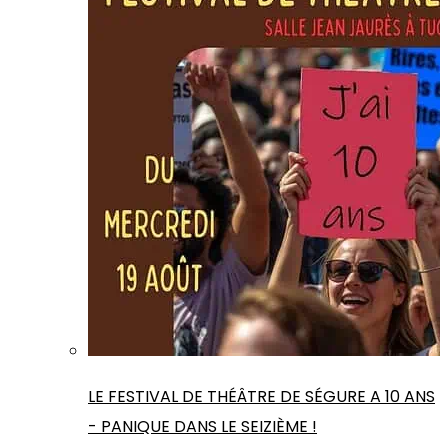
LE FESTIVAL DE THÉÂTRE DE SÉGURE A 10 ANS
- PANIQUE DANS LE SEIZIÈME !