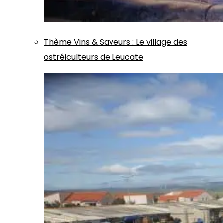
Thème
Vins & Saveurs
:
Le village des
ostréiculteurs de Leucate