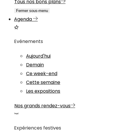
Tous nos bons plans
Fermer sous-menu
Agenda
Evénements
Aujourd'hui
Demain
Ce week-end
Cette semaine
Les expositions
Nos grands rendez-vous
Expériences festives