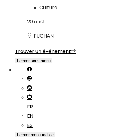
Culture
20
août
TUCHAN
Trouver un événement
Fermer sous-menu
FR
EN
ES
Fermer menu mobile