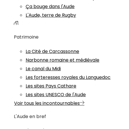
Ça bouge dans l'Aude
L'Aude, terre de Rugby
Patrimoine
La Cité de Carcassonne
Narbonne romaine et médiévale
Le canal du Midi
Les forteresses royales du Languedoc
Les sites Pays Cathare
Les sites UNESCO de l'Aude
Voir tous les incontournables
L'Aude en bref