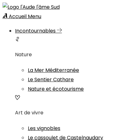
Accueil
Menu
Incontournables
Nature
La Mer Méditerranée
Le Sentier Cathare
Nature et écotourisme
Art de vivre
Les vignobles
Le cassoulet de Castelnaudary