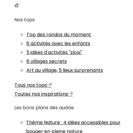
Nos tops
Top des randos du moment
6 activités avec les enfants
5 idées d'activités "slow"
6 villages secrets
Art au village, 5 lieux surprenants
Tous nos tops
Toutes nos inspirations
Les bons plans des audois
Thème
Nature
:
4 idées accessibles pour
bouger en pleine nature