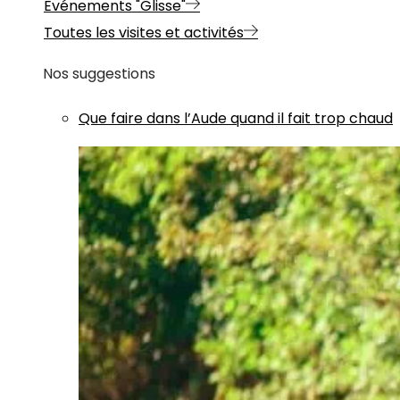
Evénements "Glisse"
Toutes les visites et activités
Nos suggestions
Que faire dans l’Aude quand il fait trop chaud