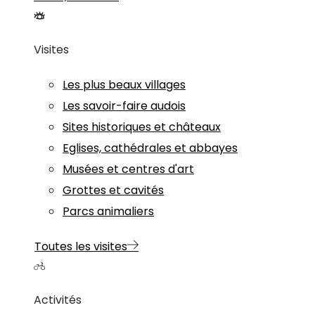
Visites
Les plus beaux villages
Les savoir-faire audois
Sites historiques et châteaux
Eglises, cathédrales et abbayes
Musées et centres d'art
Grottes et cavités
Parcs animaliers
Toutes les visites
Activités