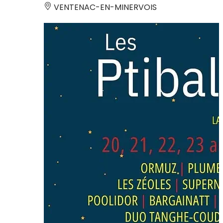
VENTENAC-EN-MINERVOIS