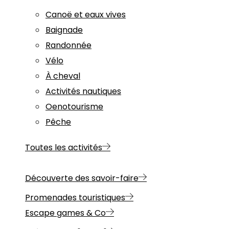
Canoë et eaux vives
Baignade
Randonnée
Vélo
À cheval
Activités nautiques
Oenotourisme
Pêche
Toutes les activités
Découverte des savoir-faire
Promenades touristiques
Escape games & Co