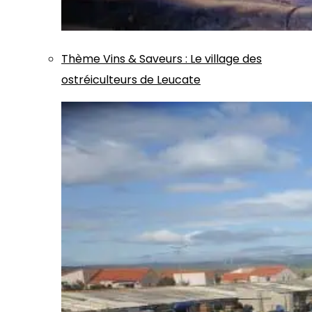
Thème
Vins & Saveurs
:
Le village des
ostréiculteurs de Leucate