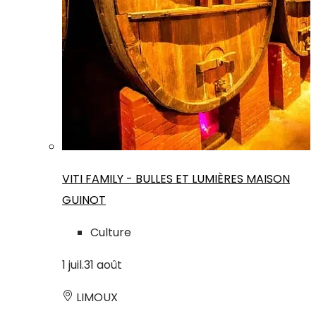
VITI FAMILY - BULLES ET LUMIÈRES MAISON
GUINOT
Culture
1
juil.
31
août
LIMOUX