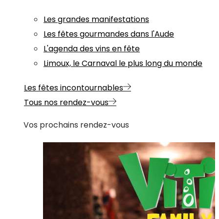
Les grandes manifestations
Les fêtes gourmandes dans l'Aude
L'agenda des vins en fête
Limoux, le Carnaval le plus long du monde
Les fêtes incontournables
Tous nos rendez-vous
Vos prochains rendez-vous