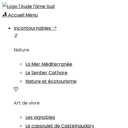
Accueil
Menu
Incontournables
Nature
La Mer Méditerranée
Le Sentier Cathare
Nature et écotourisme
Art de vivre
Les vignobles
Le cassoulet de Castelnaudary