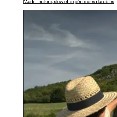
l’Aude : nature, slow et expériences durables