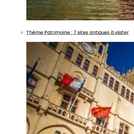
Thème
Patrimoine
:
7 sites antiques à visiter