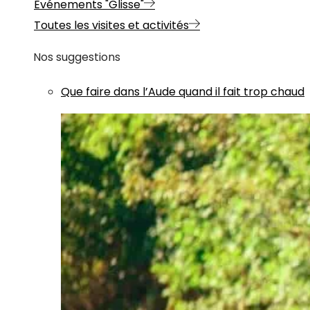
Evénements "Glisse"
Toutes les visites et activités
Nos suggestions
Que faire dans l’Aude quand il fait trop chaud