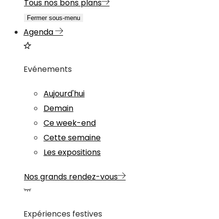
Tous nos bons plans
Fermer sous-menu
Agenda
Evénements
Aujourd'hui
Demain
Ce week-end
Cette semaine
Les expositions
Nos grands rendez-vous
Expériences festives