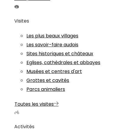
Visites
Les plus beaux villages
Les savoir-faire audois
Sites historiques et châteaux
Eglises, cathédrales et abbayes
Musées et centres d'art
Grottes et cavités
Parcs animaliers
Toutes les visites
Activités