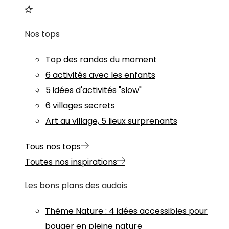
Nos tops
Top des randos du moment
6 activités avec les enfants
5 idées d'activités "slow"
6 villages secrets
Art au village, 5 lieux surprenants
Tous nos tops
Toutes nos inspirations
Les bons plans des audois
Thème
Nature
:
4 idées accessibles pour
bouger en pleine nature