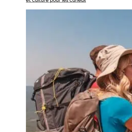
et culture pour les curieux