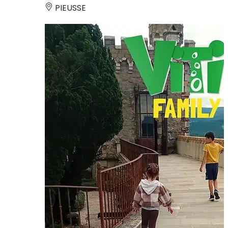
PIEUSSE