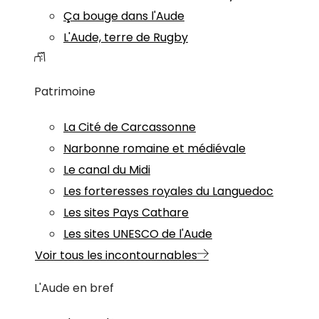
Ça bouge dans l'Aude
L'Aude, terre de Rugby
Patrimoine
La Cité de Carcassonne
Narbonne romaine et médiévale
Le canal du Midi
Les forteresses royales du Languedoc
Les sites Pays Cathare
Les sites UNESCO de l'Aude
Voir tous les incontournables
L'Aude en bref