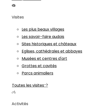
Visites
Les plus beaux villages
Les savoir-faire audois
Sites historiques et châteaux
Eglises, cathédrales et abbayes
Musées et centres d'art
Grottes et cavités
Parcs animaliers
Toutes les visites
Activités