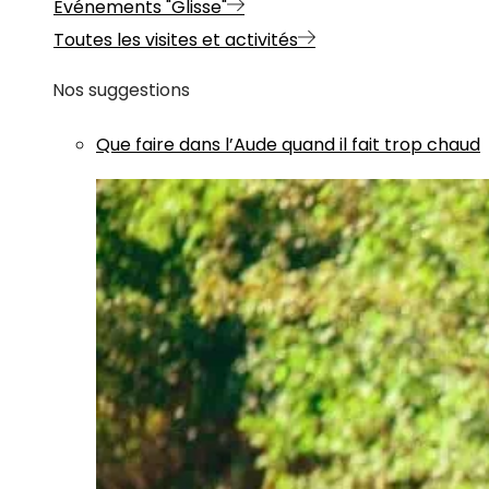
Evénements "Glisse"
Toutes les visites et activités
Nos suggestions
Que faire dans l’Aude quand il fait trop chaud