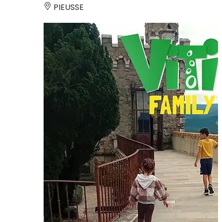
PIEUSSE