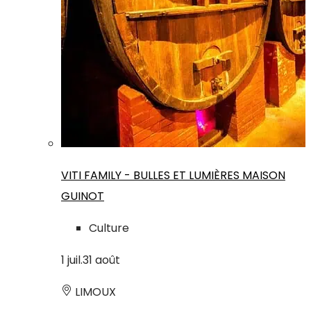
VITI FAMILY - BULLES ET LUMIÈRES MAISON
GUINOT
Culture
1
juil.
31
août
LIMOUX