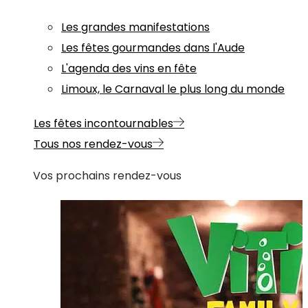
Les grandes manifestations
Les fêtes gourmandes dans l'Aude
L'agenda des vins en fête
Limoux, le Carnaval le plus long du monde
Les fêtes incontournables
Tous nos rendez-vous
Vos prochains rendez-vous