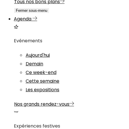
Tous nos bons plans
Fermer sous-menu
Agenda
Evénements
Aujourd'hui
Demain
Ce week-end
Cette semaine
Les expositions
Nos grands rendez-vous
Expériences festives