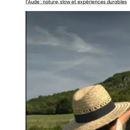
l’Aude : nature, slow et expériences durables