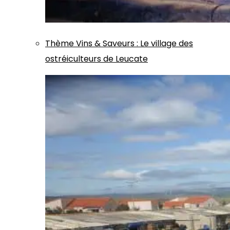
Thème
Vins & Saveurs
:
Le village des
ostréiculteurs de Leucate