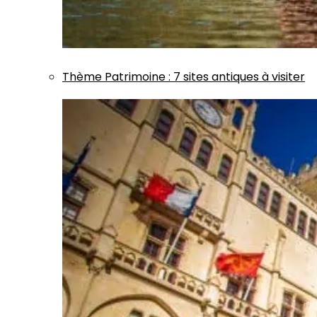
Thème
Patrimoine
:
7 sites antiques à visiter