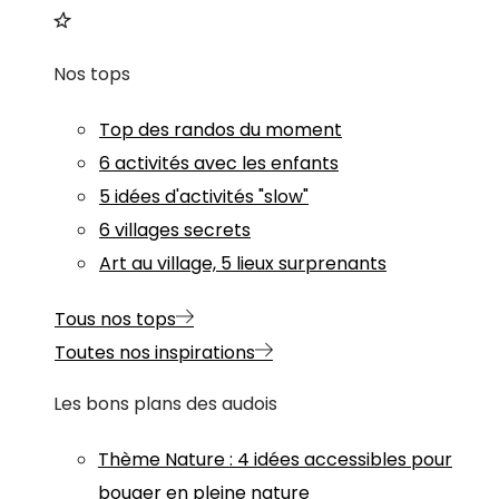
Nos tops
Top des randos du moment
6 activités avec les enfants
5 idées d'activités "slow"
6 villages secrets
Art au village, 5 lieux surprenants
Tous nos tops
Toutes nos inspirations
Les bons plans des audois
Thème
Nature
:
4 idées accessibles pour
bouger en pleine nature