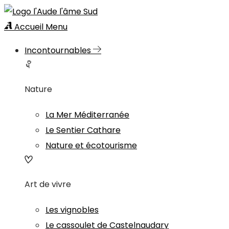
Accueil
Menu
Incontournables
Nature
La Mer Méditerranée
Le Sentier Cathare
Nature et écotourisme
Art de vivre
Les vignobles
Le cassoulet de Castelnaudary