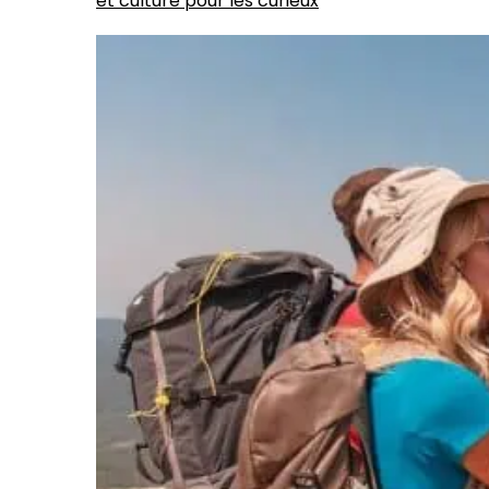
et culture pour les curieux