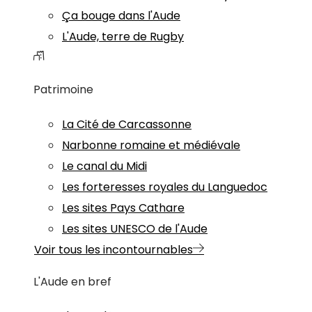
Ça bouge dans l'Aude
L'Aude, terre de Rugby
Patrimoine
La Cité de Carcassonne
Narbonne romaine et médiévale
Le canal du Midi
Les forteresses royales du Languedoc
Les sites Pays Cathare
Les sites UNESCO de l'Aude
Voir tous les incontournables
L'Aude en bref