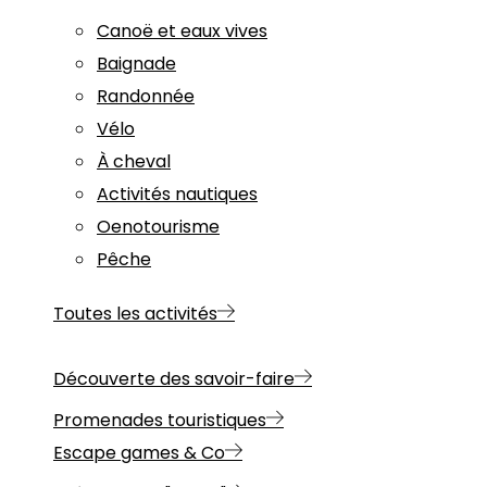
Canoë et eaux vives
Baignade
Randonnée
Vélo
À cheval
Activités nautiques
Oenotourisme
Pêche
Toutes les activités
Découverte des savoir-faire
Promenades touristiques
Escape games & Co