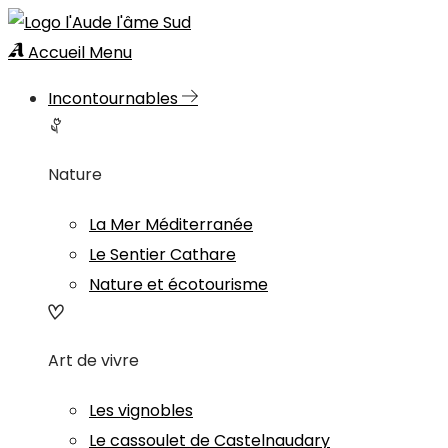
Accueil
Menu
Incontournables
Nature
La Mer Méditerranée
Le Sentier Cathare
Nature et écotourisme
Art de vivre
Les vignobles
Le cassoulet de Castelnaudary