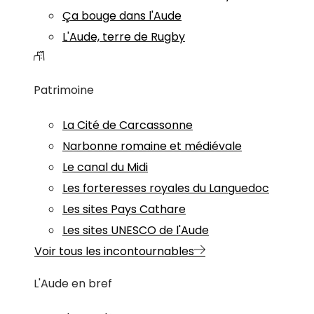
Ça bouge dans l'Aude
L'Aude, terre de Rugby
Patrimoine
La Cité de Carcassonne
Narbonne romaine et médiévale
Le canal du Midi
Les forteresses royales du Languedoc
Les sites Pays Cathare
Les sites UNESCO de l'Aude
Voir tous les incontournables
L'Aude en bref