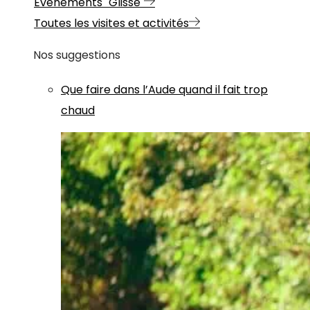
Evénements "Glisse"
Toutes les visites et activités
Nos suggestions
Que faire dans l’Aude quand il fait trop
chaud