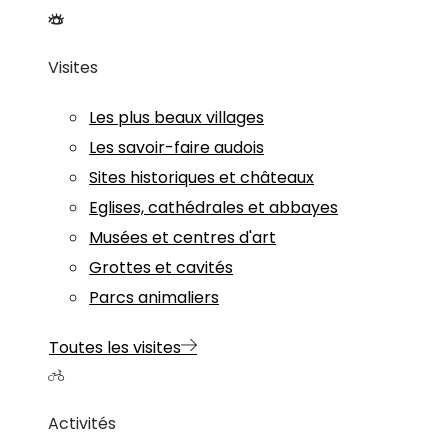
Visites
Les plus beaux villages
Les savoir-faire audois
Sites historiques et châteaux
Eglises, cathédrales et abbayes
Musées et centres d'art
Grottes et cavités
Parcs animaliers
Toutes les visites
Activités