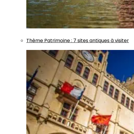
Thème
Patrimoine
:
7 sites antiques à visiter