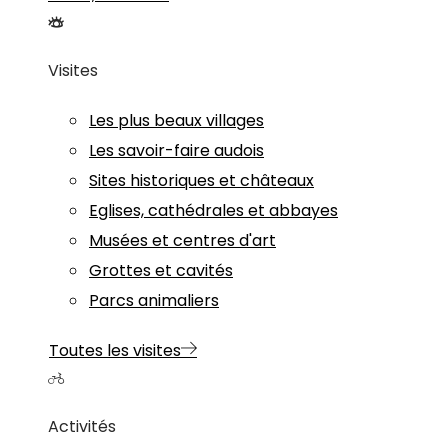
Visites
Les plus beaux villages
Les savoir-faire audois
Sites historiques et châteaux
Eglises, cathédrales et abbayes
Musées et centres d'art
Grottes et cavités
Parcs animaliers
Toutes les visites
Activités