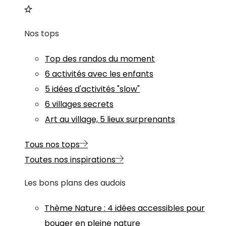
Nos tops
Top des randos du moment
6 activités avec les enfants
5 idées d'activités "slow"
6 villages secrets
Art au village, 5 lieux surprenants
Tous nos tops
Toutes nos inspirations
Les bons plans des audois
Thème
Nature
:
4 idées accessibles pour
bouger en pleine nature