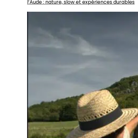
l’Aude : nature, slow et expériences durables