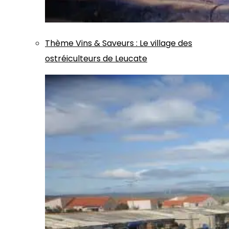
Thème
Vins & Saveurs
:
Le village des
ostréiculteurs de Leucate