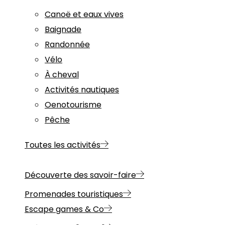
Canoë et eaux vives
Baignade
Randonnée
Vélo
À cheval
Activités nautiques
Oenotourisme
Pêche
Toutes les activités
Découverte des savoir-faire
Promenades touristiques
Escape games & Co