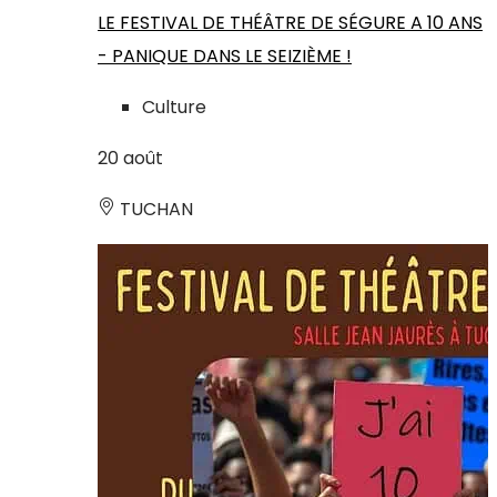
LE FESTIVAL DE THÉÂTRE DE SÉGURE A 10 ANS
- PANIQUE DANS LE SEIZIÈME !
Culture
20
août
TUCHAN