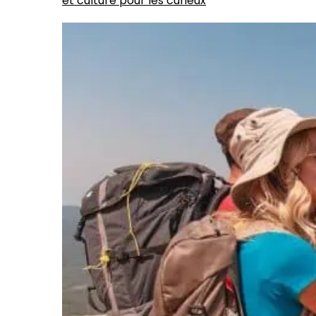
et culture pour les curieux