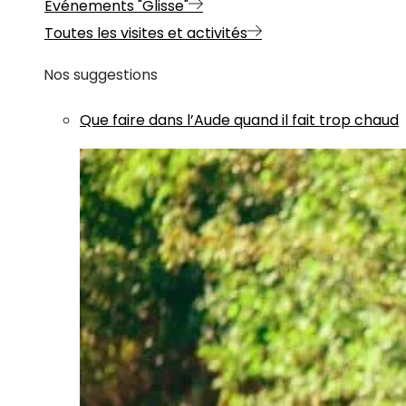
Evénements "Glisse"
Toutes les visites et activités
Nos suggestions
Que faire dans l’Aude quand il fait trop chaud