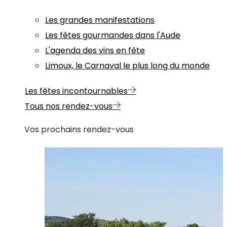
Les grandes manifestations
Les fêtes gourmandes dans l'Aude
L'agenda des vins en fête
Limoux, le Carnaval le plus long du monde
Les fêtes incontournables
Tous nos rendez-vous
Vos prochains rendez-vous