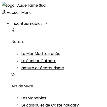
Accueil
Menu
Incontournables
Nature
La Mer Méditerranée
Le Sentier Cathare
Nature et écotourisme
Art de vivre
Les vignobles
Le cassoulet de Castelnaudary