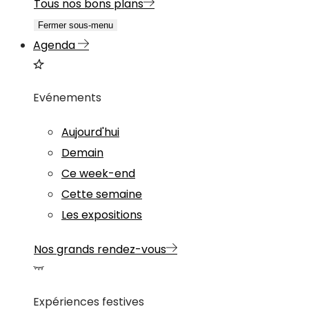
Tous nos bons plans
Fermer sous-menu
Agenda
Evénements
Aujourd'hui
Demain
Ce week-end
Cette semaine
Les expositions
Nos grands rendez-vous
Expériences festives