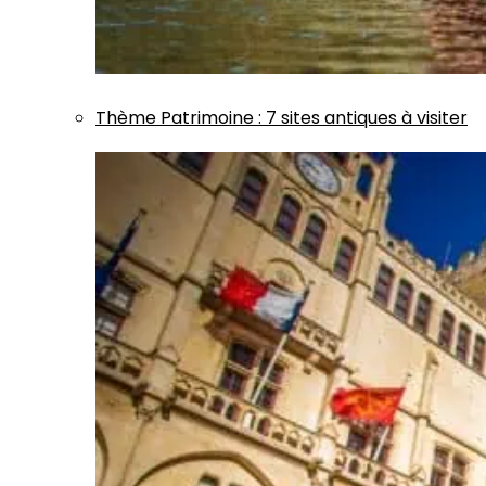
Thème
Patrimoine
:
7 sites antiques à visiter