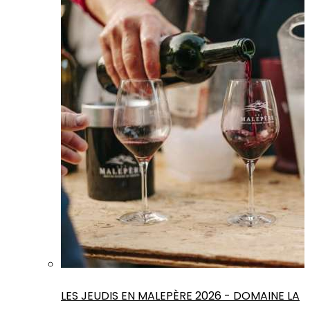
LES JEUDIS EN MALEPÈRE 2026 - DOMAINE LA