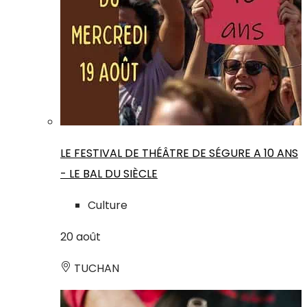
LE FESTIVAL DE THÉÂTRE DE SÉGURE A 10 ANS
- LE BAL DU SIÈCLE
Culture
20
août
TUCHAN