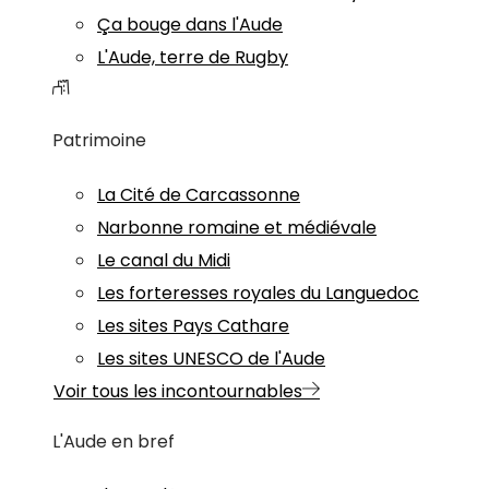
Ça bouge dans l'Aude
L'Aude, terre de Rugby
Patrimoine
La Cité de Carcassonne
Narbonne romaine et médiévale
Le canal du Midi
Les forteresses royales du Languedoc
Les sites Pays Cathare
Les sites UNESCO de l'Aude
Voir tous les incontournables
L'Aude en bref