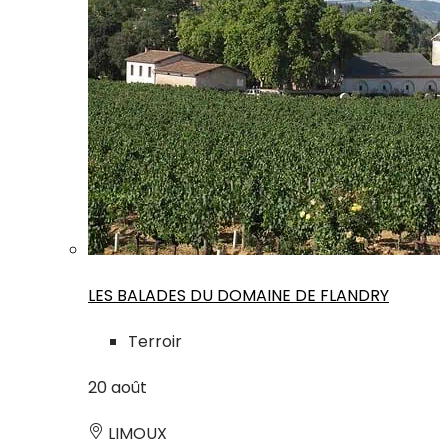
LES BALADES DU DOMAINE DE FLANDRY
Terroir
20
août
LIMOUX