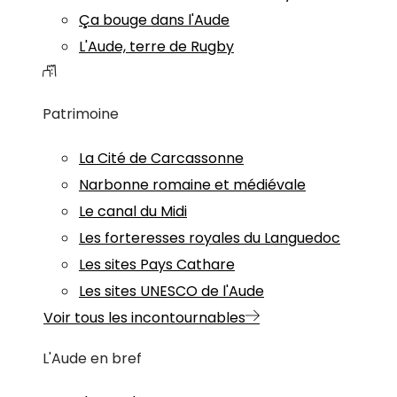
Ça bouge dans l'Aude
L'Aude, terre de Rugby
Patrimoine
La Cité de Carcassonne
Narbonne romaine et médiévale
Le canal du Midi
Les forteresses royales du Languedoc
Les sites Pays Cathare
Les sites UNESCO de l'Aude
Voir tous les incontournables
L'Aude en bref