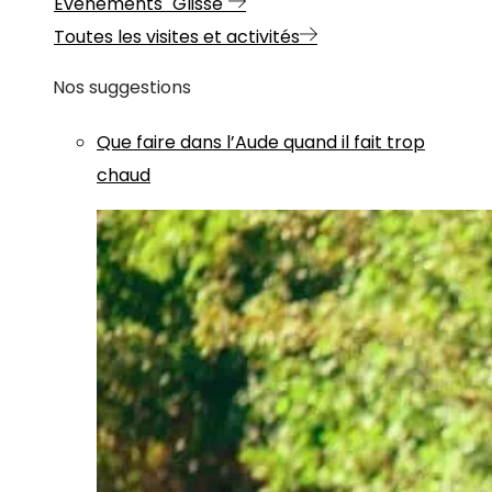
Evénements "Glisse"
Toutes les visites et activités
Nos suggestions
Que faire dans l’Aude quand il fait trop
chaud