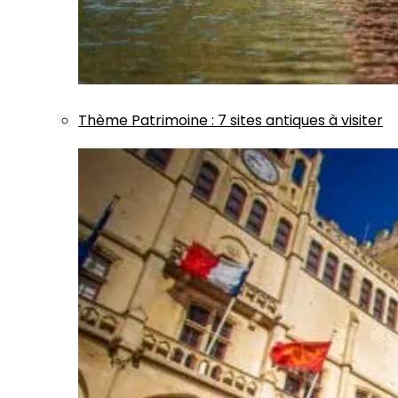
Thème
Patrimoine
:
7 sites antiques à visiter