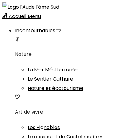
Accueil
Menu
Incontournables
Nature
La Mer Méditerranée
Le Sentier Cathare
Nature et écotourisme
Art de vivre
Les vignobles
Le cassoulet de Castelnaudary