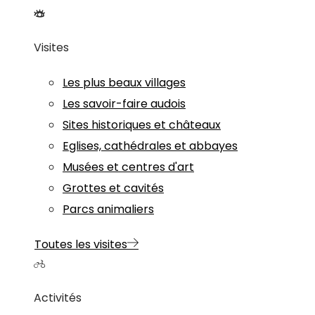
Visites
Les plus beaux villages
Les savoir-faire audois
Sites historiques et châteaux
Eglises, cathédrales et abbayes
Musées et centres d'art
Grottes et cavités
Parcs animaliers
Toutes les visites
Activités