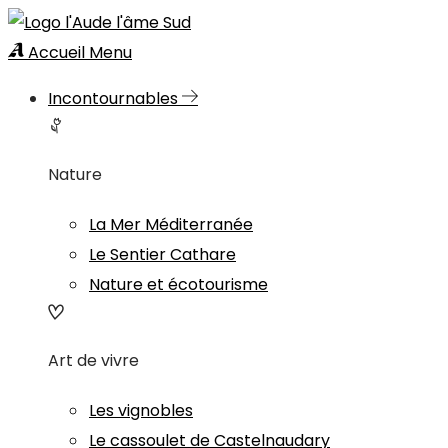
Accueil
Menu
Incontournables
Nature
La Mer Méditerranée
Le Sentier Cathare
Nature et écotourisme
Art de vivre
Les vignobles
Le cassoulet de Castelnaudary