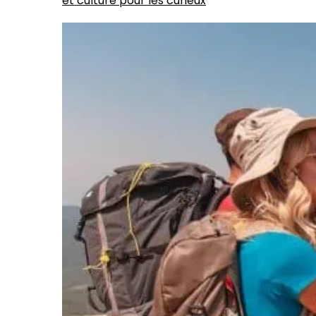
et culture pour les curieux