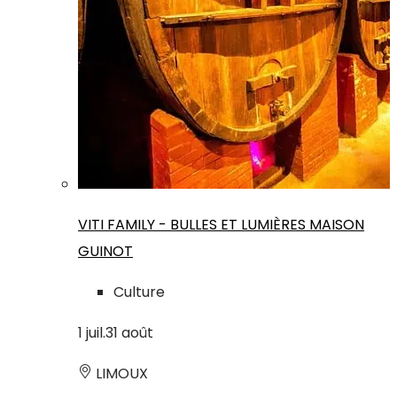
VITI FAMILY - BULLES ET LUMIÈRES MAISON
GUINOT
Culture
1
juil.
31
août
LIMOUX