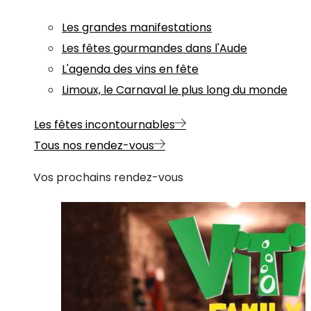
Les grandes manifestations
Les fêtes gourmandes dans l'Aude
L'agenda des vins en fête
Limoux, le Carnaval le plus long du monde
Les fêtes incontournables
Tous nos rendez-vous
Vos prochains rendez-vous