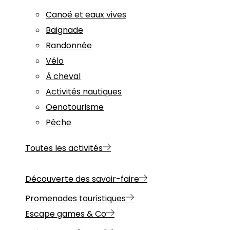
Canoë et eaux vives
Baignade
Randonnée
Vélo
À cheval
Activités nautiques
Oenotourisme
Pêche
Toutes les activités
Découverte des savoir-faire
Promenades touristiques
Escape games & Co