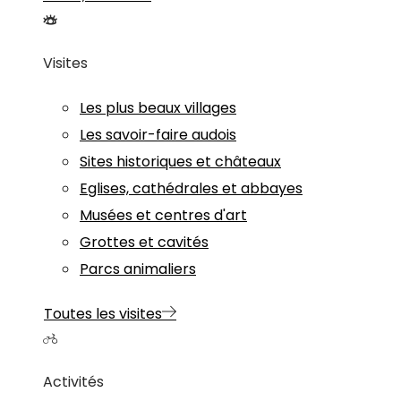
Visites
Les plus beaux villages
Les savoir-faire audois
Sites historiques et châteaux
Eglises, cathédrales et abbayes
Musées et centres d'art
Grottes et cavités
Parcs animaliers
Toutes les visites
Activités