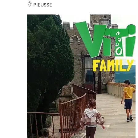
PIEUSSE