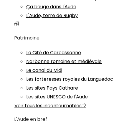
Ça bouge dans l'Aude
L'Aude, terre de Rugby
Patrimoine
La Cité de Carcassonne
Narbonne romaine et médiévale
Le canal du Midi
Les forteresses royales du Languedoc
Les sites Pays Cathare
Les sites UNESCO de l'Aude
Voir tous les incontournables
L'Aude en bref