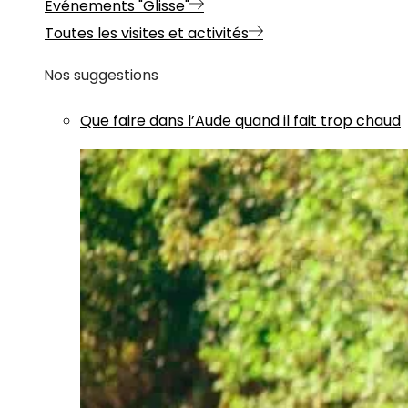
Evénements "Glisse"
Toutes les visites et activités
Nos suggestions
Que faire dans l’Aude quand il fait trop chaud