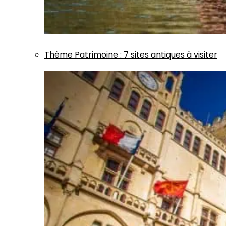
Thème
Patrimoine
:
7 sites antiques à visiter