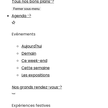
Tous nos bons plans
Fermer sous-menu
Agenda
Evénements
Aujourd'hui
Demain
Ce week-end
Cette semaine
Les expositions
Nos grands rendez-vous
Expériences festives