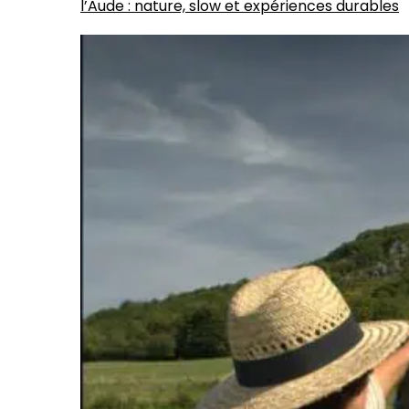
l’Aude : nature, slow et expériences durables