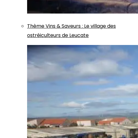
Thème
Vins & Saveurs
:
Le village des
ostréiculteurs de Leucate