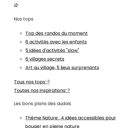
Nos tops
Top des randos du moment
6 activités avec les enfants
5 idées d'activités "slow"
6 villages secrets
Art au village, 5 lieux surprenants
Tous nos tops
Toutes nos inspirations
Les bons plans des audois
Thème
Nature
:
4 idées accessibles pour
bouger en pleine nature