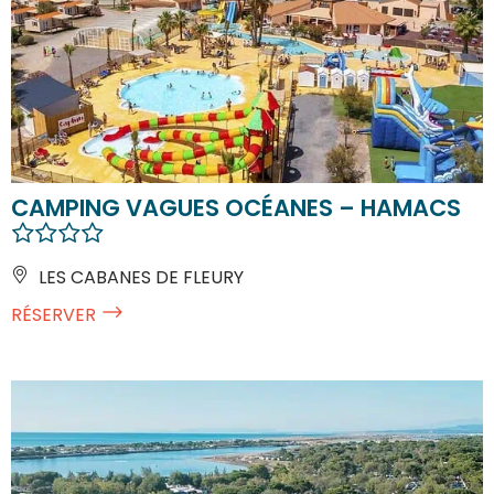
CAMPING VAGUES OCÉANES – HAMACS
LES CABANES DE FLEURY
RÉSERVER