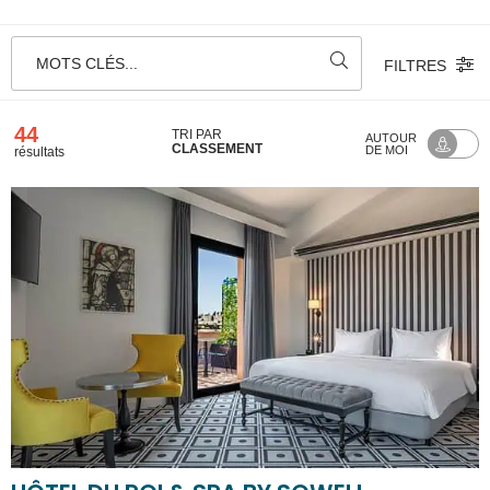
MOTS CLÉS...
FILTRES
44
TRI PAR
AUTOUR
CLASSEMENT
DE MOI
résultats