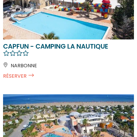
CAPFUN - CAMPING LA NAUTIQUE
NARBONNE
RÉSERVER