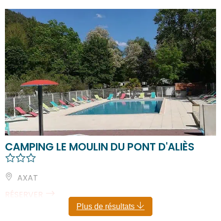
CAMPING LE MOULIN DU PONT D'ALIÈS
AXAT
RÉSERVER
Plus de résultats