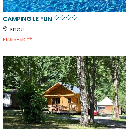
CAMPING LE FUN
FITOU
RÉSERVER