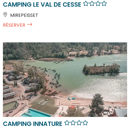
CAMPING LE VAL DE CESSE
MIREPEISSET
RÉSERVER
CAMPING INNATURE