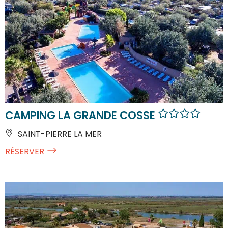
CAMPING LA GRANDE COSSE
SAINT-PIERRE LA MER
RÉSERVER