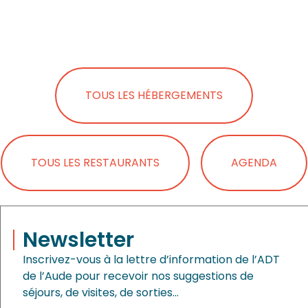
TOUS LES HÉBERGEMENTS
TOUS LES RESTAURANTS
AGENDA
Newsletter
Inscrivez-vous à la lettre d’information de l’ADT
de l’Aude pour recevoir nos suggestions de
séjours, de visites, de sorties…