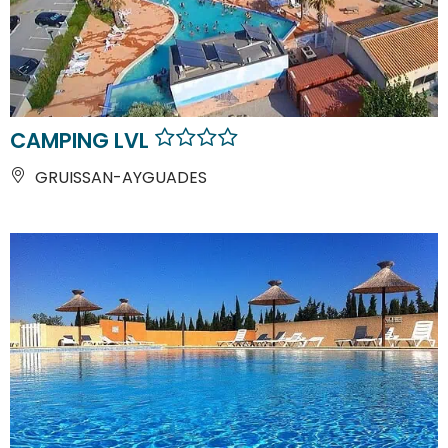
CAMPING LVL
GRUISSAN-AYGUADES