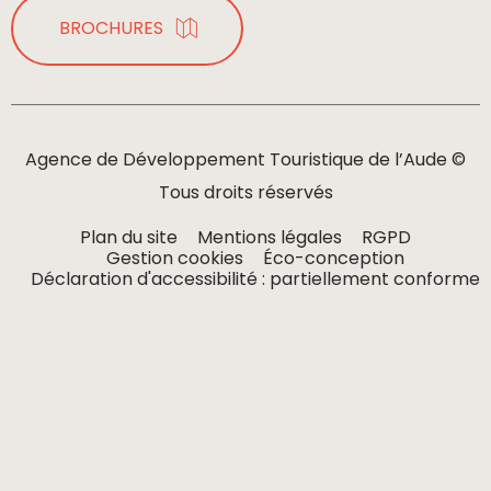
BROCHURES
Agence de Développement Touristique de l’Aude ©
Tous droits réservés
Plan du site
Mentions légales
RGPD
Gestion cookies
Éco-conception
Déclaration d'accessibilité : partiellement conforme