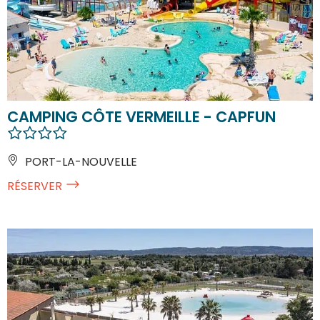
CAMPING CÔTE VERMEILLE - CAPFUN
PORT-LA-NOUVELLE
RÉSERVER