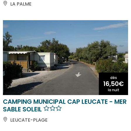
LA PALME
dès
16,50€
la nuit
CAMPING MUNICIPAL CAP LEUCATE - MER
SABLE SOLEIL
LEUCATE-PLAGE