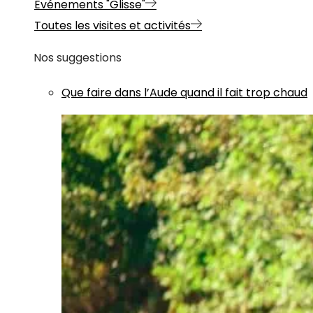
Evénements "Glisse"
Toutes les visites et activités
Nos suggestions
Que faire dans l’Aude quand il fait trop chaud