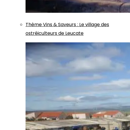
Thème
Vins & Saveurs
:
Le village des
ostréiculteurs de Leucate