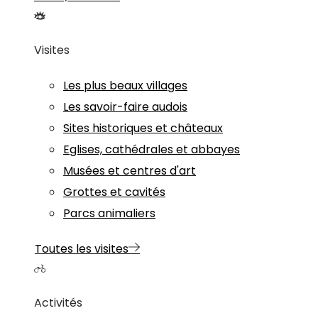
Visites
Les plus beaux villages
Les savoir-faire audois
Sites historiques et châteaux
Eglises, cathédrales et abbayes
Musées et centres d'art
Grottes et cavités
Parcs animaliers
Toutes les visites
Activités