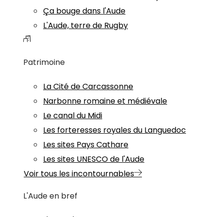
Ça bouge dans l'Aude
L'Aude, terre de Rugby
Patrimoine
La Cité de Carcassonne
Narbonne romaine et médiévale
Le canal du Midi
Les forteresses royales du Languedoc
Les sites Pays Cathare
Les sites UNESCO de l'Aude
Voir tous les incontournables
L'Aude en bref