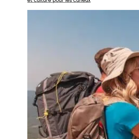
et culture pour les curieux