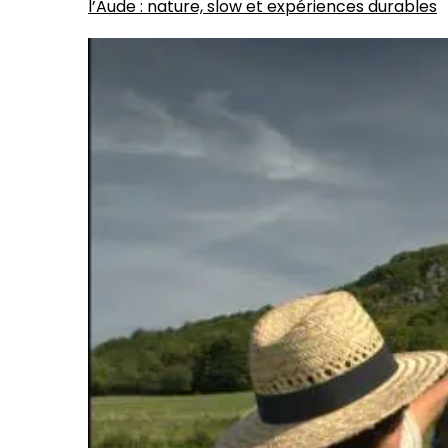
l’Aude : nature, slow et expériences durables