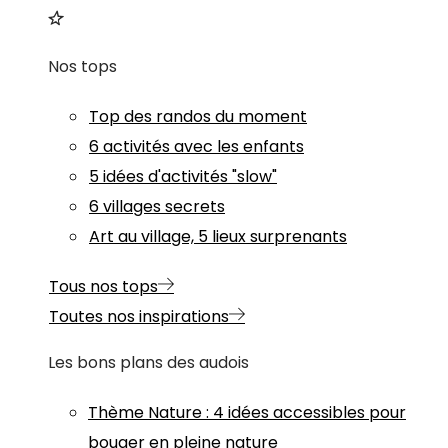
Nos tops
Top des randos du moment
6 activités avec les enfants
5 idées d'activités "slow"
6 villages secrets
Art au village, 5 lieux surprenants
Tous nos tops
Toutes nos inspirations
Les bons plans des audois
Thème
Nature
:
4 idées accessibles pour
bouger en pleine nature