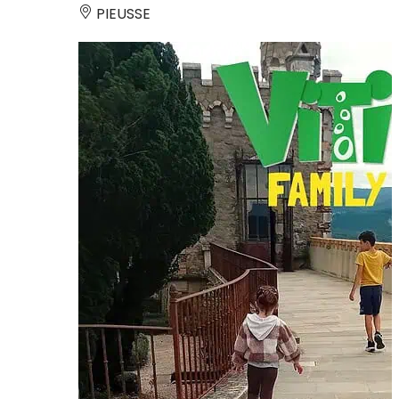
PIEUSSE