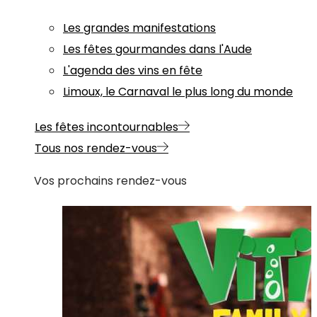
Les grandes manifestations
Les fêtes gourmandes dans l'Aude
L'agenda des vins en fête
Limoux, le Carnaval le plus long du monde
Les fêtes incontournables
Tous nos rendez-vous
Vos prochains rendez-vous