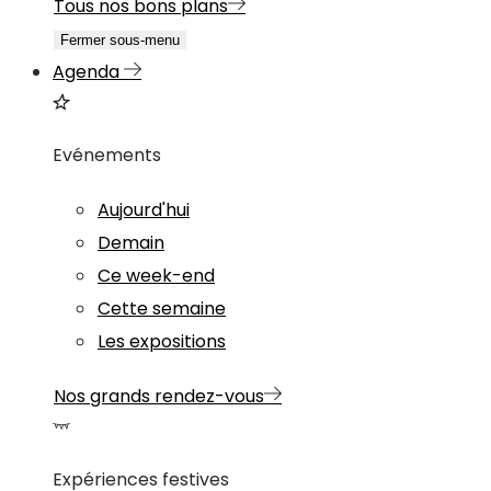
Tous nos bons plans
Fermer sous-menu
Agenda
Evénements
Aujourd'hui
Demain
Ce week-end
Cette semaine
Les expositions
Nos grands rendez-vous
Expériences festives