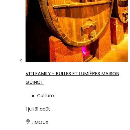
VITI FAMILY - BULLES ET LUMIÈRES MAISON
GUINOT
Culture
1
juil.
31
août
LIMOUX