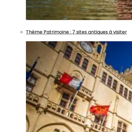
Thème
Patrimoine
:
7 sites antiques à visiter