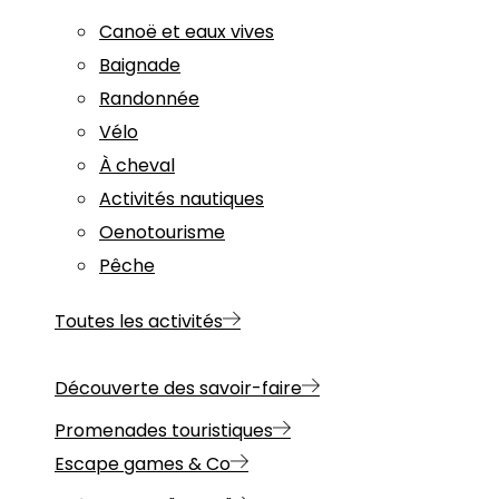
Canoë et eaux vives
Baignade
Randonnée
Vélo
À cheval
Activités nautiques
Oenotourisme
Pêche
Toutes les activités
Découverte des savoir-faire
Promenades touristiques
Escape games & Co