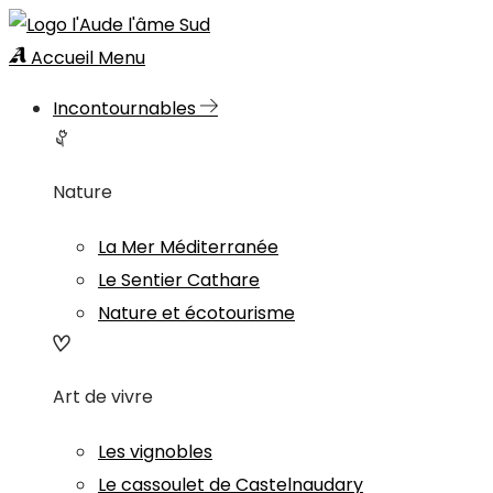
Accueil
Menu
Incontournables
Nature
La Mer Méditerranée
Le Sentier Cathare
Nature et écotourisme
Art de vivre
Les vignobles
Le cassoulet de Castelnaudary