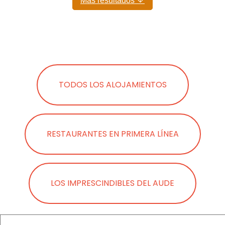
Más resultados
TODOS LOS ALOJAMIENTOS
RESTAURANTES EN PRIMERA LÍNEA
LOS IMPRESCINDIBLES DEL AUDE