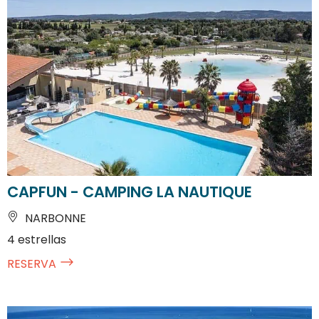
CAPFUN - CAMPING LA NAUTIQUE
NARBONNE
4 estrellas
RESERVA