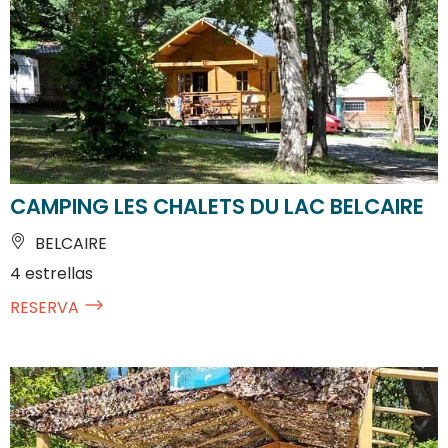
CAMPING LES CHALETS DU LAC BELCAIRE
BELCAIRE
4 estrellas
RESERVA