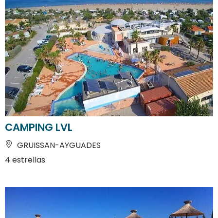
CAMPING LVL
GRUISSAN-AYGUADES
4 estrellas