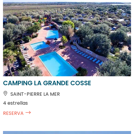
CAMPING LA GRANDE COSSE
SAINT-PIERRE LA MER
4 estrellas
RESERVA