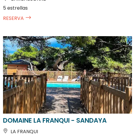
5 estrellas
RESERVA
DOMAINE LA FRANQUI - SANDAYA
LA FRANQUI