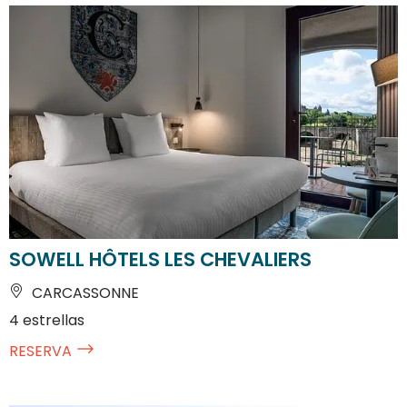
SOWELL HÔTELS LES CHEVALIERS
CARCASSONNE
4 estrellas
RESERVA