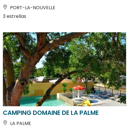
PORT-LA-NOUVELLE
3 estrellas
CAMPING DOMAINE DE LA PALME
LA PALME