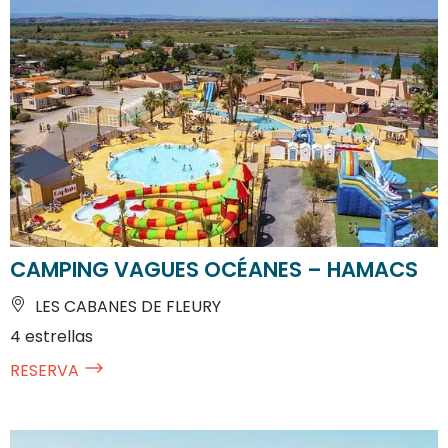
CAMPING VAGUES OCÉANES – HAMACS
LES CABANES DE FLEURY
4 estrellas
RESERVA