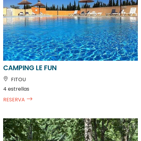
CAMPING LE FUN
FITOU
4 estrellas
RESERVA