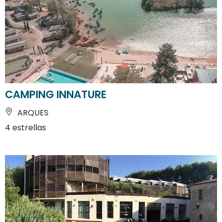
CAMPING INNATURE
ARQUES
4 estrellas