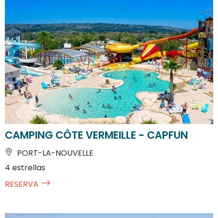
CAMPING CÔTE VERMEILLE - CAPFUN
PORT-LA-NOUVELLE
4 estrellas
RESERVA