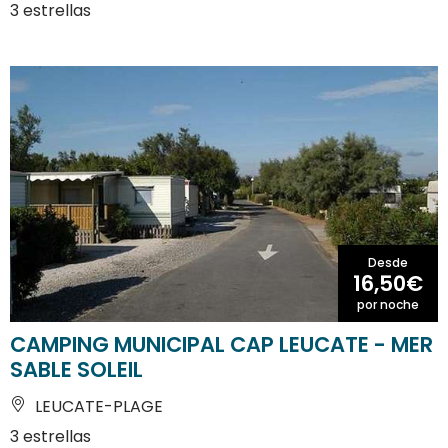
3 estrellas
Desde
16,50€
por noche
CAMPING MUNICIPAL CAP LEUCATE - MER
SABLE SOLEIL
LEUCATE-PLAGE
3 estrellas