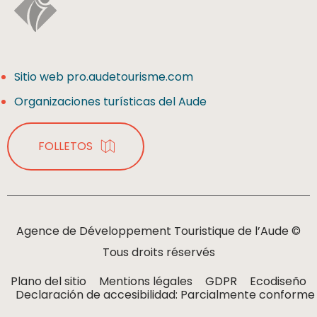
Sitio web pro.audetourisme.com
Organizaciones turísticas del Aude
FOLLETOS
Agence de Développement Touristique de l’Aude ©
Tous droits réservés
Plano del sitio
Mentions légales
GDPR
Ecodiseño
Declaración de accesibilidad: Parcialmente conforme