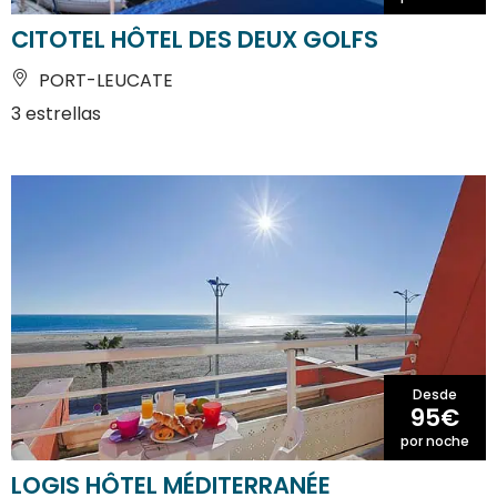
CITOTEL HÔTEL DES DEUX GOLFS
PORT-LEUCATE
3 estrellas
Desde
95€
por noche
LOGIS HÔTEL MÉDITERRANÉE