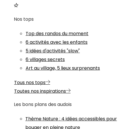
Nos tops
Top des randos du moment
6 activités avec les enfants
5 idées d'activités "slow"
6 villages secrets
Art au village, 5 lieux surprenants
Tous nos tops
Toutes nos inspirations
Les bons plans des audois
Thème
Nature
:
4 idées accessibles pour
bouger en pleine nature