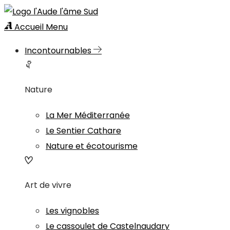
Accueil
Menu
Incontournables
Nature
La Mer Méditerranée
Le Sentier Cathare
Nature et écotourisme
Art de vivre
Les vignobles
Le cassoulet de Castelnaudary