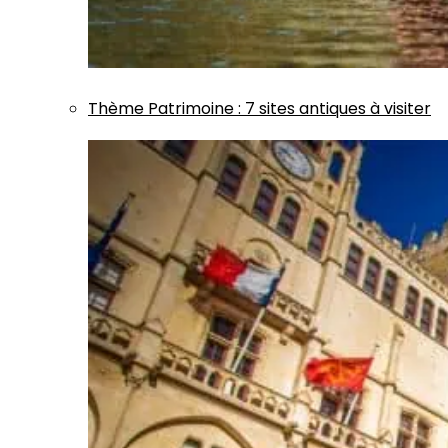
Thème
Patrimoine
:
7 sites antiques à visiter