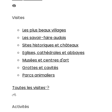
Visites
Les plus beaux villages
Les savoir-faire audois
Sites historiques et châteaux
Eglises, cathédrales et abbayes
Musées et centres d'art
Grottes et cavités
Parcs animaliers
Toutes les visites
Activités