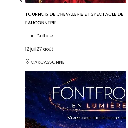
TOURNOIS DE CHEVALERIE ET SPECTACLE DE
FAUCONNERIE
Culture
12
juil.
27
août
CARCASSONNE