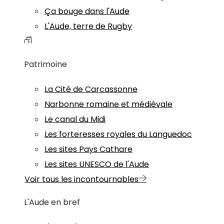
Ça bouge dans l'Aude
L'Aude, terre de Rugby
Patrimoine
La Cité de Carcassonne
Narbonne romaine et médiévale
Le canal du Midi
Les forteresses royales du Languedoc
Les sites Pays Cathare
Les sites UNESCO de l'Aude
Voir tous les incontournables
L'Aude en bref