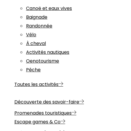
Canoë et eaux vives
Baignade
Randonnée
Vélo
À cheval
Activités nautiques
Oenotourisme
Pêche
Toutes les activités
Découverte des savoir-faire
Promenades touristiques
Escape games & Co