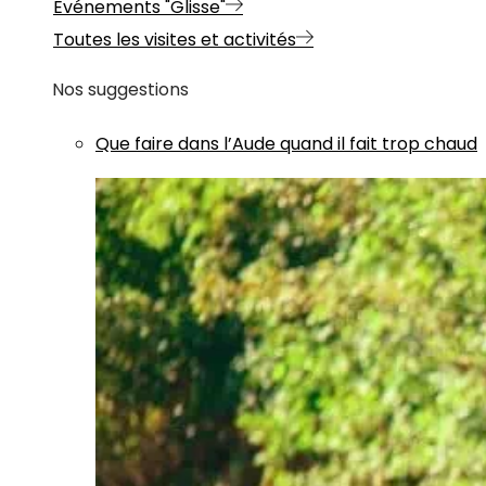
Evénements "Glisse"
Toutes les visites et activités
Nos suggestions
Que faire dans l’Aude quand il fait trop chaud