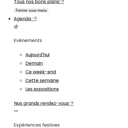
Tous nos bons plans
Fermer sous-menu
Agenda
Evénements
Aujourd'hui
Demain
Ce week-end
Cette semaine
Les expositions
Nos grands rendez-vous
Expériences festives