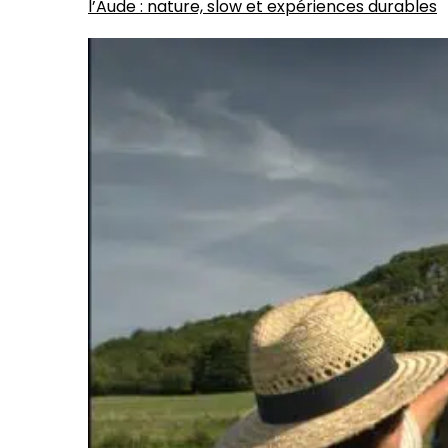
l’Aude : nature, slow et expériences durables