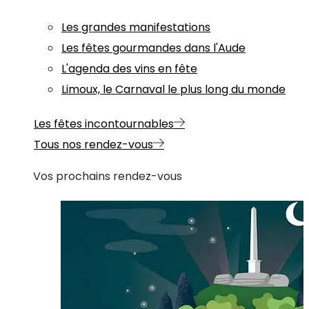
Les grandes manifestations
Les fêtes gourmandes dans l'Aude
L'agenda des vins en fête
Limoux, le Carnaval le plus long du monde
Les fêtes incontournables
Tous nos rendez-vous
Vos prochains rendez-vous