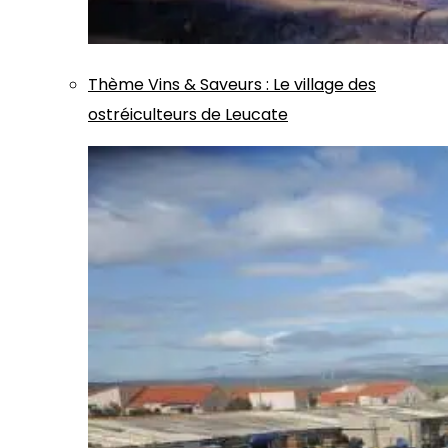
Thème
Vins & Saveurs
:
Le village des
ostréiculteurs de Leucate