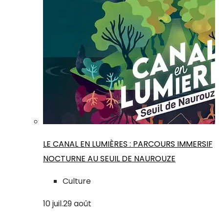
LE CANAL EN LUMIÈRES : PARCOURS IMMERSIF
NOCTURNE AU SEUIL DE NAUROUZE
Culture
10
juil.
29
août