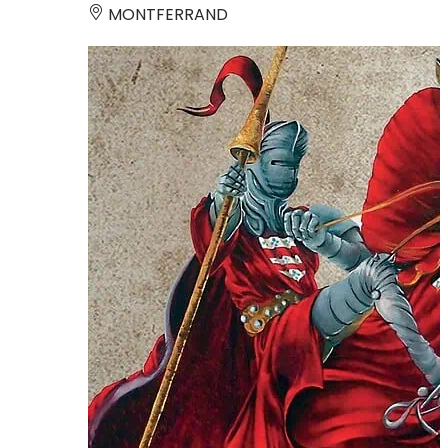
MONTFERRAND