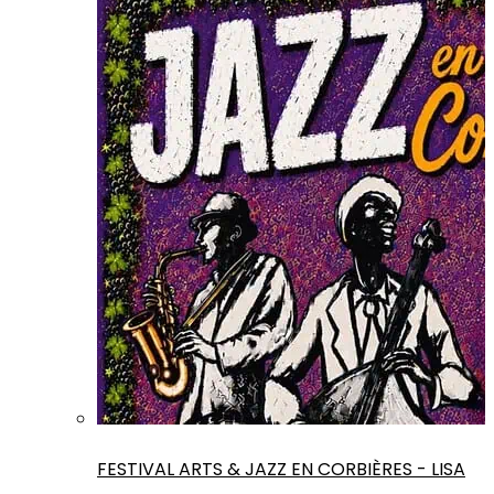
FESTIVAL ARTS & JAZZ EN CORBIÈRES - LISA